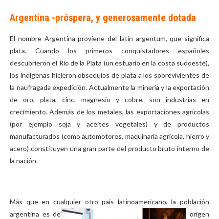
Argentina -próspera, y generosamente dotada
El nombre Argentina proviene del latín argentum, que significa
plata. Cuando los primeros conquistadores españoles
descubrieron el Río de la Plata (un estuario en la costa sudoeste),
los indígenas hicieron obsequios de plata a los sobrevivientes de
la naufragada expedición. Actualmente la minería y la exportación
de oro, plata, cinc, magnesio y cobre, son industrias en
crecimiento. Además de los metales, las exportaciones agrícolas
(por ejemplo soja y aceites vegetales) y de productos
manufacturados (como automotores, maquinaria agrícola, hierro y
acero) constituyen una gran parte del producto bruto interno de
la nación.
Más que en cualquier otro país latinoamericano, la población
argentina es de
origen