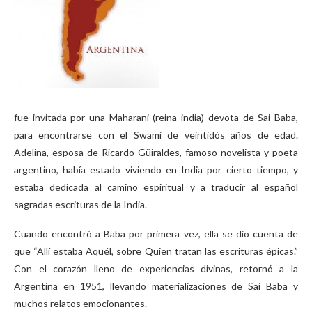
fue invitada por una Maharani (reina india) devota de Sai Baba,
para encontrarse con el Swami de veintidós años de edad.
Adelina, esposa de Ricardo Güiraldes, famoso novelista y poeta
argentino, había estado viviendo en India por cierto tiempo, y
estaba dedicada al camino espiritual y a traducir al español
sagradas escrituras de la India.
Cuando encontró a Baba por primera vez, ella se dio cuenta de
que “Allí estaba Aquél, sobre Quien tratan las escrituras épicas.”
Con el corazón lleno de experiencias divinas, retornó a la
Argentina en 1951, llevando materializaciones de Sai Baba y
muchos relatos emocionantes.