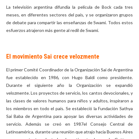
La televisión argentina difundía la película de Bock cada tres
meses, en diferentes sectores del país, y se organizaron grupos
de debate para compartir las enseñanzas de Swami. Todos estos
esfuerzos atrajeron más gente al redil de Swami.
El movimiento Sai crece velozmente
El primer Comité Coordinador de la Organización Sai de Argentina
fue establecido en 1986, con Hugo Baldi como presidente.
Durante el siguiente año la Organización se expandió
velozmente. Los proyectos de servicio, los cantos devocionales, y
las clases de valores humanos para niños y adultos, inspiraron a
los miembros en todo el país. Se estableció la Fundación Sathya
Sai Baba de Argentina para apoyar las diversas actividades de
servicio. Además se creó en 1987el Consejo Central de
Latinoamérica, durante una reunión que atrajo hacia Buenos Aires