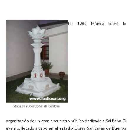
En 1989 Mónica lideró la
organización de un gran encuentro público dedicado a Sai Baba. El
evento, llevado a cabo en el estadio Obras Sanitarias de Buenos