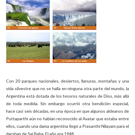
Con 20 parques nacionales, desiertos, llanuras, montañas y una
vida silvestre que no se halla en ninguna otra parte del mundo, la
Argentina está dotada de los tesoros naturales de Dios, más allá
de toda medida. Sin embargo ocurrió otra bendición especial,
hace casi seis décadas, en una época en que algunos aldeanos de
Puttaparthi aún no habían reconocido al Avatar que estaba entre
ellos, cuando una dama argentina llegó a Prasanthi Nilayam para el
darshan de Sai Baba. El año era 1948.