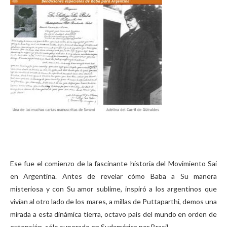
Ese fue el comienzo de la fascinante historia del Movimiento Sai
en Argentina. Antes de revelar cómo Baba a Su manera
misteriosa y con Su amor sublime, inspiró a los argentinos que
vivían al otro lado de los mares, a millas de Puttaparthi, demos una
mirada a esta dinámica tierra, octavo país del mundo en orden de
extensión, sólo superado en Sudamérica por Brasil.