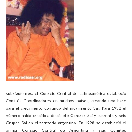
subsiguientes, el Consejo Central de Latinoamérica estableció
Comités Coordinadores en muchos países, creando una base
para el crecimiento continuo del movimiento Sai. Para 1992 el
número había crecido a diecisiete Centros Sai y cuarenta y seis
Grupos Sai en el territorio argentino. En 1998 se estableció el
primer Consejo Central de Argentina y seis Comités