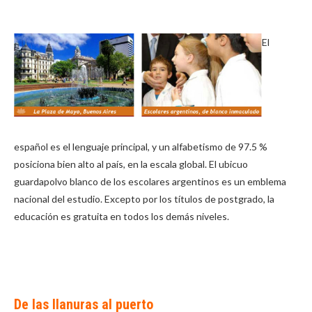
El
español es el lenguaje principal, y un alfabetismo de 97.5 %
posiciona bien alto al país, en la escala global. El ubicuo
guardapolvo blanco de los escolares argentinos es un emblema
nacional del estudio. Excepto por los títulos de postgrado, la
educación es gratuita en todos los demás niveles.
De las llanuras al puerto