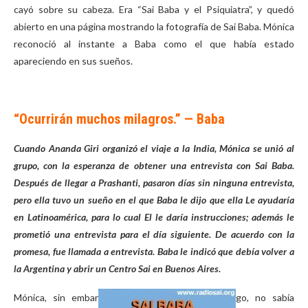
cayó sobre su cabeza. Era “Sai Baba y el Psiquiatra”, y quedó
abierto en una página mostrando la fotografía de Sai Baba. Mónica
reconoció al instante a Baba como el que había estado
apareciendo en sus sueños.
“Ocurrirán muchos milagros.” — Baba
Cuando Ananda Giri organizó el viaje a la India, Mónica se unió al
grupo, con la esperanza de obtener una entrevista con Sai Baba.
Después de llegar a Prashanti, pasaron días sin ninguna entrevista,
pero ella tuvo un sueño en el que Baba le dijo que ella Le ayudaría
en Latinoamérica, para lo cual El le daría instrucciones; además le
prometió una entrevista para el día siguiente. De acuerdo con la
promesa, fue llamada a entrevista. Baba le indicó que debía volver a
la Argentina y abrir un Centro Sai en Buenos Aires.
Mónica, sin embar
go, no sabía