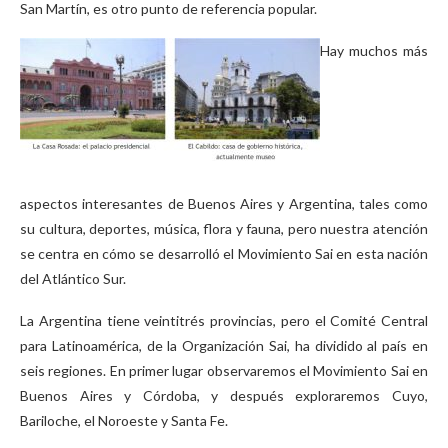
San Martín, es otro punto de referencia popular.
Hay muchos más
aspectos interesantes de Buenos Aires y Argentina, tales como
su cultura, deportes, música, flora y fauna, pero nuestra atención
se centra en cómo se desarrolló el Movimiento Sai en esta nación
del Atlántico Sur.
La Argentina tiene veintitrés provincias, pero el Comité Central
para Latinoamérica, de la Organización Sai, ha dividido al país en
seis regiones. En primer lugar observaremos el Movimiento Sai en
Buenos Aires y Córdoba, y después exploraremos Cuyo,
Bariloche, el Noroeste y Santa Fe.