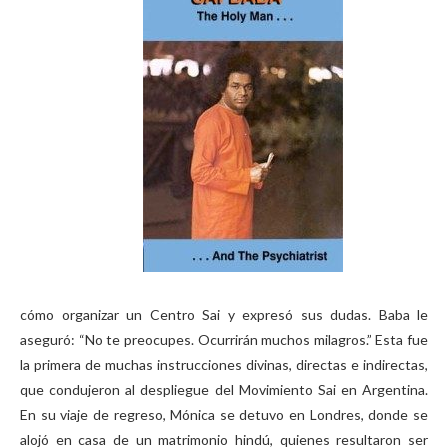
cómo organizar un Centro Sai y expresó sus dudas. Baba le
aseguró: “No te preocupes. Ocurrirán muchos milagros.” Esta fue
la primera de muchas instrucciones divinas, directas e indirectas,
que condujeron al despliegue del Movimiento Sai en Argentina.
En su viaje de regreso, Mónica se detuvo en Londres, donde se
alojó en casa de un matrimonio hindú, quienes resultaron ser