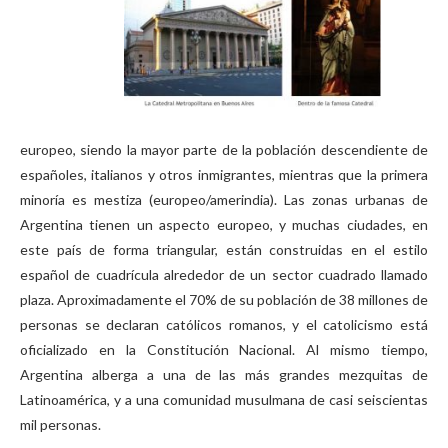
europeo, siendo la mayor parte de la población descendiente de
españoles, italianos y otros inmigrantes, mientras que la primera
minoría es mestiza (europeo/amerindia). Las zonas urbanas de
Argentina tienen un aspecto europeo, y muchas ciudades, en
este país de forma triangular, están construidas en el estilo
español de cuadrícula alrededor de un sector cuadrado llamado
plaza. Aproximadamente el 70% de su población de 38 millones de
personas se declaran católicos romanos, y el catolicismo está
oficializado en la Constitución Nacional. Al mismo tiempo,
Argentina alberga a una de las más grandes mezquitas de
Latinoamérica, y a una comunidad musulmana de casi seiscientas
mil personas.