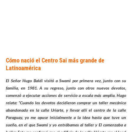
Cómo nació el Centro Sai más grande de
Latinoamérica
El Señor Hugo Baldi visitó a Swami por primera vez, junto con su
familia, en 1981. A su regreso, junto con otros nuevos devotos,
comenzó a ejecutar acciones de servicio a escala más amplia. Hugo
relata: “Cuando los devotos decidieron comprar un taller mecánico
abandonado en la calle Uriarte, y llevar allí el centro de la calle
Paraguay, yo me opuse inicialmente a la idea hasta que tuve un
sueño, en el que Swami y yo entrábamos al taller y El comenzaba a