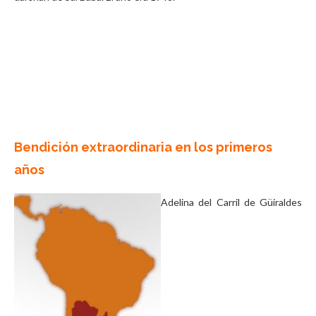
Bendición extraordinaria en los primeros
años
Adelina del Carril de Güiraldes