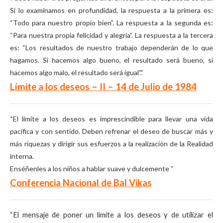
Si lo examinamos en profundidad, la respuesta a la primera es:
“Todo para nuestro propio bien”. La respuesta a la segunda es:
“Para nuestra propia felicidad y alegría”. La respuesta a la tercera
es: “Los resultados de nuestro trabajo dependerán de lo que
hagamos. Si hacemos algo bueno, el resultado será bueno, si
hacemos algo malo, el resultado será igual”.”
Límite a los deseos – II – 14 de Julio de 1984
“El límite a los deseos es imprescindible para llevar una vida
pacífica y con sentido. Deben refrenar el deseo de buscar más y
más riquezas y dirigir sus esfuerzos a la realización de la Realidad
interna.
Enséñenles a los niños a hablar suave y dulcemente ”
Conferencia Nacional de Bal Vikas
“El mensaje de poner un límite a los deseos y de utilizar el