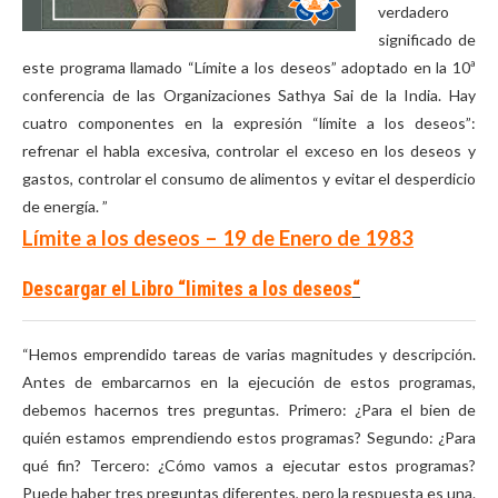
verdadero
significado de
este programa llamado “Límite a los deseos” adoptado en la 10ª
conferencia de las Organizaciones Sathya Sai de la India. Hay
cuatro componentes en la expresión “límite a los deseos”:
refrenar el habla excesiva, controlar el exceso en los deseos y
gastos, controlar el consumo de alimentos y evitar el desperdicio
de energía. ”
Límite a los deseos – 19 de Enero de 1983
Descargar el Libro “limites a los deseos
“
“Hemos emprendido tareas de varias magnitudes y descripción.
Antes de embarcarnos en la ejecución de estos programas,
debemos hacernos tres preguntas. Primero: ¿Para el bien de
quién estamos emprendiendo estos programas? Segundo: ¿Para
qué fin? Tercero: ¿Cómo vamos a ejecutar estos programas?
Puede haber tres preguntas diferentes, pero la respuesta es una.