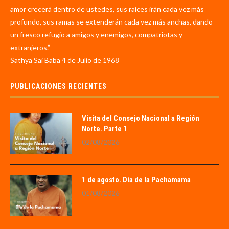
amor crecerá dentro de ustedes, sus raíces irán cada vez más
profundo, sus ramas se extenderán cada vez más anchas, dando
un fresco refugio a amigos y enemigos, compatriotas y
extranjeros.”
Sathya Sai Baba 4 de Julio de 1968
PUBLICACIONES RECIENTES
Visita del Consejo Nacional a Región
Norte. Parte 1
02/08/2026
1 de agosto. Día de la Pachamama
01/08/2026