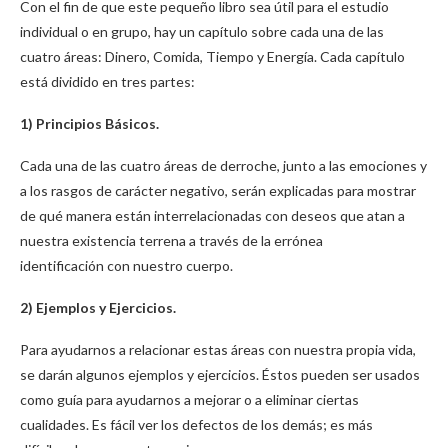
Con el fin de que este pequeño libro sea útil para el estudio
individual o en grupo, hay un capítulo sobre cada una de las
cuatro áreas: Dinero, Comida, Tiempo y Energía. Cada capítulo
está dividido en tres partes:
1) Principios Básicos.
Cada una de las cuatro áreas de derroche, junto a las emociones y
a los rasgos de carácter negativo, serán explicadas para mostrar
de qué manera están interrelacionadas con deseos que atan a
nuestra existencia terrena a través de la errónea
identificación con nuestro cuerpo.
2) Ejemplos y Ejercicios.
Para ayudarnos a relacionar estas áreas con nuestra propia vida,
se darán algunos ejemplos y ejercicios. Éstos pueden ser usados
como guía para ayudarnos a mejorar o a eliminar ciertas
cualidades. Es fácil ver los defectos de los demás; es más