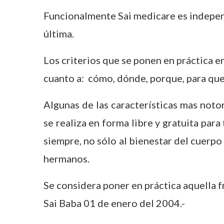
Funcionalmente Sai medicare es independ
última.
Los criterios que se ponen en práctica e
cuanto a: cómo, dónde, porque, para que
Algunas de las características mas notor
se realiza en forma libre y gratuita p
siempre, no sólo al bienestar del cuerpo 
hermanos.
Se considera poner en práctica aquella f
Sai Baba 01 de enero del 2004.-