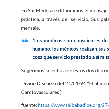
En Sai Medicare difundimos el mensaje 
práctica, a través del servicio, Sus 
mensaje.
“Los médicos son conscientes de
humano, los médicos realizan sus se
cosa que servicio prestado a sí mis
Sugerimos la lectura de estos dos discu
Divino Discurso del 21/01/94 “El alimen
Cardiovasculares )
fuente:
https://www.saibabadice.org/27