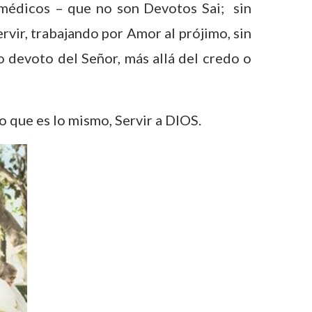
 médicos – que no son Devotos Sai; sin
rvir, trabajando por Amor al prójimo, sin
o devoto del Señor, más allá del credo o
o que es lo mismo, Servir a DIOS.