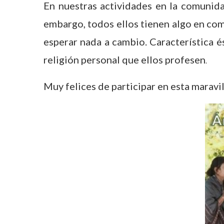
En nuestras actividades en la comunid
embargo, todos ellos tienen algo en comu
esperar nada a cambio. Característica é
religión personal que ellos profesen
.
Muy felices de participar en esta maravi