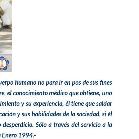
uerpo humano no para ir en pos de sus fines
iere, el conocimiento médico que obtiene, uno
imiento y su experiencia, él tiene que saldar
ción y sus habilidades de la sociedad, si él
desperdicio. Sólo a través del servicio a la
e Enero 1994.-