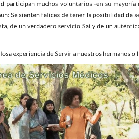
ad participan muchos voluntarios -en su mayoría
n: Se sienten felices de tener la posibilidad de se
sta, de un verdadero servicio Sai y de un auténtic
llosa experiencia de Servir a nuestros hermanos o l