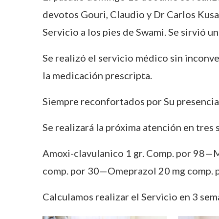
devotos Gouri, Claudio y Dr Carlos Kusan
Servicio a los pies de Swami. Se sirvió un
Se realizó el servicio médico sin inconv
la medicación prescripta.
Siempre reconfortados por Su presencia 
Se realizará la próxima atención en tres 
Amoxi-clavulanico 1 gr. Comp. por 98
comp. por 30—Omeprazol 20 mg comp. p
Calculamos realizar el Servicio en 3 s