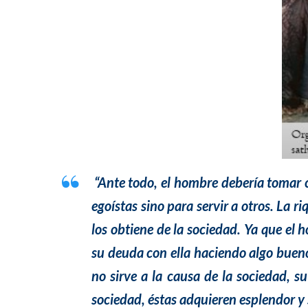
“Ante todo, el hombre debería tomar 
egoístas sino para servir a otros. La 
los obtiene de la sociedad. Ya que el 
su deuda con ella haciendo algo bueno
no sirve a la causa de la sociedad, s
sociedad, éstas adquieren esplendor y