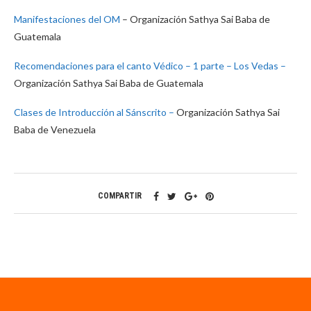
Manifestaciones del OM
– Organización Sathya Sai Baba de
Guatemala
Recomendaciones para el canto Védico – 1 parte – Los Vedas –
Organización Sathya Sai Baba de Guatemala
Clases de Introducción al Sánscrito –
Organización Sathya Sai
Baba de Venezuela
COMPARTIR