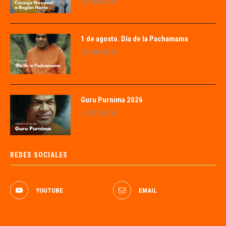
02/08/2026
1 de agosto. Día de la Pachamama
01/08/2026
Guru Purnima 2026
29/07/2026
REDES SOCIALES
YOUTUBE
EMAIL