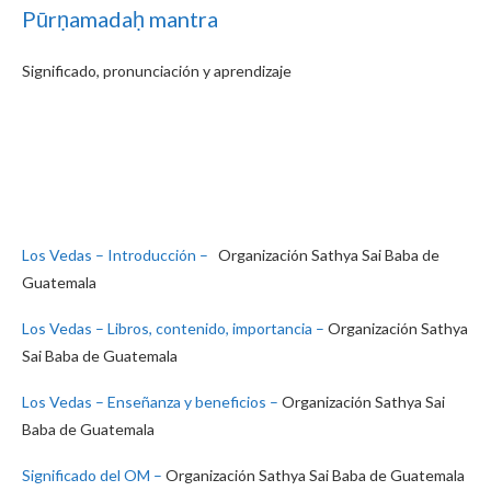
Pūrṇamadaḥ mantra
Significado, pronunciación y aprendizaje
Los Vedas – Introducción –
Organización Sathya Sai Baba de
Guatemala
Los Vedas – Libros, contenido, importancia –
Organización Sathya
Sai Baba de Guatemala
Los Vedas – Enseñanza y beneficios –
Organización Sathya Sai
Baba de Guatemala
Significado del OM –
Organización Sathya Sai Baba de Guatemala