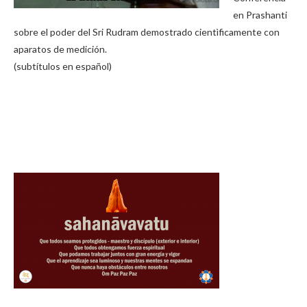
en Prashanti
sobre el poder del Sri Rudram demostrado cientìficamente con
aparatos de medición.
(subtítulos en español)