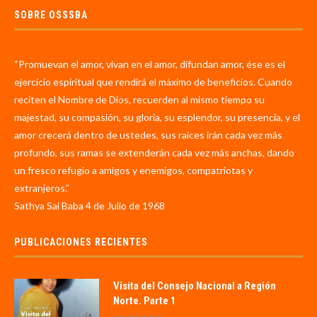
SOBRE OSSSBA
“Promuevan el amor, vivan en el amor, difundan amor, ése es el
ejercicio espiritual que rendirá el máximo de beneficios. Cuando
reciten el Nombre de Dios, recuerden al mismo tiempo su
majestad, su compasión, su gloria, su esplendor, su presencia, y el
amor crecerá dentro de ustedes, sus raíces irán cada vez más
profundo, sus ramas se extenderán cada vez más anchas, dando
un fresco refugio a amigos y enemigos, compatriotas y
extranjeros.”
Sathya Sai Baba 4 de Julio de 1968
PUBLICACIONES RECIENTES
Visita del Consejo Nacional a Región
Norte. Parte 1