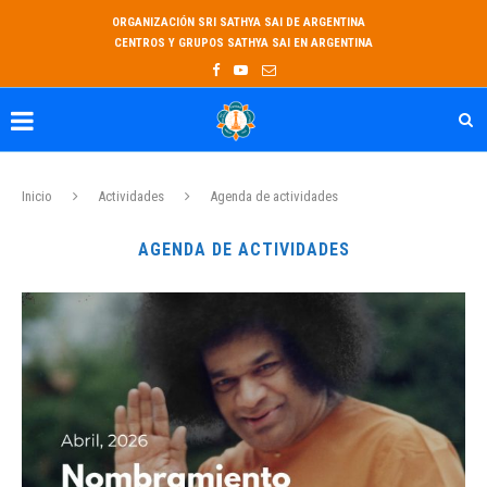
ORGANIZACIÓN SRI SATHYA SAI DE ARGENTINA
CENTROS Y GRUPOS SATHYA SAI EN ARGENTINA
Inicio
Actividades
Agenda de actividades
AGENDA DE ACTIVIDADES