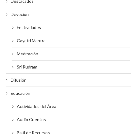
Destacados
Devoción
Festividades
Gayatri Mantra
Meditación
Sri Rudram
Difusión
Educación
Actividades del Área
Audio Cuentos
Baúl de Recursos