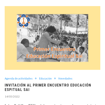
Agenda de actividades
Educación
Novedades
INVITACIÓN AL PRIMER ENCUENTRO EDUCACIÓN
ESPITUAL SAI
14/05/2022