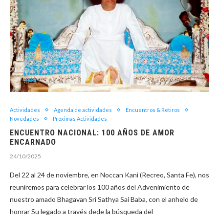
Actividades
Agenda de actividades
Encuentros & Retiros
Novedades
Próximas Actividades
ENCUENTRO NACIONAL: 100 AÑOS DE AMOR
ENCARNADO
24/10/2025
Del 22 al 24 de noviembre, en Noccan Kani (Recreo, Santa Fe), nos
reuniremos para celebrar los 100 años del Advenimiento de
nuestro amado Bhagavan Sri Sathya Sai Baba, con el anhelo de
honrar Su legado a través dede la búsqueda del