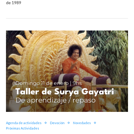
de 1989
Agenda de actividades
Devoción
Novedades
Próximas Actividades