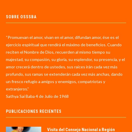
SOBRE OSSSBA
“Promuevan el amor, vivan en el amor, difundan amor, ése es el
ejercicio espiritual que rendirá el máximo de beneficios. Cuando
reciten el Nombre de Dios, recuerden al mismo tiempo su
majestad, su compasión, su gloria, su esplendor, su presencia, y el
amor crecerá dentro de ustedes, sus raíces irán cada vez más
profundo, sus ramas se extenderán cada vez más anchas, dando
un fresco refugio a amigos y enemigos, compatriotas y
extranjeros.”
Sathya Sai Baba 4 de Julio de 1968
PUBLICACIONES RECIENTES
Visita del Consejo Nacional a Región