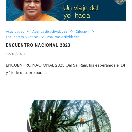
Actividades
Agenda de actividades
Difusión
Encuentros & Retiros
Próximas Actividades
ENCUENTRO NACIONAL 2023
12/10/2023
ENCUENTRO NACIONAL 2023 Om Sai Ram, los esperamos el 14
y 15 de octubre para…