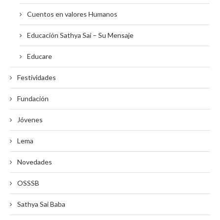
Cuentos en valores Humanos
Educación Sathya Sai – Su Mensaje
Educare
Festividades
Fundación
Jóvenes
Lema
Novedades
OSSSB
Sathya Sai Baba