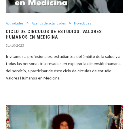
Actividades
Agenda de actividades
Novedades
CICLO DE CÍRCULOS DE ESTUDIOS: VALORES
HUMANOS EN MEDICINA
31/10/2025
Invitamos a profesionales, estudiantes del ámbito de la salud y a
todas las personas interesadas en explorar la dimensión humana
del servicio, a participar de este ciclo de círculos de estudio:
Valores Humanos en Medicina.