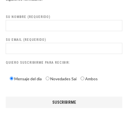
SU NOMBRE (REQUERIDO)
SU EMAIL (REQUERIDO)
QUIERO SUSCRIBIRME PARA RECIBIR:
Mensaje del día
Novedades Sai
Ambos