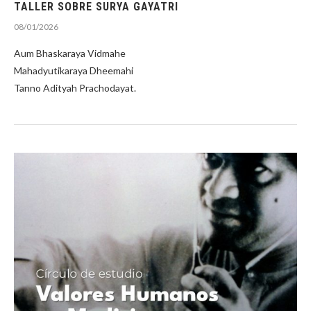
TALLER SOBRE SURYA GAYATRI
08/01/2026
Aum Bhaskaraya Vidmahe
Mahadyutikaraya Dheemahi
Tanno Adityah Prachodayat.