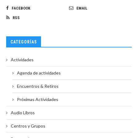
FACEBOOK
EMAIL
RSS
CATEGORÍAS
Actividades
Agenda de actividades
Encuentros & Retiros
Próximas Actividades
Audio Libros
Centros y Grupos