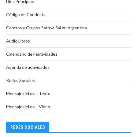
Diez Principios
Código de Conducta
Centros y Grupos Sathya Sai en Argentina
Audio Libros
Calendario de Festividades
Agenda de actividades
Redes Sociales
Mensaje del día | Texto
Mensaje del día | Video
REDES SOCIALES