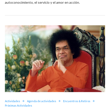
autoconocimiento, el servicio y el amor en acción.
Actividades
Agenda de actividades
Encuentros & Retiros
Próximas Actividades