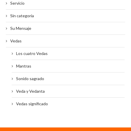
Servicio
Sin categoría
Su Mensaje
Vedas
Los cuatro Vedas
Mantras
Sonido sagrado
Veda y Vedanta
Vedas significado