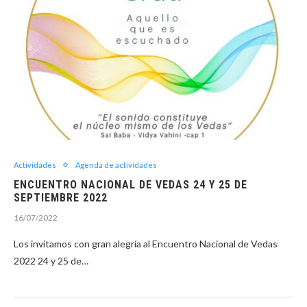
Actividades
Agenda de actividades
ENCUENTRO NACIONAL DE VEDAS 24 Y 25 DE
SEPTIEMBRE 2022
16/07/2022
Los invitamos con gran alegría al Encuentro Nacional de Vedas
2022 24 y 25 de…