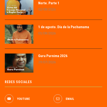
Norte. Parte 1
02/08/2026
1 de agosto. Día de la Pachamama
01/08/2026
Guru Purnima 2026
29/07/2026
REDES SOCIALES
YOUTUBE
EMAIL