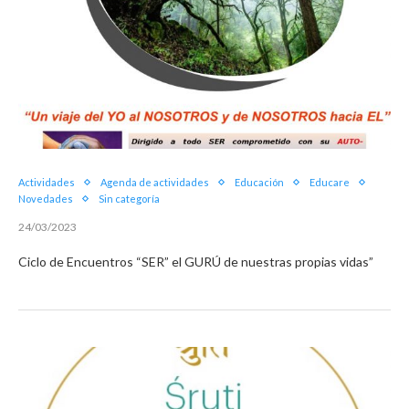
Actividades
Agenda de actividades
Educación
Educare
Novedades
Sin categoría
24/03/2023
Ciclo de Encuentros “SER” el GURÚ de nuestras propias vidas”