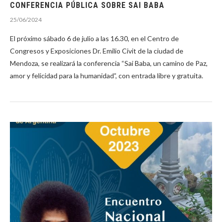
CONFERENCIA PÚBLICA SOBRE SAI BABA
25/06/2024
El próximo sábado 6 de julio a las 16.30, en el Centro de
Congresos y Exposiciones Dr. Emilio Civit de la ciudad de
Mendoza, se realizará la conferencia “Sai Baba, un camino de Paz,
amor y felicidad para la humanidad”, con entrada libre y gratuita.