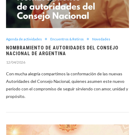
Agenda de actividades
Encuentros & Retiros
Novedades
NOMBRAMIENTO DE AUTORIDADES DEL CONSEJO
NACIONAL DE ARGENTINA
12/04/2026
Con mucha alegría compartimos la conformación de las nuevas
Autoridades del Consejo Nacional, quienes asumen este nuevo
período con el compromiso de seguir sirviendo con amor, unidad y
propósito.