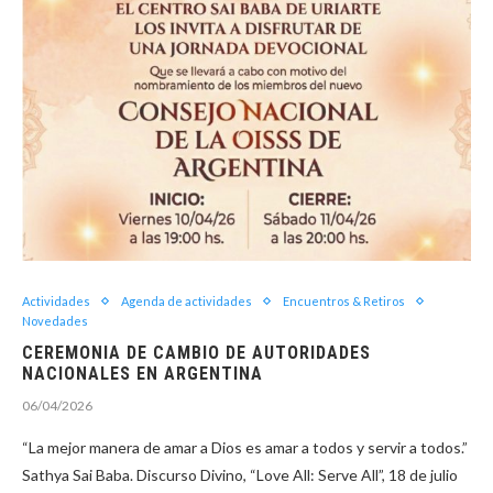
Actividades
Agenda de actividades
Encuentros & Retiros
Novedades
CEREMONIA DE CAMBIO DE AUTORIDADES
NACIONALES EN ARGENTINA
06/04/2026
“La mejor manera de amar a Dios es amar a todos y servir a todos.”
Sathya Sai Baba. Discurso Divino, “Love All: Serve All”, 18 de julio