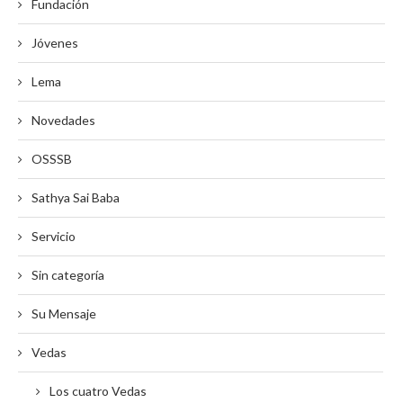
Fundación
Jóvenes
Lema
Novedades
OSSSB
Sathya Sai Baba
Servicio
Sin categoría
Su Mensaje
Vedas
Los cuatro Vedas