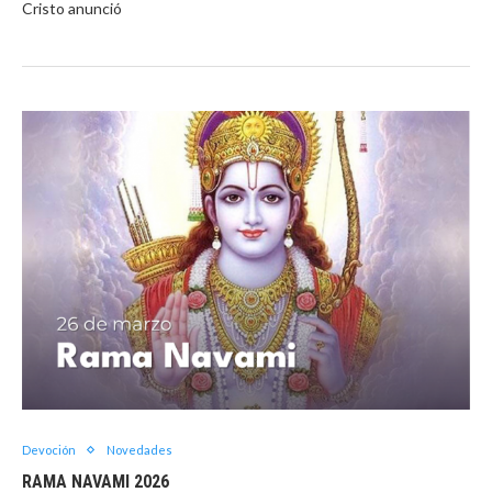
Cristo anunció
Devoción
Novedades
RAMA NAVAMI 2026