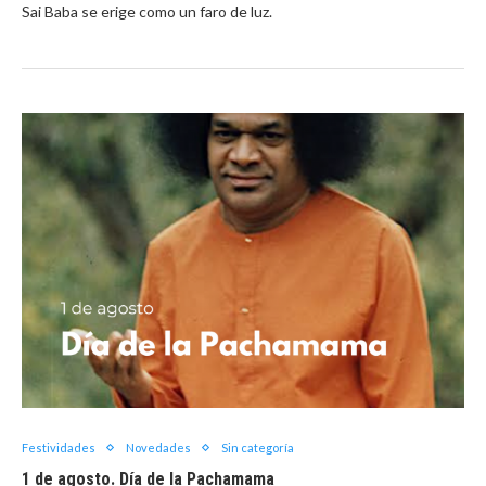
Sai Baba se erige como un faro de luz.
Festividades
Novedades
Sin categoría
1 de agosto. Día de la Pachamama