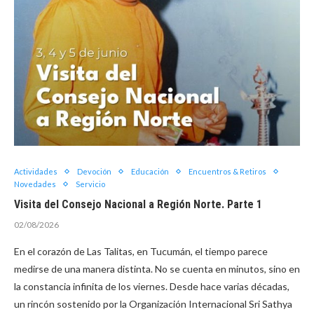
Actividades
Devoción
Educación
Encuentros & Retiros
Novedades
Servicio
Visita del Consejo Nacional a Región Norte. Parte 1
02/08/2026
En el corazón de Las Talitas, en Tucumán, el tiempo parece
medirse de una manera distinta. No se cuenta en minutos, sino en
la constancia infinita de los viernes. Desde hace varias décadas,
un rincón sostenido por la Organización Internacional Sri Sathya