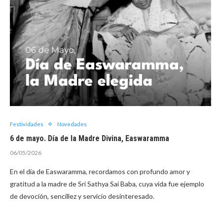
Festividades
Novedades
6 de mayo. Día de la Madre Divina, Easwaramma
06/05/2026
En el día de Easwaramma, recordamos con profundo amor y
gratitud a la madre de Sri Sathya Sai Baba, cuya vida fue ejemplo
de devoción, sencillez y servicio desinteresado.