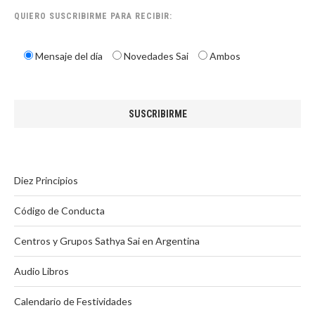
QUIERO SUSCRIBIRME PARA RECIBIR:
Mensaje del día
Novedades Sai
Ambos
Diez Principios
Código de Conducta
Centros y Grupos Sathya Sai en Argentina
Audio Libros
Calendario de Festividades