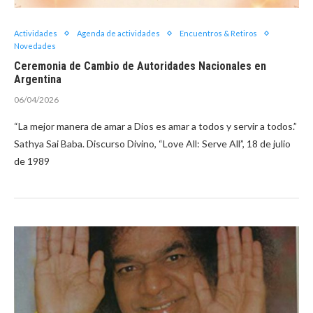
Actividades
Agenda de actividades
Encuentros & Retiros
Novedades
Ceremonia de Cambio de Autoridades Nacionales en
Argentina
06/04/2026
“La mejor manera de amar a Dios es amar a todos y servir a todos.”
Sathya Sai Baba. Discurso Divino, “Love All: Serve All”, 18 de julio
de 1989