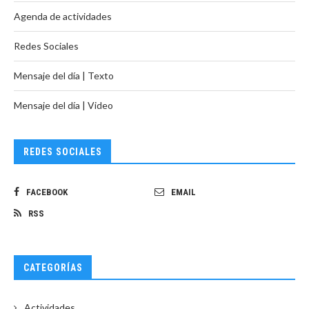
Agenda de actividades
Redes Sociales
Mensaje del día | Texto
Mensaje del día | Video
REDES SOCIALES
FACEBOOK
EMAIL
RSS
CATEGORÍAS
Actividades