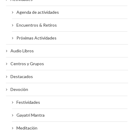
Agenda de actividades
Encuentros & Retiros
Próximas Actividades
Audio Libros
Centros y Grupos
Destacados
Devoción
Festividades
Gayatri Mantra
Meditación