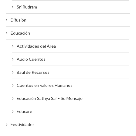
Sri Rudram
Difusión
Educación
Actividades del Área
Audio Cuentos
Baúl de Recursos
Cuentos en valores Humanos
Educación Sathya Sai – Su Mensaje
Educare
Festividades