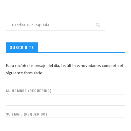
SUSCRIBITE
Para recibir el mensaje del día, las últimas novedades completa el
siguiente formulario:
SU NOMBRE (REQUERIDO)
SU EMAIL (REQUERIDO)