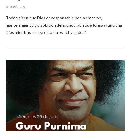
01/08/2026
Todos dicen que Dios es responsable por la creación,
mantenimiento y disolución del mundo. ¿En qué formas funciona
Dios mientras realiza estas tres actividades?