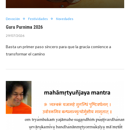
Devoción
Festividades
Novedades
Guru Purnima 2026
29/07/2026
Basta un primer paso sincero para que la gracia comience a
transformar el camino