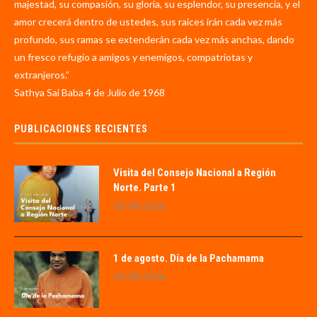
majestad, su compasión, su gloria, su esplendor, su presencia, y el
amor crecerá dentro de ustedes, sus raíces irán cada vez más
profundo, sus ramas se extenderán cada vez más anchas, dando
un fresco refugio a amigos y enemigos, compatriotas y
extranjeros.”
Sathya Sai Baba 4 de Julio de 1968
PUBLICACIONES RECIENTES
Visita del Consejo Nacional a Región
Norte. Parte 1
02/08/2026
1 de agosto. Día de la Pachamama
01/08/2026