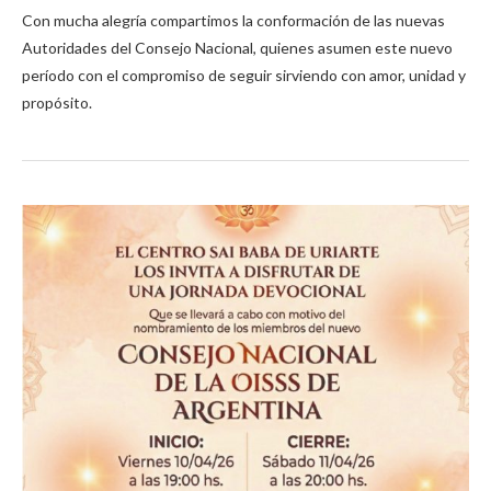
Con mucha alegría compartimos la conformación de las nuevas
Autoridades del Consejo Nacional, quienes asumen este nuevo
período con el compromiso de seguir sirviendo con amor, unidad y
propósito.