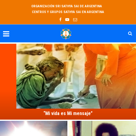
ORGANIZACIÓN SRI SATHYA SAI DE ARGENTINA
CENTROS Y GRUPOS SATHYA SAI EN ARGENTINA
“Mi vida es Mi mensaje”