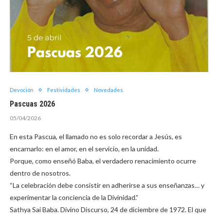
Devoción
Festividades
Novedades
Pascuas 2026
05/04/2026
En esta Pascua, el llamado no es solo recordar a Jesús, es
encarnarlo: en el amor, en el servicio, en la unidad.
Porque, como enseñó Baba, el verdadero renacimiento ocurre
dentro de nosotros.
“La celebración debe consistir en adherirse a sus enseñanzas… y
experimentar la conciencia de la Divinidad.”
Sathya Sai Baba. Divino Discurso, 24 de diciembre de 1972. El que