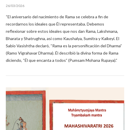
26/03/2026
“El aniversario del nacimiento de Rama se celebra a fin de
recordarnos los ideales que Él representaba. Debemos
reflexionar sobre estos ideales que nos dan Rama, Lakshmana,
Bharata y Shatrughna, así como Kaushalya, Sumitra y Kaikeyi. El
Sabio Vasishtha declaró, “Rama es la personificación del Dharma”
(Ramo Vigrahavar Dharma). Él describió la divina forma de Rama
diciendo, “Él que encanta a todos” (Pumsam Mohana Rupaya).”