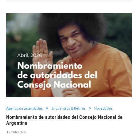
Agenda de actividades
Encuentros & Retiros
Novedades
Nombramiento de autoridades del Consejo Nacional de
Argentina
12/04/2026