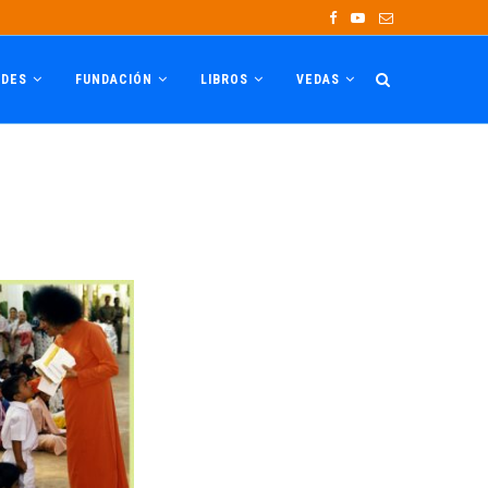
ADES
FUNDACIÓN
LIBROS
VEDAS