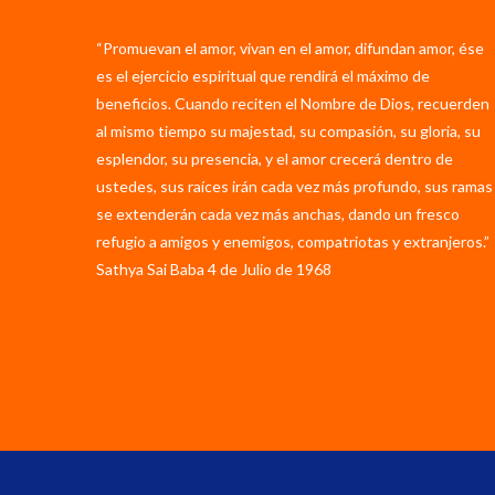
“Promuevan el amor, vivan en el amor, difundan amor, ése
es el ejercicio espiritual que rendirá el máximo de
beneficios. Cuando reciten el Nombre de Dios, recuerden
al mismo tiempo su majestad, su compasión, su gloria, su
esplendor, su presencia, y el amor crecerá dentro de
ustedes, sus raíces irán cada vez más profundo, sus ramas
se extenderán cada vez más anchas, dando un fresco
refugio a amigos y enemigos, compatriotas y extranjeros.”
Sathya Sai Baba 4 de Julio de 1968