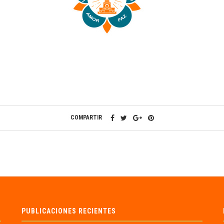
COMPARTIR
PUBLICACIONES RECIENTES