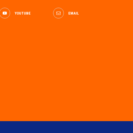
YOUTUBE
EMAIL