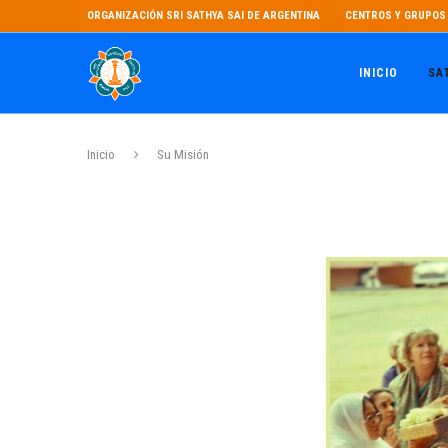
ORGANIZACIÓN SRI SATHYA SAI DE ARGENTINA
CENTROS Y GRUPOS 
INICIO
SA
Inicio
Su Misión