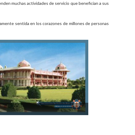
enden muchas actividades de servicio que benefician a sus
timamente sentida en los corazones de millones de personas