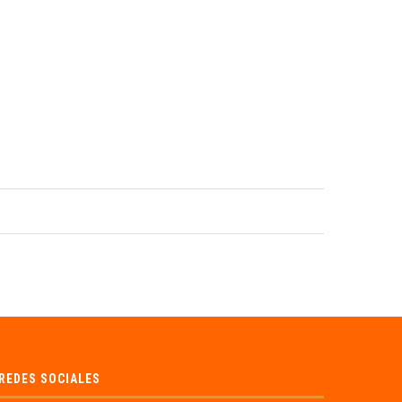
REDES SOCIALES