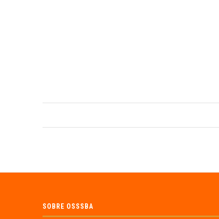
SOBRE OSSSBA