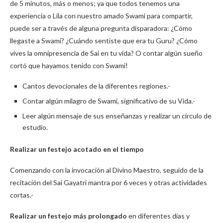
de 5 minutos, más o menos; ya que todos tenemos una
experiencia o Lila con nuestro amado Swami para compartir,
puede ser a través de alguna pregunta disparadora: ¿Cómo
llegaste a Swami? ¿Cuándo sentiste que era tu Guru? ¿Cómo
vives la omnipresencia de Sai en tu vida? O contar algún sueño
cortó que hayamos tenido con Swami!
Cantos devocionales de la diferentes regiones.-
Contar algún milagro de Swami, significativo de su Vida.-
Leer algún mensaje de sus enseñanzas y realizar un círculo de
estudio.
Realizar un festejo acotado en el tiempo
Comenzando con la invocación al Divino Maestro, seguido de la
recitación del Sai Gayatri mantra por 6 veces y otras actividades
cortas.-
Realizar un festejo más prolongado
en diferentes días y