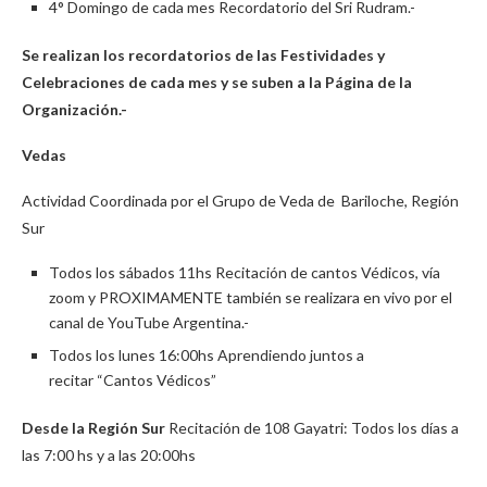
4° Domingo de cada mes Recordatorio del Sri Rudram.-
Se realizan los recordatorios de las Festividades y
Celebraciones de cada mes y se suben a la Página de la
Organización.-
Vedas
Actividad Coordinada por el Grupo de Veda de Bariloche, Región
Sur
Todos los sábados 11hs Recitación de cantos Védicos, vía
zoom y PROXIMAMENTE también se realizara en vivo por el
canal de YouTube Argentina.-
Todos los lunes 16:00hs Aprendiendo juntos a
recitar “Cantos Védicos”
Desde la Región Sur
Recitación de 108 Gayatri: Todos los días a
las 7:00 hs y a las 20:00hs