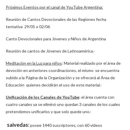
Próximos Eventos por el canal de YouTube Argentina:
Reunión de Cantos Devocionales de las Regiones fecha
tentativa 29/05 o 02/06
Canto Devocionales para Jóvenes y Niños de Argentina
Reunión de cantos de Jóvenes de Latinoamérica.-
Meditación en la Luz para niños
: Material realizado por el área de
devoción en anteriores coordinaciones, el mismo se encuentra
subido a la Página de la Organización y se ofrecerá al Área de
Educación quienes decidirán el uso de este material.-
Unificación de los Canales de YouTube
: el área cuenta con
cuatro canales ya se eliminó uno quedan 3 canales de los cuales
pretendemos unificarlos y que solo quede uno.-
saivedas:
posee 1440 suscriptores, con 60 vídeos