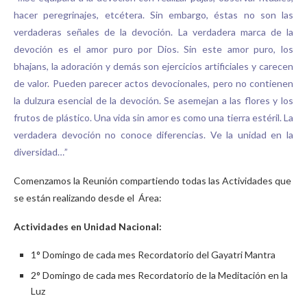
hacer peregrinajes, etcétera. Sin embargo, éstas no son las
verdaderas señales de la devoción. La verdadera marca de la
devoción es el amor puro por Dios. Sin este amor puro, los
bhajans, la adoración y demás son ejercicios artificiales y carecen
de valor. Pueden parecer actos devocionales, pero no contienen
la dulzura esencial de la devoción. Se asemejan a las flores y los
frutos de plástico. Una vida sin amor es como una tierra estéril. La
verdadera devoción no conoce diferencias. Ve la unidad en la
diversidad…”
Comenzamos la Reunión compartiendo todas las Actividades que
se están realizando desde el Área:
Actividades en Unidad Nacional:
1° Domingo de cada mes Recordatorio del Gayatri Mantra
2° Domingo de cada mes Recordatorio de la Meditación en la
Luz