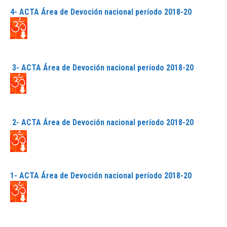
4- ACTA Área de Devoción nacional período 2018-20
3- ACTA Área de Devoción nacional período 2018-20
2- ACTA Área de Devoción nacional período 2018-20
1- ACTA Área de Devoción nacional período 2018-20