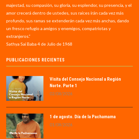
majestad, su compasión, su gloria, su esplendor, su presencia, y el
amor crecerá dentro de ustedes, sus raíces irán cada vez más
profundo, sus ramas se extenderán cada vez más anchas, dando
un fresco refugio a amigos y enemigos, compatriotas y
extranjeros.”
Sathya Sai Baba 4 de Julio de 1968
PUBLICACIONES RECIENTES
Visita del Consejo Nacional a Región
Norte. Parte 1
02/08/2026
1 de agosto. Día de la Pachamama
01/08/2026