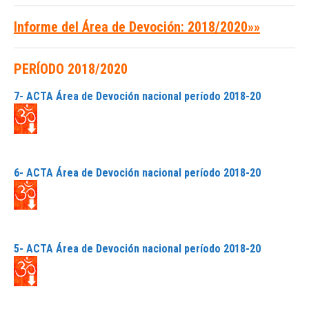
Informe del Área de Devoción: 2018/2020»»
PERÍODO 2018/2020
7- ACTA Área de Devoción nacional período 2018-20
6- ACTA Área de Devoción nacional período 2018-20
5- ACTA Área de Devoción nacional período 2018-20