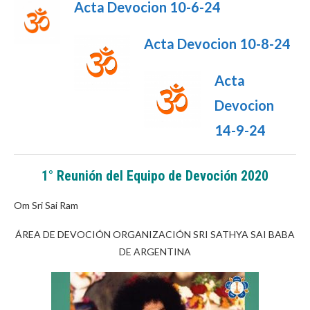
Acta Devocion 10-6-24
Acta Devocion 10-8-24
Acta
Devocion
14-9-24
1° Reunión del Equipo de Devoción 2020
Om Sri Sai Ram
ÁREA DE DEVOCIÓN ORGANIZACIÓN SRI SATHYA SAI BABA
DE ARGENTINA