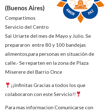
(Buenos Aires)
Compartimos
Servicio del Centro
Sai Uriarte del mes de Mayo y Julio. Se
prepararon entre 80 y 100 bandejas
alimentos,para personas en situación de
calle.- Se reparten en la zona de Plaza
Miserere del Barrio Once
¡¡Infinitas Gracias a todos los que
colaboraron con este Servicio!!
Para mas informacion Comunicarse con