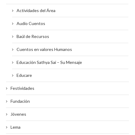
Actividades del Área
Audio Cuentos
Baúl de Recursos
Cuentos en valores Humanos
Educación Sathya Sai – Su Mensaje
Educare
Festividades
Fundación
Jóvenes
Lema