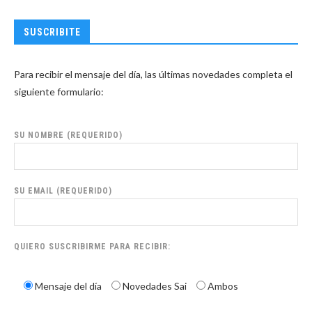
SUSCRIBITE
Para recibir el mensaje del día, las últimas novedades completa el
siguiente formulario:
SU NOMBRE (REQUERIDO)
SU EMAIL (REQUERIDO)
QUIERO SUSCRIBIRME PARA RECIBIR:
Mensaje del día
Novedades Sai
Ambos