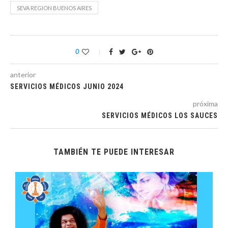
SEVA REGION BUENOS AIRES
0
anterior
SERVICIOS MÉDICOS JUNIO 2024
próxima
SERVICIOS MÉDICOS LOS SAUCES
TAMBIÉN TE PUEDE INTERESAR