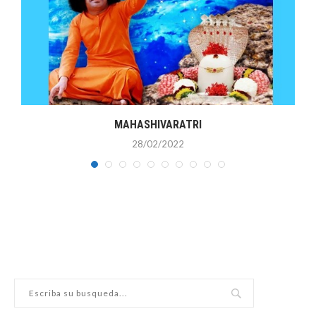
MAHASHIVARATRI
28/02/2022