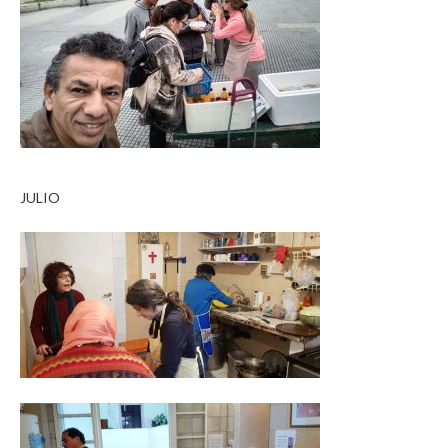
JULIO