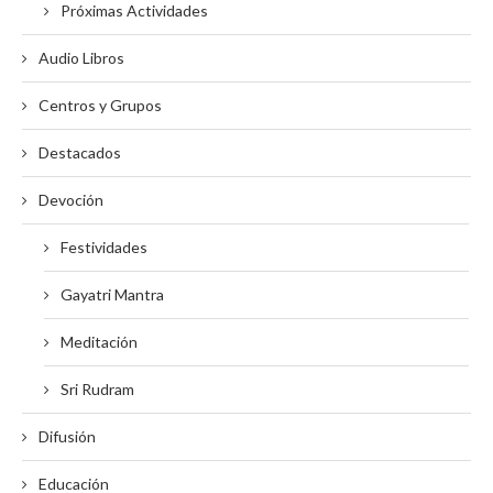
Próximas Actividades
Audio Libros
Centros y Grupos
Destacados
Devoción
Festividades
Gayatri Mantra
Meditación
Sri Rudram
Difusión
Educación