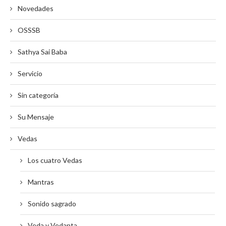
Novedades
OSSSB
Sathya Sai Baba
Servicio
Sin categoría
Su Mensaje
Vedas
Los cuatro Vedas
Mantras
Sonido sagrado
Veda y Vedanta