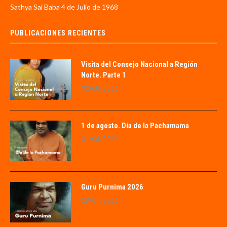
Sathya Sai Baba 4 de Julio de 1968
PUBLICACIONES RECIENTES
Visita del Consejo Nacional a Región
Norte. Parte 1
02/08/2026
1 de agosto. Día de la Pachamama
01/08/2026
Guru Purnima 2026
29/07/2026