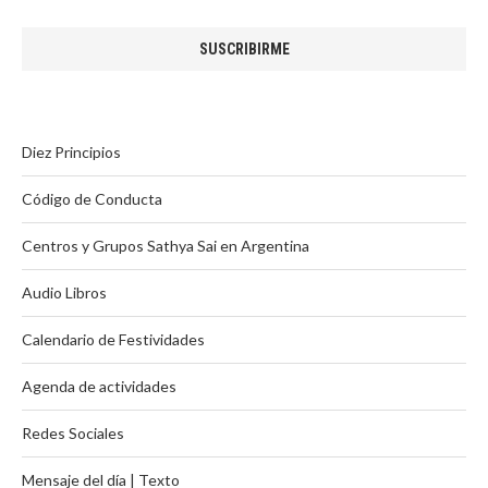
Diez Principios
Código de Conducta
Centros y Grupos Sathya Sai en Argentina
Audio Libros
Calendario de Festividades
Agenda de actividades
Redes Sociales
Mensaje del día | Texto