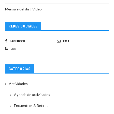
Mensaje del día | Video
REDES SOCIALES
FACEBOOK
EMAIL
RSS
CATEGORÍAS
Actividades
Agenda de actividades
Encuentros & Retiros