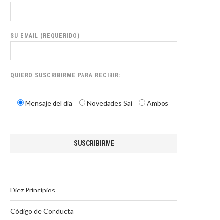
SU EMAIL (REQUERIDO)
QUIERO SUSCRIBIRME PARA RECIBIR:
Mensaje del día
Novedades Sai
Ambos
Diez Principios
Código de Conducta