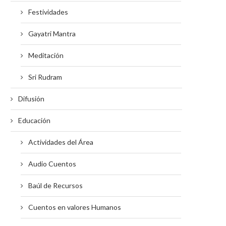
Festividades
Gayatri Mantra
Meditación
Sri Rudram
Difusión
Educación
Actividades del Área
Audio Cuentos
Baúl de Recursos
Cuentos en valores Humanos