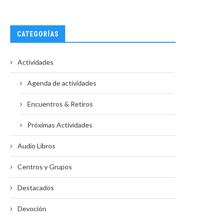
CATEGORÍAS
Actividades
Agenda de actividades
Encuentros & Retiros
Próximas Actividades
Audio Libros
Centros y Grupos
Destacados
Devoción