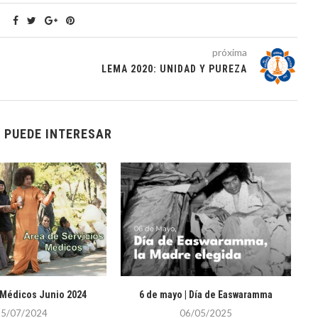
próxima
LEMA 2020: UNIDAD Y PUREZA
 PUEDE INTERESAR
 Médicos Junio 2024
6 de mayo | Día de Easwaramma
E
15/07/2024
06/05/2025