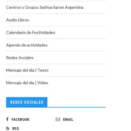
Centros y Grupos Sathya Sai en Argentina
Audio Libros
Calendario de Festividades
Agenda de actividades
Redes Sociales
Mensaje del día | Texto
Mensaje del día | Video
REDES SOCIALES
FACEBOOK
EMAIL
RSS