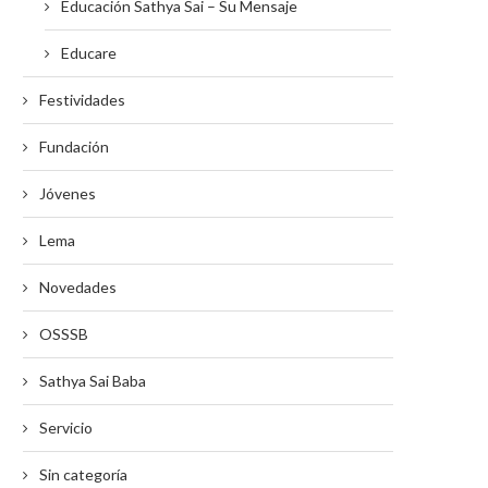
Educación Sathya Sai – Su Mensaje
Educare
Festividades
Fundación
Jóvenes
Lema
Novedades
OSSSB
Sathya Sai Baba
Servicio
Sin categoría