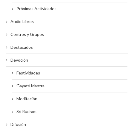
Próximas Actividades
Audio Libros
Centros y Grupos
Destacados
Devoción
Festividades
Gayatri Mantra
Meditación
Sri Rudram
Difusión