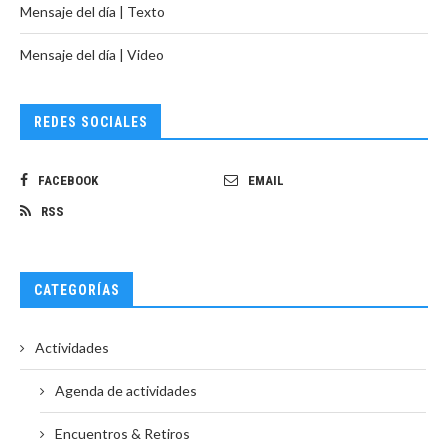
Mensaje del día | Texto
Mensaje del día | Video
REDES SOCIALES
FACEBOOK
EMAIL
RSS
CATEGORÍAS
Actividades
Agenda de actividades
Encuentros & Retiros