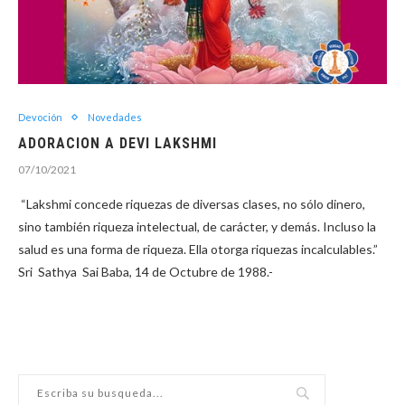
Devoción
Novedades
ADORACION A DEVI LAKSHMI
07/10/2021
“Lakshmi concede riquezas de diversas clases, no sólo dinero,
sino también riqueza intelectual, de carácter, y demás. Incluso la
salud es una forma de riqueza. Ella otorga riquezas incalculables.”
Sri Sathya Sai Baba, 14 de Octubre de 1988.-