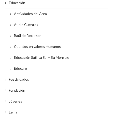
Educación
Actividades del Área
Audio Cuentos
Baúl de Recursos
Cuentos en valores Humanos
Educación Sathya Sai – Su Mensaje
Educare
Festividades
Fundación
Jóvenes
Lema