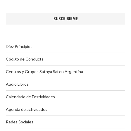
Diez Principios
Código de Conducta
Centros y Grupos Sathya Sai en Argentina
Audio Libros
Calendario de Festividades
Agenda de actividades
Redes Sociales