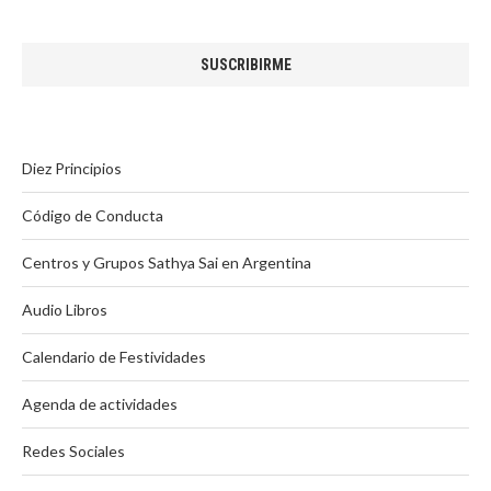
Diez Principios
Código de Conducta
Centros y Grupos Sathya Sai en Argentina
Audio Libros
Calendario de Festividades
Agenda de actividades
Redes Sociales