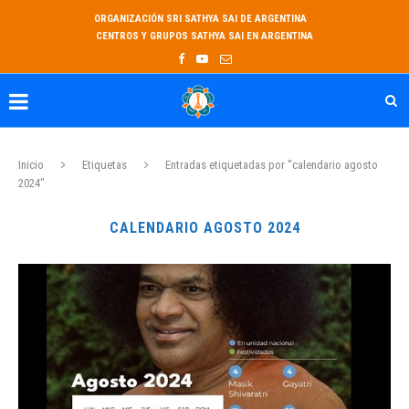
ORGANIZACIÓN SRI SATHYA SAI DE ARGENTINA
CENTROS Y GRUPOS SATHYA SAI EN ARGENTINA
Inicio
Etiquetas
Entradas etiquetadas por "calendario agosto
2024"
CALENDARIO AGOSTO 2024