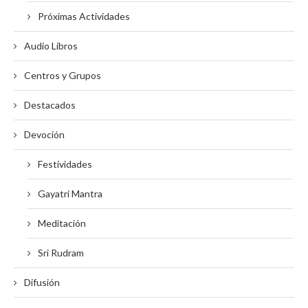
Próximas Actividades
Audio Libros
Centros y Grupos
Destacados
Devoción
Festividades
Gayatri Mantra
Meditación
Sri Rudram
Difusión