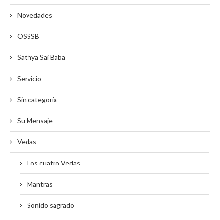
Novedades
OSSSB
Sathya Sai Baba
Servicio
Sin categoría
Su Mensaje
Vedas
Los cuatro Vedas
Mantras
Sonido sagrado