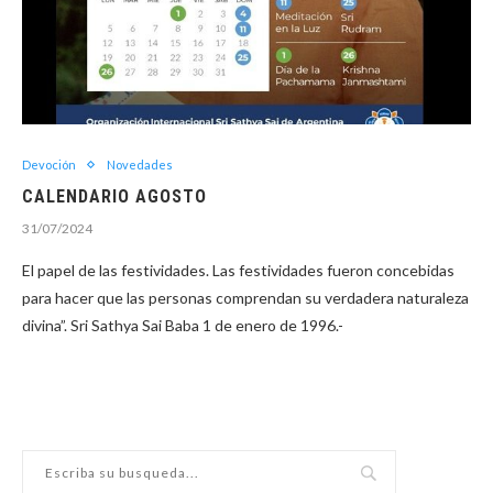
Devoción
Novedades
CALENDARIO AGOSTO
31/07/2024
El papel de las festividades. Las festividades fueron concebidas
para hacer que las personas comprendan su verdadera naturaleza
divina”. Sri Sathya Sai Baba 1 de enero de 1996.-