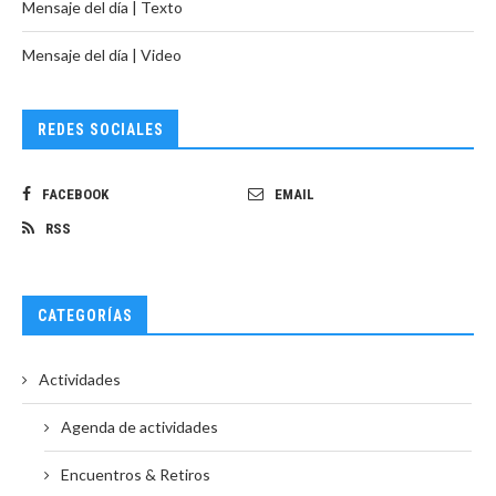
Mensaje del día | Texto
Mensaje del día | Video
REDES SOCIALES
FACEBOOK
EMAIL
RSS
CATEGORÍAS
Actividades
Agenda de actividades
Encuentros & Retiros