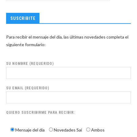
SUSCRIBITE
Para recibir el mensaje del día, las últimas novedades completa el
siguiente formulario:
SU NOMBRE (REQUERIDO)
SU EMAIL (REQUERIDO)
QUIERO SUSCRIBIRME PARA RECIBIR:
Mensaje del día
Novedades Sai
Ambos