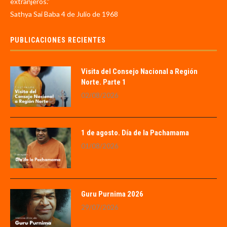
extranjeros.”
Sathya Sai Baba 4 de Julio de 1968
PUBLICACIONES RECIENTES
Visita del Consejo Nacional a Región
Norte. Parte 1
02/08/2026
1 de agosto. Día de la Pachamama
01/08/2026
Guru Purnima 2026
29/07/2026