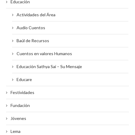
Educación
Actividades del Área
Audio Cuentos
Baúl de Recursos
Cuentos en valores Humanos
Educación Sathya Sai – Su Mensaje
Educare
Festividades
Fundación
Jóvenes
Lema