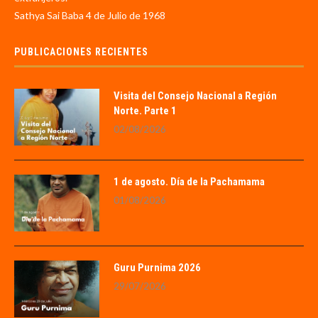
Sathya Sai Baba 4 de Julio de 1968
PUBLICACIONES RECIENTES
Visita del Consejo Nacional a Región
Norte. Parte 1
02/08/2026
1 de agosto. Día de la Pachamama
01/08/2026
Guru Purnima 2026
29/07/2026