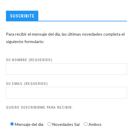
SUSCRIBITE
Para recibir el mensaje del día, las últimas novedades completa el
siguiente formulario:
SU NOMBRE (REQUERIDO)
SU EMAIL (REQUERIDO)
QUIERO SUSCRIBIRME PARA RECIBIR:
Mensaje del día
Novedades Sai
Ambos