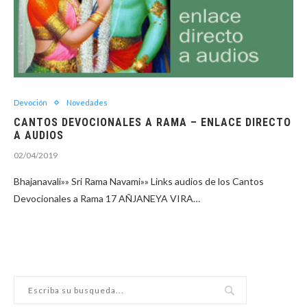
Devoción
Novedades
CANTOS DEVOCIONALES A RAMA – ENLACE DIRECTO
A AUDIOS
02/04/2019
Bhajanavali»» Sri Rama Navami»» Links audios de los Cantos
Devocionales a Rama 17 AÑJANEYA VIRA…