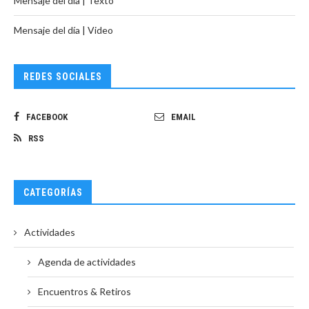
Mensaje del día | Texto
Mensaje del día | Video
REDES SOCIALES
FACEBOOK
EMAIL
RSS
CATEGORÍAS
Actividades
Agenda de actividades
Encuentros & Retiros