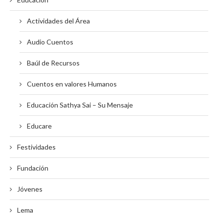
Actividades del Área
Audio Cuentos
Baúl de Recursos
Cuentos en valores Humanos
Educación Sathya Sai – Su Mensaje
Educare
Festividades
Fundación
Jóvenes
Lema