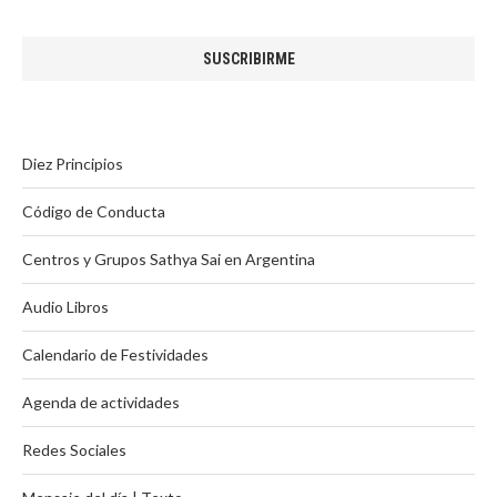
Diez Principios
Código de Conducta
Centros y Grupos Sathya Sai en Argentina
Audio Libros
Calendario de Festividades
Agenda de actividades
Redes Sociales