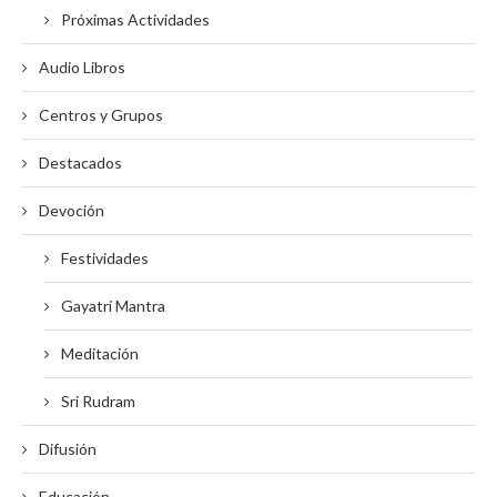
Próximas Actividades
Audio Libros
Centros y Grupos
Destacados
Devoción
Festividades
Gayatri Mantra
Meditación
Sri Rudram
Difusión
Educación