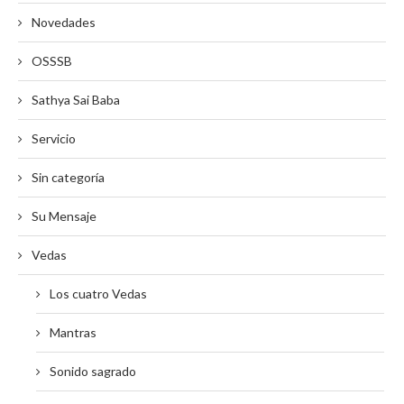
Novedades
OSSSB
Sathya Sai Baba
Servicio
Sin categoría
Su Mensaje
Vedas
Los cuatro Vedas
Mantras
Sonido sagrado