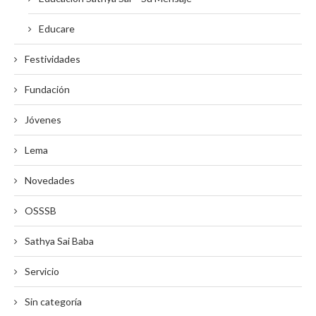
Educare
Festividades
Fundación
Jóvenes
Lema
Novedades
OSSSB
Sathya Sai Baba
Servicio
Sin categoría