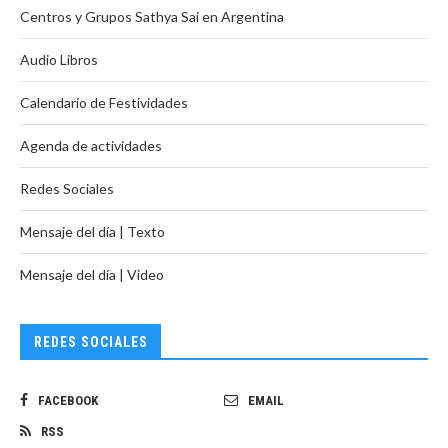
Centros y Grupos Sathya Sai en Argentina
Audio Libros
Calendario de Festividades
Agenda de actividades
Redes Sociales
Mensaje del día | Texto
Mensaje del día | Video
REDES SOCIALES
FACEBOOK
EMAIL
RSS