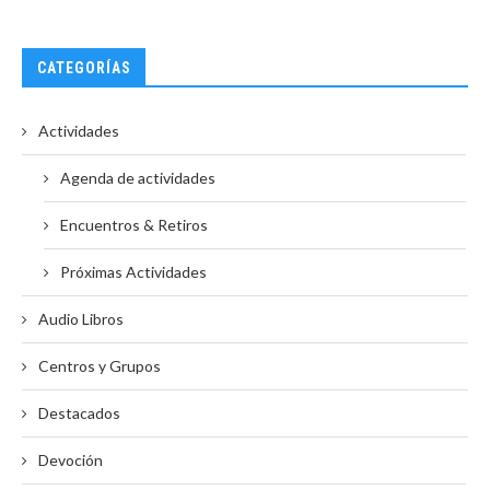
CATEGORÍAS
Actividades
Agenda de actividades
Encuentros & Retiros
Próximas Actividades
Audio Libros
Centros y Grupos
Destacados
Devoción