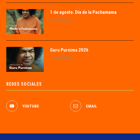
1 de agosto. Día de la Pachamama
01/08/2026
Guru Purnima 2026
29/07/2026
REDES SOCIALES
YOUTUBE
EMAIL