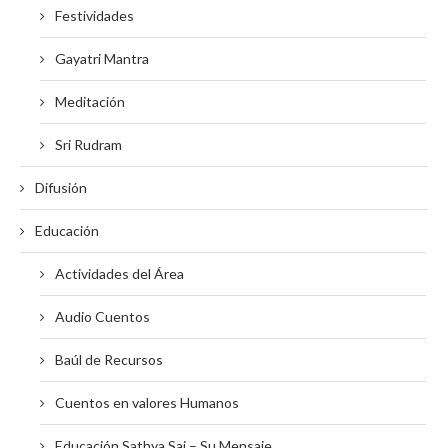
Festividades
Gayatri Mantra
Meditación
Sri Rudram
Difusión
Educación
Actividades del Área
Audio Cuentos
Baúl de Recursos
Cuentos en valores Humanos
Educación Sathya Sai – Su Mensaje