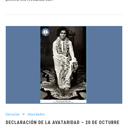
Devoción
Novedades
DECLARACIÓN DE LA AVATARIDAD – 20 DE OCTUBRE