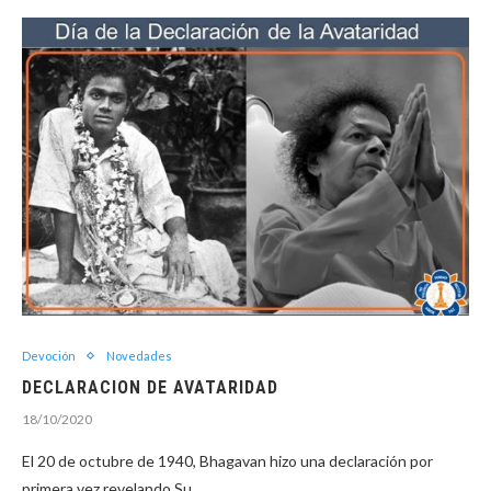
Devoción
Novedades
DECLARACION DE AVATARIDAD
18/10/2020
El 20 de octubre de 1940, Bhagavan hizo una declaración por
primera vez revelando Su…