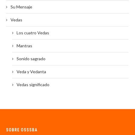
Su Mensaje
Vedas
Los cuatro Vedas
Mantras
Sonido sagrado
Veda y Vedanta
Vedas significado
SOBRE OSSSBA