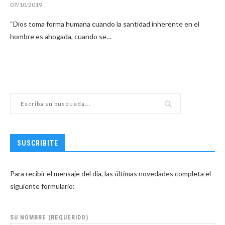
07/10/2019
“Dios toma forma humana cuando la santidad inherente en el
hombre es ahogada, cuando se…
SUSCRIBITE
Para recibir el mensaje del día, las últimas novedades completa el
siguiente formulario:
SU NOMBRE (REQUERIDO)