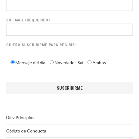
SU EMAIL (REQUERIDO)
QUIERO SUSCRIBIRME PARA RECIBIR:
Mensaje del día
Novedades Sai
Ambos
Diez Principios
Código de Conducta