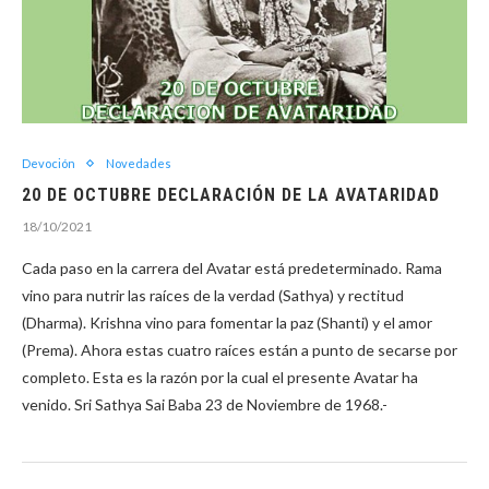
Devoción
Novedades
20 DE OCTUBRE DECLARACIÓN DE LA AVATARIDAD
18/10/2021
Cada paso en la carrera del Avatar está predeterminado. Rama
vino para nutrir las raíces de la verdad (Sathya) y rectitud
(Dharma). Krishna vino para fomentar la paz (Shanti) y el amor
(Prema). Ahora estas cuatro raíces están a punto de secarse por
completo. Esta es la razón por la cual el presente Avatar ha
venido. Sri Sathya Sai Baba 23 de Noviembre de 1968.-