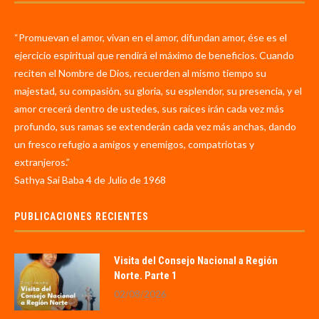
“Promuevan el amor, vivan en el amor, difundan amor, ése es el
ejercicio espiritual que rendirá el máximo de beneficios. Cuando
reciten el Nombre de Dios, recuerden al mismo tiempo su
majestad, su compasión, su gloria, su esplendor, su presencia, y el
amor crecerá dentro de ustedes, sus raíces irán cada vez más
profundo, sus ramas se extenderán cada vez más anchas, dando
un fresco refugio a amigos y enemigos, compatriotas y
extranjeros.”
Sathya Sai Baba 4 de Julio de 1968
PUBLICACIONES RECIENTES
Visita del Consejo Nacional a Región
Norte. Parte 1
02/08/2026