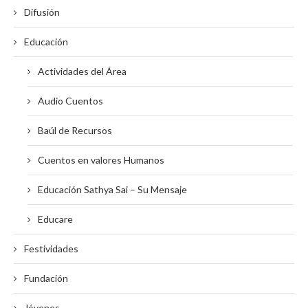
Difusión
Educación
Actividades del Área
Audio Cuentos
Baúl de Recursos
Cuentos en valores Humanos
Educación Sathya Sai – Su Mensaje
Educare
Festividades
Fundación
Jóvenes