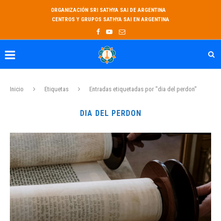
ORGANIZACIÓN SRI SATHYA SAI DE ARGENTINA
CENTROS Y GRUPOS SATHYA SAI EN ARGENTINA
Inicio
Etiquetas
Entradas etiquetadas por "dia del perdon"
DIA DEL PERDON