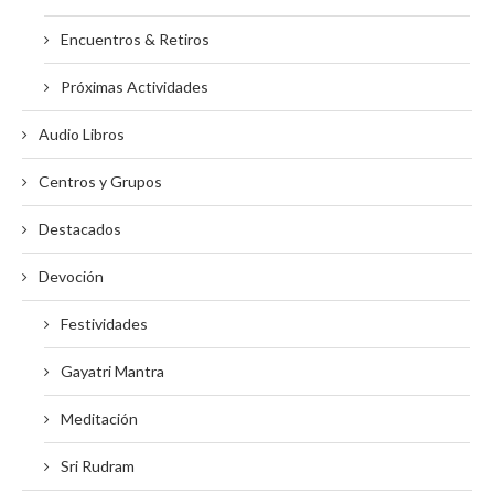
Encuentros & Retiros
Próximas Actividades
Audio Libros
Centros y Grupos
Destacados
Devoción
Festividades
Gayatri Mantra
Meditación
Sri Rudram