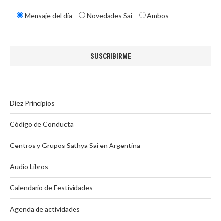
Mensaje del día
Novedades Sai
Ambos
Diez Principios
Código de Conducta
Centros y Grupos Sathya Sai en Argentina
Audio Libros
Calendario de Festividades
Agenda de actividades