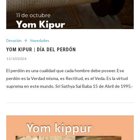
Devoción
Novedades
YOM KIPUR | DÍA DEL PERDÓN
11/10/2024
El perdón es una cualidad que cada hombre debe poseer. Ese
perdón es la Verdad misma, es Rectitud, es el Veda. Es la virtud
suprema en este mundo. Sri Sathya Sai Baba 15 de Abril de 1995.-