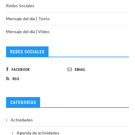
Redes Sociales
Mensaje del día | Texto
Mensaje del día | Video
REDES SOCIALES
FACEBOOK
EMAIL
RSS
CATEGORÍAS
Actividades
Agenda de actividades