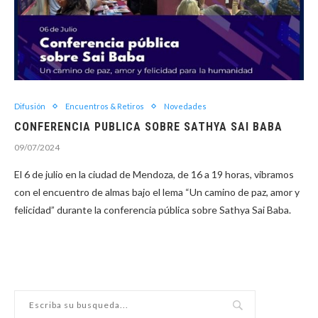
Difusión
Encuentros & Retiros
Novedades
CONFERENCIA PUBLICA SOBRE SATHYA SAI BABA
09/07/2024
El 6 de julio en la ciudad de Mendoza, de 16 a 19 horas, vibramos
con el encuentro de almas bajo el lema “Un camino de paz, amor y
felicidad” durante la conferencia pública sobre Sathya Sai Baba.