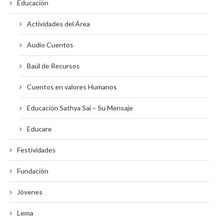
Educación
Actividades del Área
Audio Cuentos
Baúl de Recursos
Cuentos en valores Humanos
Educación Sathya Sai – Su Mensaje
Educare
Festividades
Fundación
Jóvenes
Lema