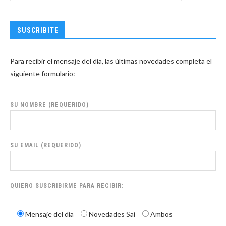
SUSCRIBITE
Para recibir el mensaje del día, las últimas novedades completa el
siguiente formulario:
SU NOMBRE (REQUERIDO)
SU EMAIL (REQUERIDO)
QUIERO SUSCRIBIRME PARA RECIBIR:
Mensaje del día
Novedades Sai
Ambos