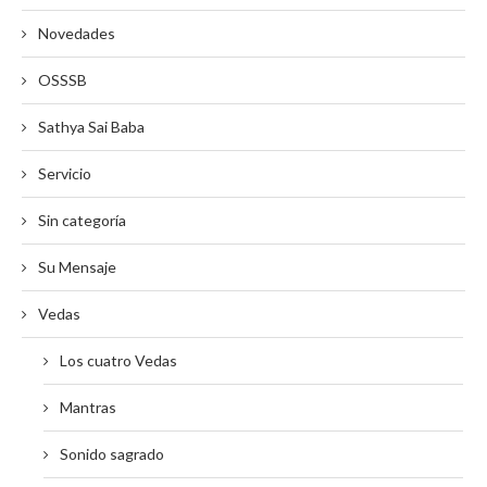
Novedades
OSSSB
Sathya Sai Baba
Servicio
Sin categoría
Su Mensaje
Vedas
Los cuatro Vedas
Mantras
Sonido sagrado