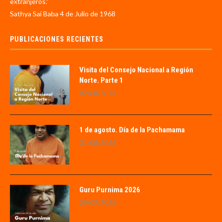
extranjeros.”
Sathya Sai Baba 4 de Julio de 1968
PUBLICACIONES RECIENTES
Visita del Consejo Nacional a Región
Norte. Parte 1
02/08/2026
1 de agosto. Día de la Pachamama
01/08/2026
Guru Purnima 2026
29/07/2026