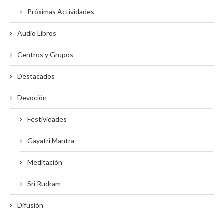
Próximas Actividades
Audio Libros
Centros y Grupos
Destacados
Devoción
Festividades
Gayatri Mantra
Meditación
Sri Rudram
Difusión