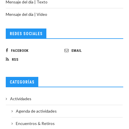
Mensaje del día | Texto
Mensaje del día | Video
REDES SOCIALES
FACEBOOK
EMAIL
RSS
CATEGORÍAS
Actividades
Agenda de actividades
Encuentros & Retiros