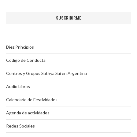
Diez Principios
Código de Conducta
Centros y Grupos Sathya Sai en Argentina
Audio Libros
Calendario de Festividades
Agenda de actividades
Redes Sociales