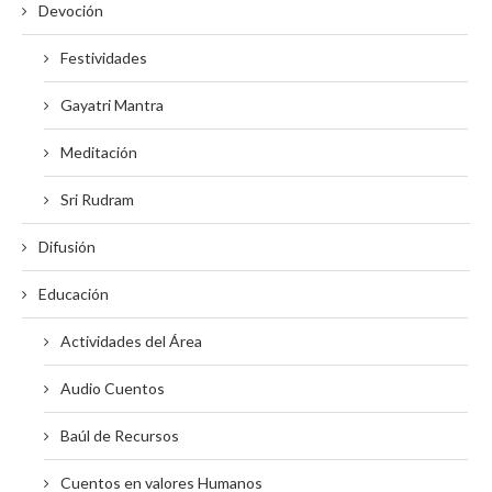
Devoción
Festividades
Gayatri Mantra
Meditación
Sri Rudram
Difusión
Educación
Actividades del Área
Audio Cuentos
Baúl de Recursos
Cuentos en valores Humanos