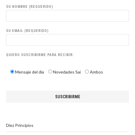
SU NOMBRE (REQUERIDO)
SU EMAIL (REQUERIDO)
QUIERO SUSCRIBIRME PARA RECIBIR:
Mensaje del día
Novedades Sai
Ambos
Diez Principios