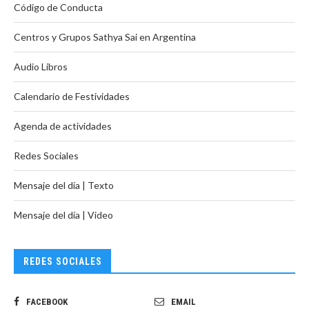
Código de Conducta
Centros y Grupos Sathya Sai en Argentina
Audio Libros
Calendario de Festividades
Agenda de actividades
Redes Sociales
Mensaje del día | Texto
Mensaje del día | Video
REDES SOCIALES
FACEBOOK
EMAIL