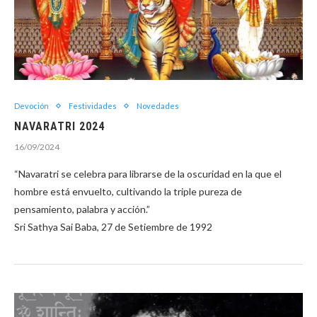
Devoción
Festividades
Novedades
NAVARATRI 2024
16/09/2024
“Navaratri se celebra para librarse de la oscuridad en la que el
hombre está envuelto, cultivando la triple pureza de
pensamiento, palabra y acción.”
Sri Sathya Sai Baba, 27 de Setiembre de 1992