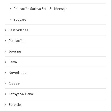
Educación Sathya Sai – Su Mensaje
Educare
Festividades
Fundación
Jóvenes
Lema
Novedades
OSSSB
Sathya Sai Baba
Servicio