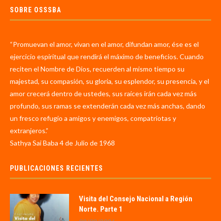
SOBRE OSSSBA
“Promuevan el amor, vivan en el amor, difundan amor, ése es el
ejercicio espiritual que rendirá el máximo de beneficios. Cuando
reciten el Nombre de Dios, recuerden al mismo tiempo su
majestad, su compasión, su gloria, su esplendor, su presencia, y el
amor crecerá dentro de ustedes, sus raíces irán cada vez más
profundo, sus ramas se extenderán cada vez más anchas, dando
un fresco refugio a amigos y enemigos, compatriotas y
extranjeros.”
Sathya Sai Baba 4 de Julio de 1968
PUBLICACIONES RECIENTES
Visita del Consejo Nacional a Región
Norte. Parte 1