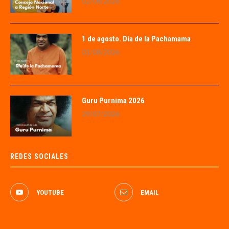
02/08/2026
1 de agosto. Día de la Pachamama
01/08/2026
Guru Purnima 2026
29/07/2026
REDES SOCIALES
YOUTUBE
EMAIL