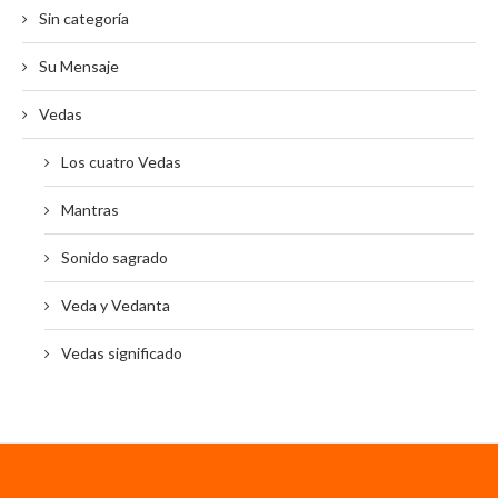
Sin categoría
Su Mensaje
Vedas
Los cuatro Vedas
Mantras
Sonido sagrado
Veda y Vedanta
Vedas significado