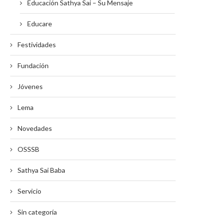
Educación Sathya Sai – Su Mensaje
Educare
Festividades
Fundación
Jóvenes
Lema
Novedades
OSSSB
Sathya Sai Baba
Servicio
Sin categoría