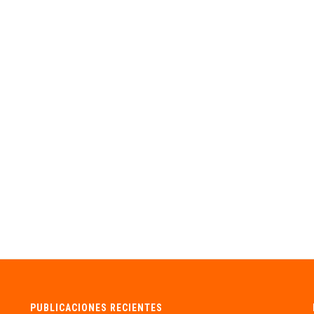
PUBLICACIONES RECIENTES