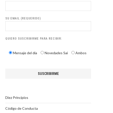
SU EMAIL (REQUERIDO)
QUIERO SUSCRIBIRME PARA RECIBIR:
Mensaje del día
Novedades Sai
Ambos
Diez Principios
Código de Conducta