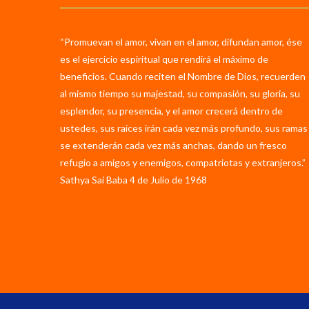
“Promuevan el amor, vivan en el amor, difundan amor, ése
es el ejercicio espiritual que rendirá el máximo de
beneficios. Cuando reciten el Nombre de Dios, recuerden
al mismo tiempo su majestad, su compasión, su gloria, su
esplendor, su presencia, y el amor crecerá dentro de
ustedes, sus raíces irán cada vez más profundo, sus ramas
se extenderán cada vez más anchas, dando un fresco
refugio a amigos y enemigos, compatriotas y extranjeros.”
Sathya Sai Baba 4 de Julio de 1968