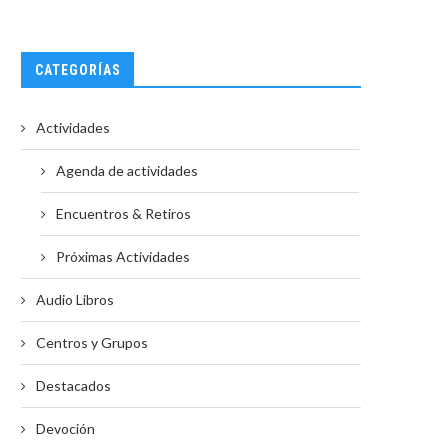
CATEGORÍAS
Actividades
Agenda de actividades
Encuentros & Retiros
Próximas Actividades
Audio Libros
Centros y Grupos
Destacados
Devoción