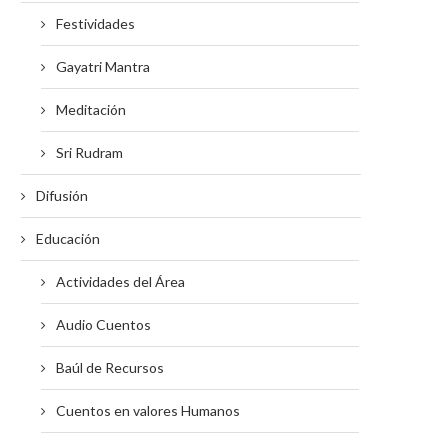
Festividades
Gayatri Mantra
Meditación
Sri Rudram
Difusión
Educación
Actividades del Área
Audio Cuentos
Baúl de Recursos
Cuentos en valores Humanos