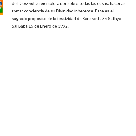
del Dios-Sol su ejemplo y, por sobre todas las cosas, hacerlas
tomar conciencia de su Divinidad inherente. Este es el
sagrado propósito de la festividad de Sankranti. Sri Sathya
Sai Baba 15 de Enero de 1992.-