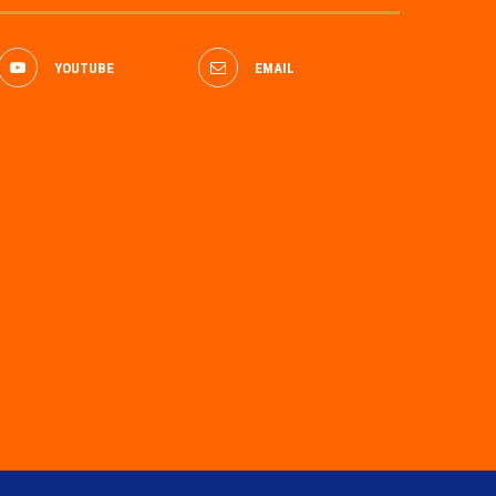
YOUTUBE
EMAIL