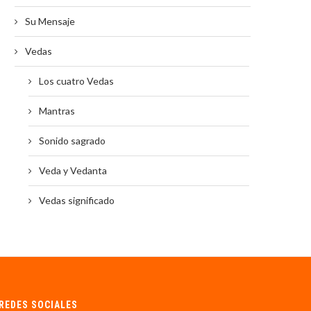
Su Mensaje
Vedas
Los cuatro Vedas
Mantras
Sonido sagrado
Veda y Vedanta
Vedas significado
REDES SOCIALES