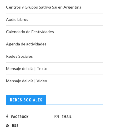
Centros y Grupos Sathya Sai en Argentina
Audio Libros
Calendario de Festividades
Agenda de actividades
Redes Sociales
Mensaje del día | Texto
Mensaje del día | Video
REDES SOCIALES
FACEBOOK
EMAIL
RSS