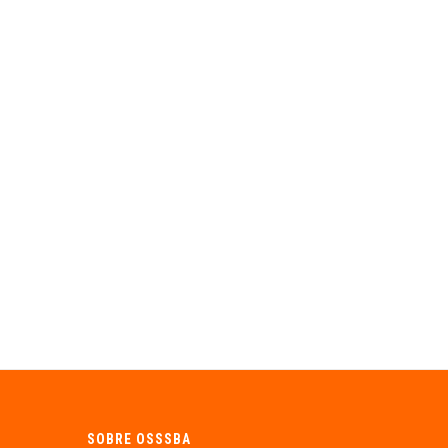
SOBRE OSSSBA