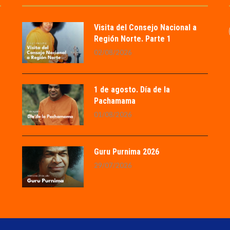
Visita del Consejo Nacional a
Región Norte. Parte 1
02/08/2026
1 de agosto. Día de la
Pachamama
01/08/2026
Guru Purnima 2026
29/07/2026