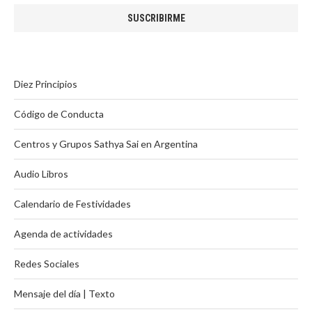
Diez Principios
Código de Conducta
Centros y Grupos Sathya Sai en Argentina
Audio Libros
Calendario de Festividades
Agenda de actividades
Redes Sociales
Mensaje del día | Texto