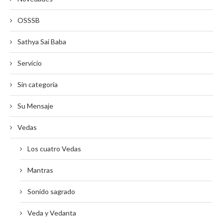
OSSSB
Sathya Sai Baba
Servicio
Sin categoría
Su Mensaje
Vedas
Los cuatro Vedas
Mantras
Sonido sagrado
Veda y Vedanta