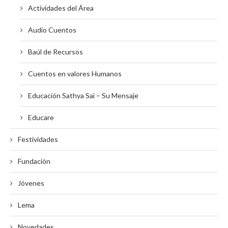
Actividades del Área
Audio Cuentos
Baúl de Recursos
Cuentos en valores Humanos
Educación Sathya Sai – Su Mensaje
Educare
Festividades
Fundación
Jóvenes
Lema
Novedades