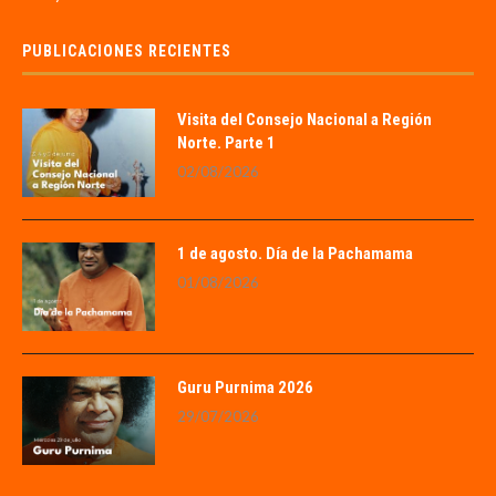
PUBLICACIONES RECIENTES
Visita del Consejo Nacional a Región
Norte. Parte 1
02/08/2026
1 de agosto. Día de la Pachamama
01/08/2026
Guru Purnima 2026
29/07/2026