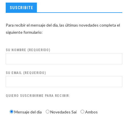
SUSCRIBITE
Para recibir el mensaje del día, las últimas novedades completa el
siguiente formulario:
SU NOMBRE (REQUERIDO)
SU EMAIL (REQUERIDO)
QUIERO SUSCRIBIRME PARA RECIBIR:
Mensaje del día
Novedades Sai
Ambos