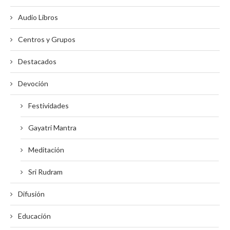
Audio Libros
Centros y Grupos
Destacados
Devoción
Festividades
Gayatri Mantra
Meditación
Sri Rudram
Difusión
Educación