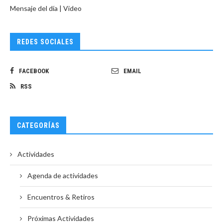
Mensaje del día | Video
REDES SOCIALES
FACEBOOK
EMAIL
RSS
CATEGORÍAS
Actividades
Agenda de actividades
Encuentros & Retiros
Próximas Actividades