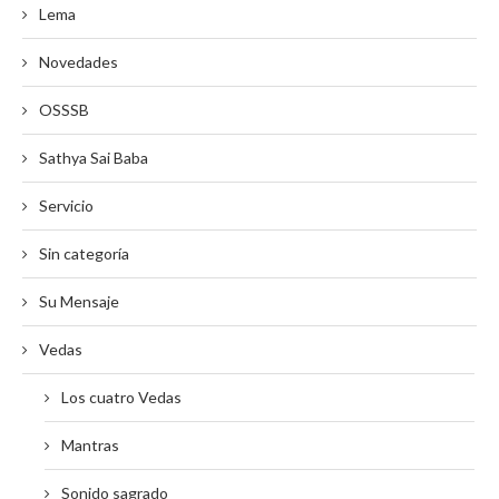
Lema
Novedades
OSSSB
Sathya Sai Baba
Servicio
Sin categoría
Su Mensaje
Vedas
Los cuatro Vedas
Mantras
Sonido sagrado