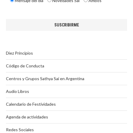
Mensaje del día
Novedades Sai
Ambos
Diez Principios
Código de Conducta
Centros y Grupos Sathya Sai en Argentina
Audio Libros
Calendario de Festividades
Agenda de actividades
Redes Sociales