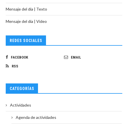
Mensaje del día | Texto
Mensaje del día | Video
REDES SOCIALES
FACEBOOK
EMAIL
RSS
CATEGORÍAS
Actividades
Agenda de actividades