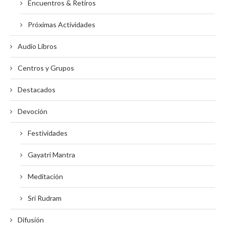
Encuentros & Retiros
Próximas Actividades
Audio Libros
Centros y Grupos
Destacados
Devoción
Festividades
Gayatri Mantra
Meditación
Sri Rudram
Difusión