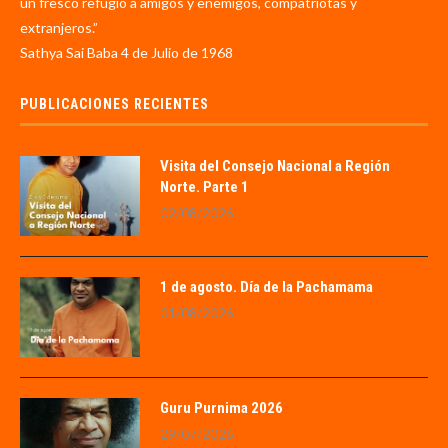
un fresco refugio a amigos y enemigos, compatriotas y
extranjeros.”
Sathya Sai Baba 4 de Julio de 1968
PUBLICACIONES RECIENTES
Visita del Consejo Nacional a Región
Norte. Parte 1
02/08/2026
1 de agosto. Día de la Pachamama
01/08/2026
Guru Purnima 2026
29/07/2026