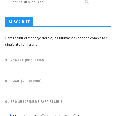
SUSCRIBITE
Para recibir el mensaje del día, las últimas novedades completa el
siguiente formulario:
SU NOMBRE (REQUERIDO)
SU EMAIL (REQUERIDO)
QUIERO SUSCRIBIRME PARA RECIBIR: