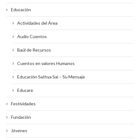
Educación
Actividades del Área
Audio Cuentos
Baúl de Recursos
Cuentos en valores Humanos
Educación Sathya Sai – Su Mensaje
Educare
Festividades
Fundación
Jóvenes