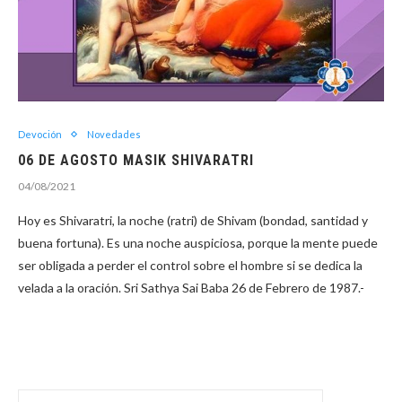
Devoción
Novedades
06 DE AGOSTO MASIK SHIVARATRI
04/08/2021
Hoy es Shivaratri, la noche (ratri) de Shivam (bondad, santidad y
buena fortuna). Es una noche auspiciosa, porque la mente puede
ser obligada a perder el control sobre el hombre si se dedica la
velada a la oración. Sri Sathya Sai Baba 26 de Febrero de 1987.-