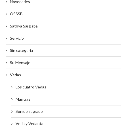
Novedades
OSSSB
Sathya Sai Baba
Servicio
Sin categoría
Su Mensaje
Vedas
Los cuatro Vedas
Mantras
Sonido sagrado
Veda y Vedanta