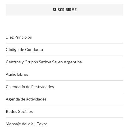
Diez Principios
Código de Conducta
Centros y Grupos Sathya Sai en Argentina
Audio Libros
Calendario de Festividades
Agenda de actividades
Redes Sociales
Mensaje del día | Texto