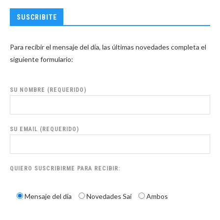
SUSCRIBITE
Para recibir el mensaje del día, las últimas novedades completa el
siguiente formulario:
SU NOMBRE (REQUERIDO)
SU EMAIL (REQUERIDO)
QUIERO SUSCRIBIRME PARA RECIBIR:
Mensaje del día
Novedades Sai
Ambos