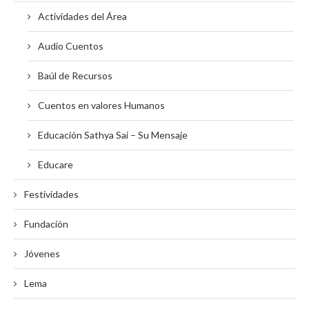
Actividades del Área
Audio Cuentos
Baúl de Recursos
Cuentos en valores Humanos
Educación Sathya Sai – Su Mensaje
Educare
Festividades
Fundación
Jóvenes
Lema