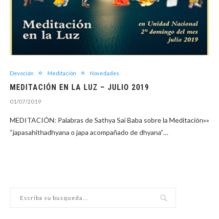
Devoción
Meditación
Novedades
MEDITACIÓN EN LA LUZ – JULIO 2019
01/07/2019
MEDITACIÓN: Palabras de Sathya Sai Baba sobre la Meditación»»
“japasahithadhyana o japa acompañado de dhyana”…