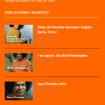
Sathya Sai Baba 4 de Julio de 1968
PUBLICACIONES RECIENTES
Visita del Consejo Nacional a Región
Norte. Parte 1
02/08/2026
1 de agosto. Día de la Pachamama
01/08/2026
Guru Purnima 2026
29/07/2026