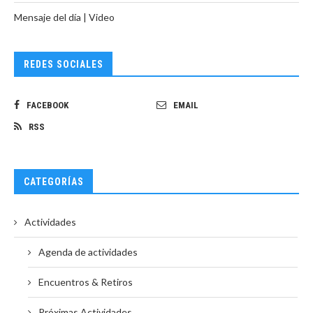
Mensaje del día | Video
REDES SOCIALES
FACEBOOK
EMAIL
RSS
CATEGORÍAS
Actividades
Agenda de actividades
Encuentros & Retiros
Próximas Actividades