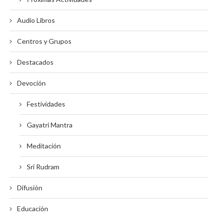
Audio Libros
Centros y Grupos
Destacados
Devoción
Festividades
Gayatri Mantra
Meditación
Sri Rudram
Difusión
Educación