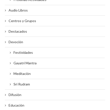
Audio Libros
Centros y Grupos
Destacados
Devoción
Festividades
Gayatri Mantra
Meditación
Sri Rudram
Difusión
Educación