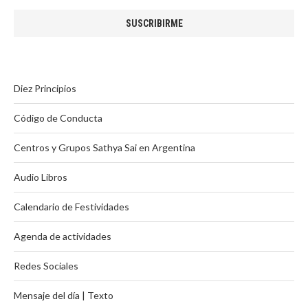
Diez Principios
Código de Conducta
Centros y Grupos Sathya Sai en Argentina
Audio Libros
Calendario de Festividades
Agenda de actividades
Redes Sociales
Mensaje del día | Texto