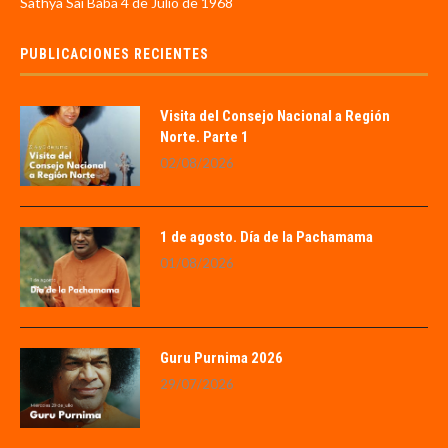
Sathya Sai Baba 4 de Julio de 1968
PUBLICACIONES RECIENTES
Visita del Consejo Nacional a Región
Norte. Parte 1
02/08/2026
1 de agosto. Día de la Pachamama
01/08/2026
Guru Purnima 2026
29/07/2026