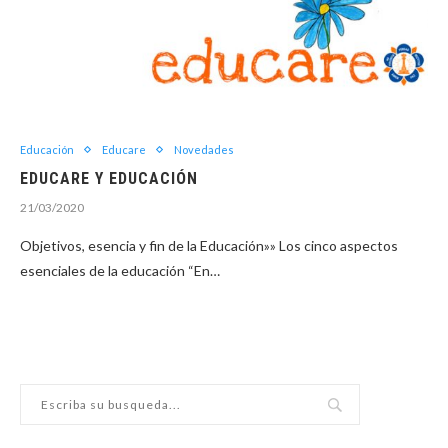
Educación
Educare
Novedades
EDUCARE Y EDUCACIÓN
21/03/2020
Objetivos, esencia y fin de la Educación»» Los cinco aspectos
esenciales de la educación “En…