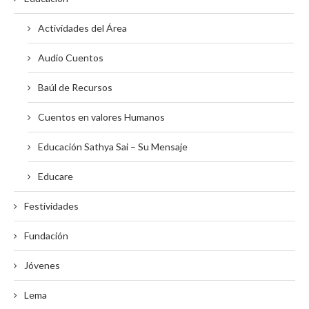
Actividades del Área
Audio Cuentos
Baúl de Recursos
Cuentos en valores Humanos
Educación Sathya Sai – Su Mensaje
Educare
Festividades
Fundación
Jóvenes
Lema