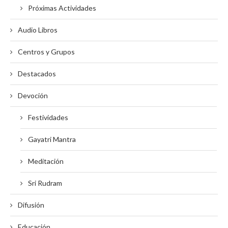
Próximas Actividades
Audio Libros
Centros y Grupos
Destacados
Devoción
Festividades
Gayatri Mantra
Meditación
Sri Rudram
Difusión
Educación