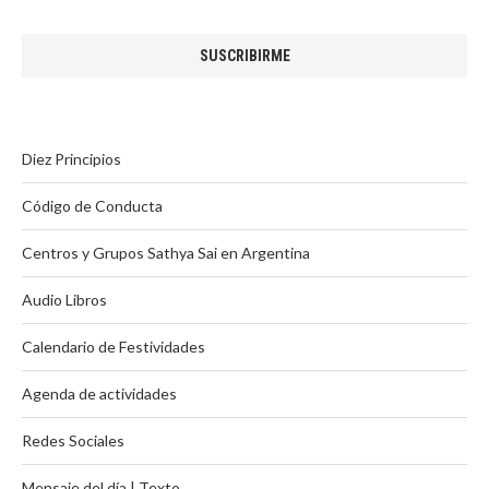
Diez Principios
Código de Conducta
Centros y Grupos Sathya Sai en Argentina
Audio Libros
Calendario de Festividades
Agenda de actividades
Redes Sociales
Mensaje del día | Texto