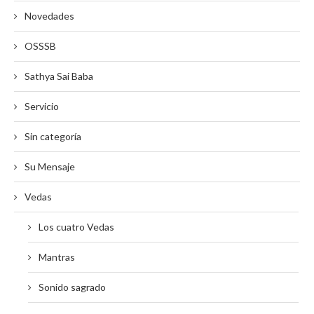
Novedades
OSSSB
Sathya Sai Baba
Servicio
Sin categoría
Su Mensaje
Vedas
Los cuatro Vedas
Mantras
Sonido sagrado