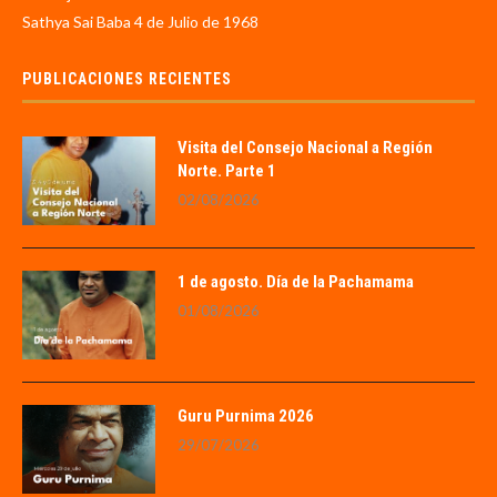
Sathya Sai Baba 4 de Julio de 1968
PUBLICACIONES RECIENTES
Visita del Consejo Nacional a Región
Norte. Parte 1
02/08/2026
1 de agosto. Día de la Pachamama
01/08/2026
Guru Purnima 2026
29/07/2026