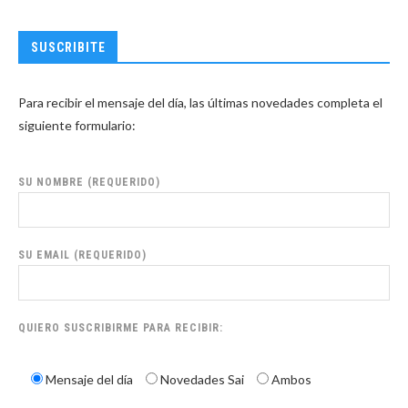
SUSCRIBITE
Para recibir el mensaje del día, las últimas novedades completa el
siguiente formulario:
SU NOMBRE (REQUERIDO)
SU EMAIL (REQUERIDO)
QUIERO SUSCRIBIRME PARA RECIBIR:
Mensaje del día
Novedades Sai
Ambos