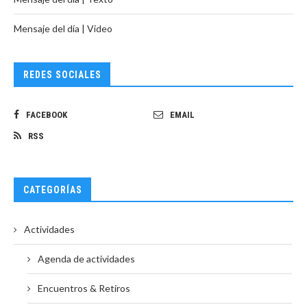
Mensaje del día | Video
REDES SOCIALES
FACEBOOK
EMAIL
RSS
CATEGORÍAS
Actividades
Agenda de actividades
Encuentros & Retiros