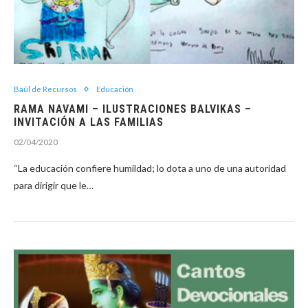
Baúl de Recursos
Educación
RAMA NAVAMI – ILUSTRACIONES BALVIKAS –
INVITACIÓN A LAS FAMILIAS
02/04/2020
“La educación confiere humildad; lo dota a uno de una autoridad
para dirigir que le…