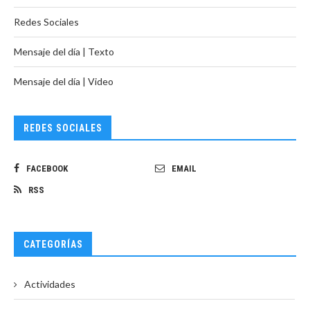
Redes Sociales
Mensaje del día | Texto
Mensaje del día | Video
REDES SOCIALES
FACEBOOK
EMAIL
RSS
CATEGORÍAS
Actividades