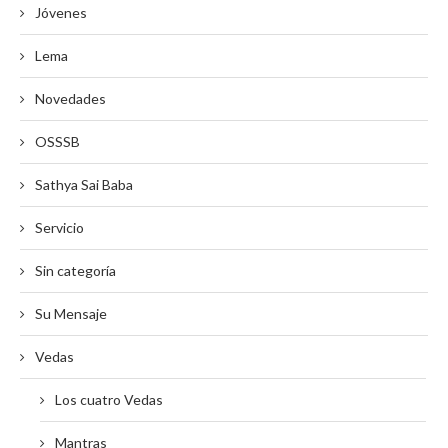
Jóvenes
Lema
Novedades
OSSSB
Sathya Sai Baba
Servicio
Sin categoría
Su Mensaje
Vedas
Los cuatro Vedas
Mantras