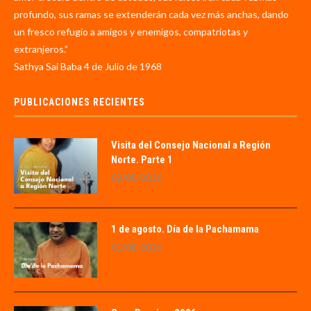
profundo, sus ramas se extenderán cada vez más anchas, dando
un fresco refugio a amigos y enemigos, compatriotas y
extranjeros.”
Sathya Sai Baba 4 de Julio de 1968
PUBLICACIONES RECIENTES
Visita del Consejo Nacional a Región
Norte. Parte 1
02/08/2026
1 de agosto. Día de la Pachamama
01/08/2026