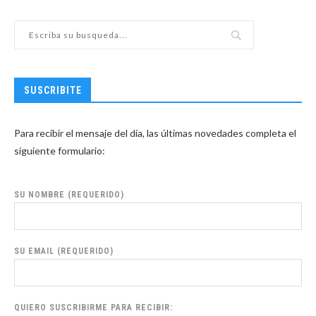
SUSCRIBITE
Para recibir el mensaje del día, las últimas novedades completa el
siguiente formulario:
SU NOMBRE (REQUERIDO)
SU EMAIL (REQUERIDO)
QUIERO SUSCRIBIRME PARA RECIBIR: