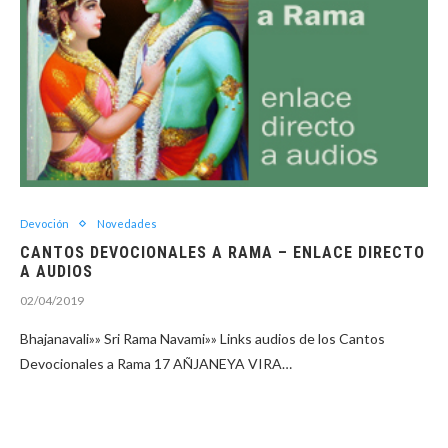
Devoción
Novedades
CANTOS DEVOCIONALES A RAMA – ENLACE DIRECTO
A AUDIOS
02/04/2019
Bhajanavali»» Sri Rama Navami»» Links audios de los Cantos
Devocionales a Rama 17 AÑJANEYA VIRA…