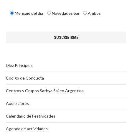
Mensaje del día
Novedades Sai
Ambos
Diez Principios
Código de Conducta
Centros y Grupos Sathya Sai en Argentina
Audio Libros
Calendario de Festividades
Agenda de actividades