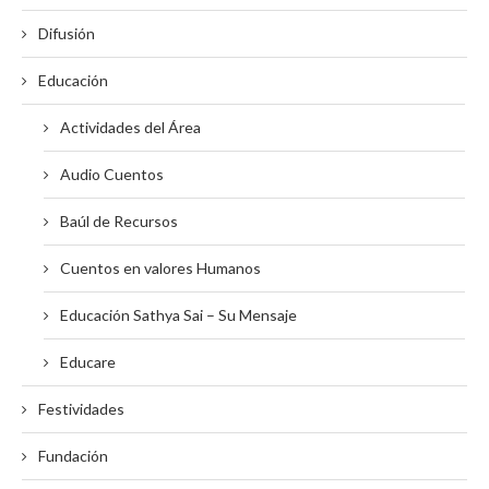
Difusión
Educación
Actividades del Área
Audio Cuentos
Baúl de Recursos
Cuentos en valores Humanos
Educación Sathya Sai – Su Mensaje
Educare
Festividades
Fundación