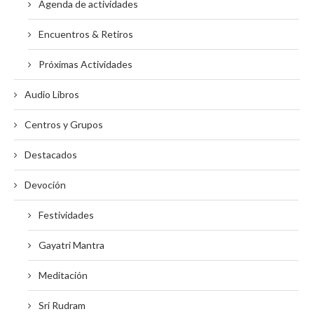
Agenda de actividades
Encuentros & Retiros
Próximas Actividades
Audio Libros
Centros y Grupos
Destacados
Devoción
Festividades
Gayatri Mantra
Meditación
Sri Rudram