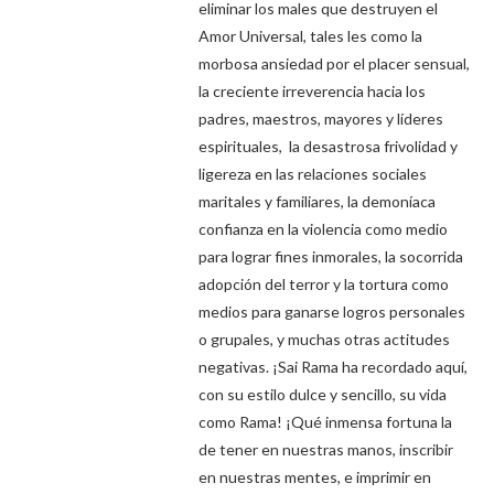
eliminar los males que destruyen el
Amor Universal, tales les como la
morbosa ansiedad por el placer sensual,
la creciente irreverencia hacia los
padres, maestros, mayores y líderes
espirituales, la desastrosa frivolidad y
ligereza en las relaciones sociales
maritales y familiares, la demoníaca
confianza en la violencia como medio
para lograr fines inmorales, la socorrida
adopción del terror y la tortura como
medios para ganarse logros personales
o grupales, y muchas otras actitudes
negativas. ¡Sai Rama ha recordado aquí,
con su estilo dulce y sencillo, su vida
como Rama! ¡Qué inmensa fortuna la
de tener en nuestras manos, inscribir
en nuestras mentes, e imprimir en