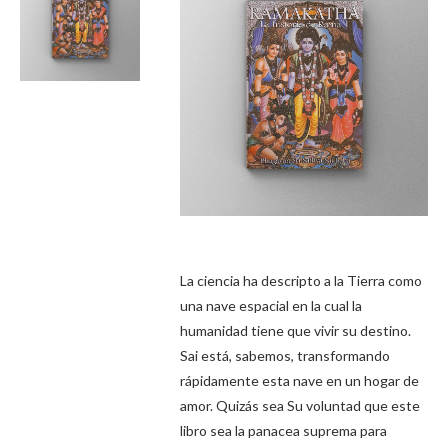
La ciencia ha descripto a la Tierra como
una nave espacial en la cual la
humanidad tiene que vivir su destino.
Sai está, sabemos, transformando
rápidamente esta nave en un hogar de
amor. Quizás sea Su voluntad que este
libro sea la panacea suprema para