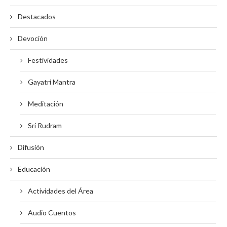
Destacados
Devoción
Festividades
Gayatri Mantra
Meditación
Sri Rudram
Difusión
Educación
Actividades del Área
Audio Cuentos