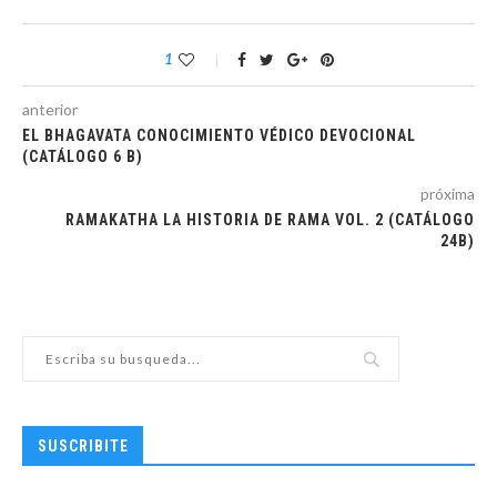
1
anterior
EL BHAGAVATA CONOCIMIENTO VÉDICO DEVOCIONAL
(CATÁLOGO 6 B)
próxima
RAMAKATHA LA HISTORIA DE RAMA VOL. 2 (CATÁLOGO
24B)
SUSCRIBITE