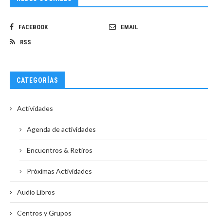
FACEBOOK
EMAIL
RSS
CATEGORÍAS
Actividades
Agenda de actividades
Encuentros & Retiros
Próximas Actividades
Audio Libros
Centros y Grupos