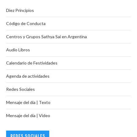
Diez Principios
Código de Conducta
Centros y Grupos Sathya Sai en Argentina
Audio Libros
Calendario de Festividades
Agenda de actividades
Redes Sociales
Mensaje del día | Texto
Mensaje del día | Video
REDES SOCIALES