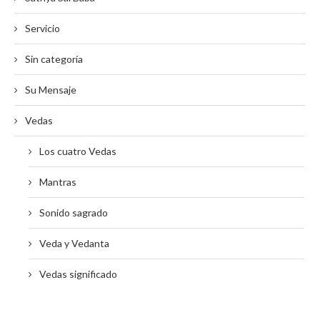
Servicio
Sin categoría
Su Mensaje
Vedas
Los cuatro Vedas
Mantras
Sonido sagrado
Veda y Vedanta
Vedas significado