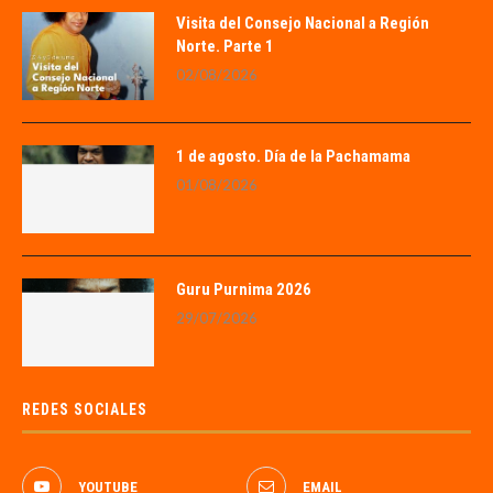
Visita del Consejo Nacional a Región
Norte. Parte 1
02/08/2026
1 de agosto. Día de la Pachamama
01/08/2026
Guru Purnima 2026
29/07/2026
REDES SOCIALES
YOUTUBE
EMAIL