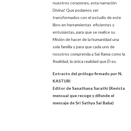
nuestros corazones, esta narración
Divina! Que podamos ser
transformados con el estudio de este
libro en herramientas eficientes y
entusiastas, para que se realice su
Misión de hacer de la humanidad una
sola familia y para que cada uno de
nosotros comprenda a Sai Rama como la
Realidad, la única realidad que Él es.
Extracto del prólogo firmado por
N.
KASTURI
Editor de Sanathana Sarathi (Revista
mensual que recoge y difunde el
mensaje de Sri Sathya Sai Baba)