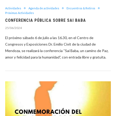
Actividades
Agenda de actividades
Encuentros & Retiros
Próximas Actividades
CONFERENCIA PÚBLICA SOBRE SAI BABA
25/06/2024
El próximo sábado 6 de julio a las 16.30, en el Centro de
Congresos y Exposiciones Dr. Emilio Civit de la ciudad de
Mendoza, se realizará la conferencia “Sai Baba, un camino de Paz,
amor y felicidad para la humanidad”, con entrada libre y gratuita.