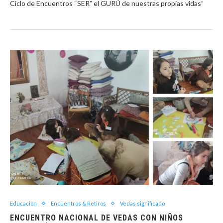
Ciclo de Encuentros “SER” el GURÚ de nuestras propias vidas”
Educación
Encuentros & Retiros
Vedas significado
ENCUENTRO NACIONAL DE VEDAS CON NIÑOS