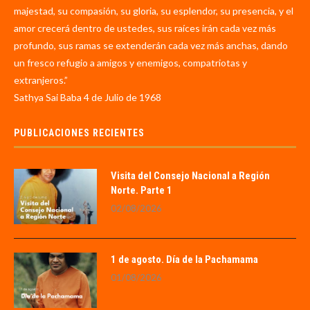
majestad, su compasión, su gloria, su esplendor, su presencia, y el
amor crecerá dentro de ustedes, sus raíces irán cada vez más
profundo, sus ramas se extenderán cada vez más anchas, dando
un fresco refugio a amigos y enemigos, compatriotas y
extranjeros.”
Sathya Sai Baba 4 de Julio de 1968
PUBLICACIONES RECIENTES
Visita del Consejo Nacional a Región
Norte. Parte 1
02/08/2026
1 de agosto. Día de la Pachamama
01/08/2026