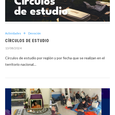
Actividades
Devoción
CÍRCULOS DE ESTUDIO
13/08/2024
Círculos de estudio por región y por fecha que se realizan en el
territorio nacional…