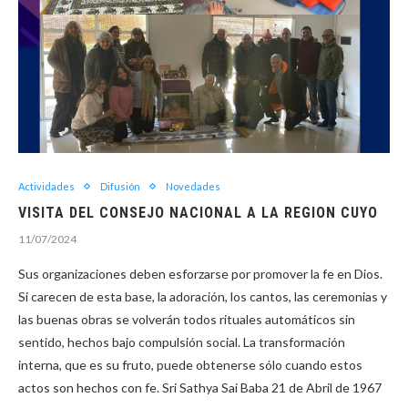
Actividades
Difusión
Novedades
VISITA DEL CONSEJO NACIONAL A LA REGION CUYO
11/07/2024
Sus organizaciones deben esforzarse por promover la fe en Dios.
Si carecen de esta base, la adoración, los cantos, las ceremonias y
las buenas obras se volverán todos rituales automáticos sin
sentido, hechos bajo compulsión social. La transformación
interna, que es su fruto, puede obtenerse sólo cuando estos
actos son hechos con fe. Sri Sathya Sai Baba 21 de Abril de 1967