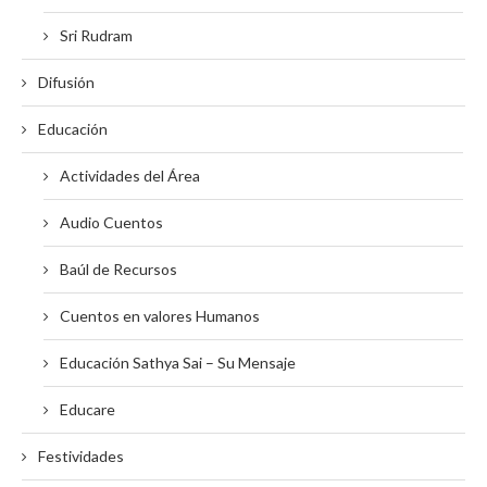
Sri Rudram
Difusión
Educación
Actividades del Área
Audio Cuentos
Baúl de Recursos
Cuentos en valores Humanos
Educación Sathya Sai – Su Mensaje
Educare
Festividades