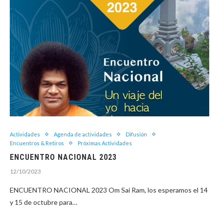
Actividades
Agenda de actividades
Difusión
Encuentros & Retiros
Próximas Actividades
ENCUENTRO NACIONAL 2023
12/10/2023
ENCUENTRO NACIONAL 2023 Om Sai Ram, los esperamos el 14
y 15 de octubre para…