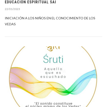
EDUCACIÓN ESPIRITUAL SAI
22/01/2023
INICIACIÓN A LOS NIÑOS EN EL CONOCIMIENTO DE LOS
VEDAS