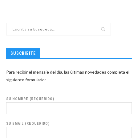
SUSCRIBITE
Para recibir el mensaje del día, las últimas novedades completa el
siguiente formulario:
SU NOMBRE (REQUERIDO)
SU EMAIL (REQUERIDO)