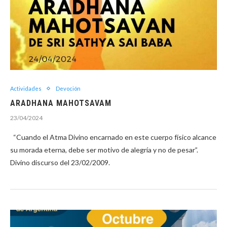
Actividades
Devoción
ARADHANA MAHOTSAVAM
23/04/2024
“Cuando el Atma Divino encarnado en este cuerpo físico alcance
su morada eterna, debe ser motivo de alegría y no de pesar”.
Divino discurso del 23/02/2009.