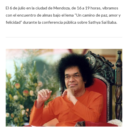
El 6 de julio en la ciudad de Mendoza, de 16 a 19 horas, vibramos
con el encuentro de almas bajo el lema “Un camino de paz, amor y
felicidad” durante la conferencia pública sobre Sathya Sai Baba.