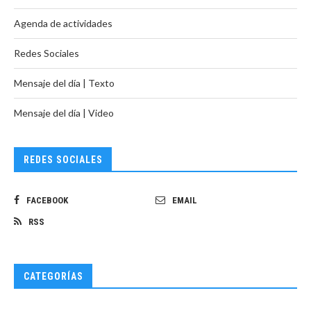
Agenda de actividades
Redes Sociales
Mensaje del día | Texto
Mensaje del día | Video
REDES SOCIALES
FACEBOOK
EMAIL
RSS
CATEGORÍAS