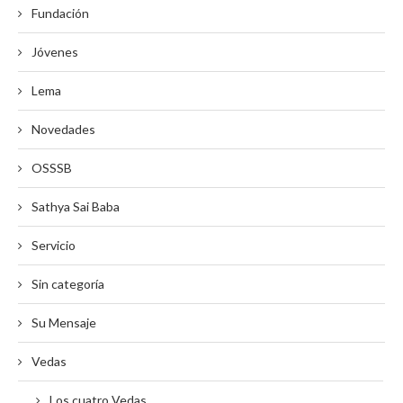
Fundación
Jóvenes
Lema
Novedades
OSSSB
Sathya Sai Baba
Servicio
Sin categoría
Su Mensaje
Vedas
Los cuatro Vedas