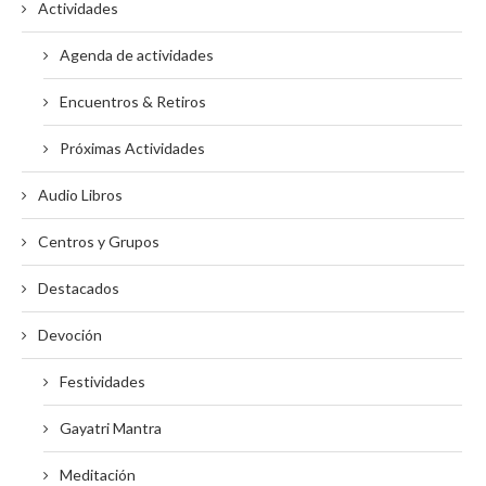
Actividades
Agenda de actividades
Encuentros & Retiros
Próximas Actividades
Audio Libros
Centros y Grupos
Destacados
Devoción
Festividades
Gayatri Mantra
Meditación