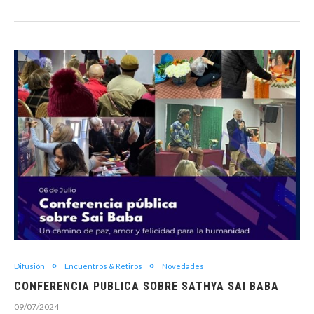
Difusión
Encuentros & Retiros
Novedades
CONFERENCIA PUBLICA SOBRE SATHYA SAI BABA
09/07/2024