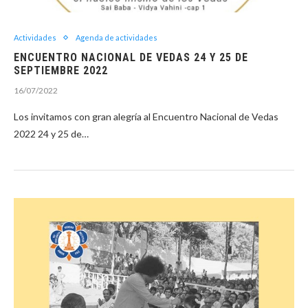
Actividades
Agenda de actividades
ENCUENTRO NACIONAL DE VEDAS 24 Y 25 DE
SEPTIEMBRE 2022
16/07/2022
Los invitamos con gran alegría al Encuentro Nacional de Vedas
2022 24 y 25 de…