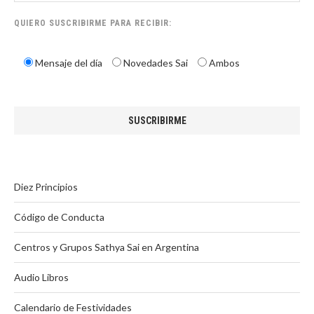
QUIERO SUSCRIBIRME PARA RECIBIR:
Mensaje del día
Novedades Sai
Ambos
Diez Principios
Código de Conducta
Centros y Grupos Sathya Sai en Argentina
Audio Libros
Calendario de Festividades