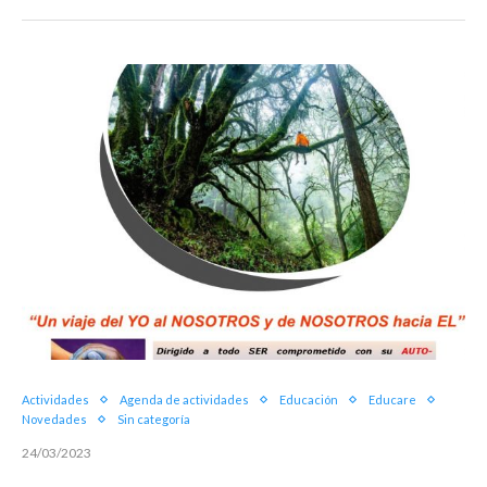
Actividades
Agenda de actividades
Educación
Educare
Novedades
Sin categoría
24/03/2023