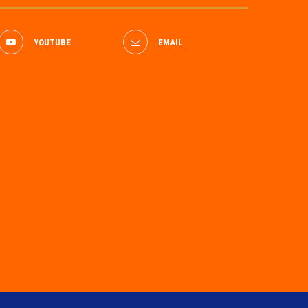
YOUTUBE
EMAIL