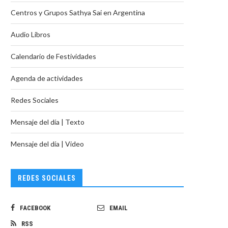
Centros y Grupos Sathya Sai en Argentina
Audio Libros
Calendario de Festividades
Agenda de actividades
Redes Sociales
Mensaje del día | Texto
Mensaje del día | Video
REDES SOCIALES
FACEBOOK
EMAIL
RSS