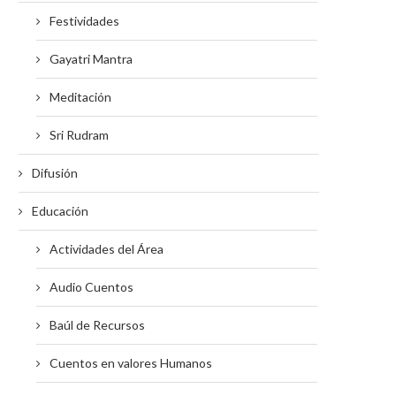
Festividades
Gayatri Mantra
Meditación
Sri Rudram
Difusión
Educación
Actividades del Área
Audio Cuentos
Baúl de Recursos
Cuentos en valores Humanos