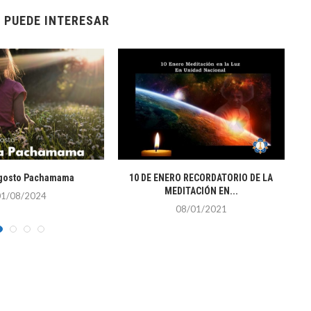
 PUEDE INTERESAR
Agosto Pachamama
10 DE ENERO RECORDATORIO DE LA
MEDITACIÓN EN...
01/08/2024
08/01/2021