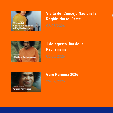
Visita del Consejo Nacional a
Región Norte. Parte 1
02/08/2026
1 de agosto. Día de la
Pachamama
01/08/2026
Guru Purnima 2026
29/07/2026