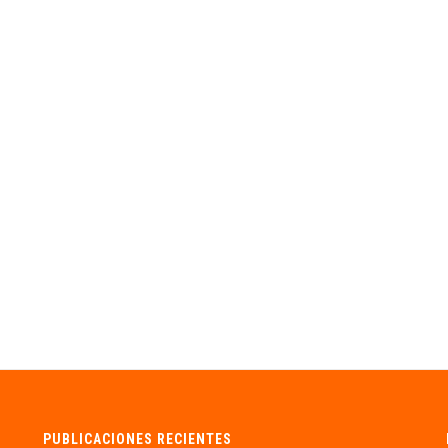
PUBLICACIONES RECIENTES