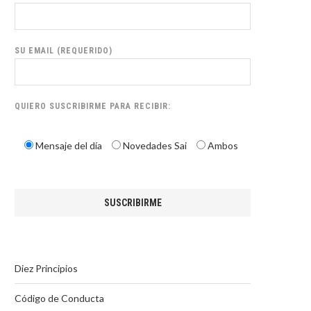
SU EMAIL (REQUERIDO)
QUIERO SUSCRIBIRME PARA RECIBIR:
Mensaje del día
Novedades Sai
Ambos
Diez Principios
Código de Conducta