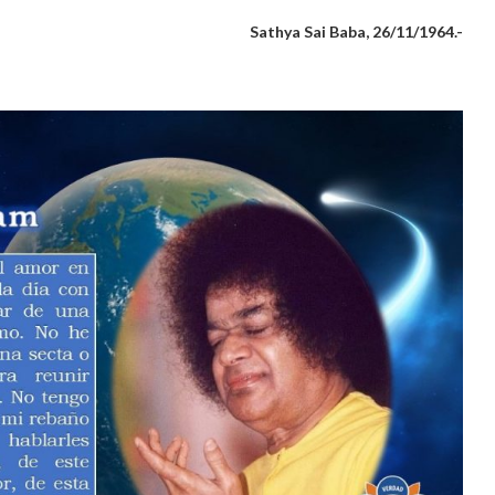
Sathya Sai Baba, 26/11/1964.-