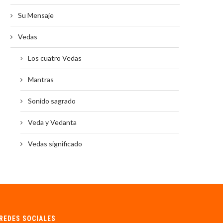
Su Mensaje
Vedas
Los cuatro Vedas
Mantras
Sonido sagrado
Veda y Vedanta
Vedas significado
REDES SOCIALES