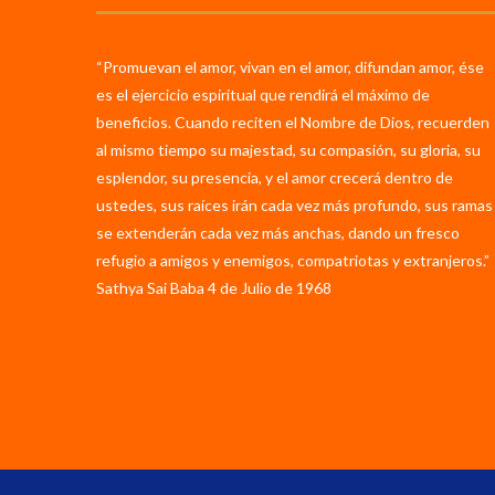
“Promuevan el amor, vivan en el amor, difundan amor, ése
es el ejercicio espiritual que rendirá el máximo de
beneficios. Cuando reciten el Nombre de Dios, recuerden
al mismo tiempo su majestad, su compasión, su gloria, su
esplendor, su presencia, y el amor crecerá dentro de
ustedes, sus raíces irán cada vez más profundo, sus ramas
se extenderán cada vez más anchas, dando un fresco
refugio a amigos y enemigos, compatriotas y extranjeros.”
Sathya Sai Baba 4 de Julio de 1968