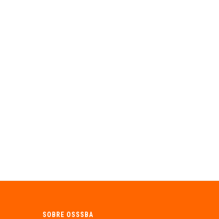
SOBRE OSSSBA