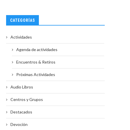
CATEGORÍAS
Actividades
Agenda de actividades
Encuentros & Retiros
Próximas Actividades
Audio Libros
Centros y Grupos
Destacados
Devoción