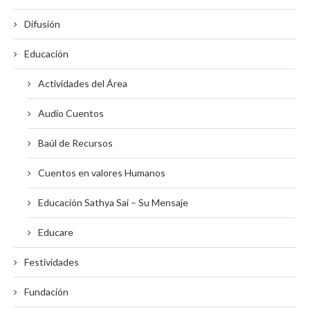
Difusión
Educación
Actividades del Área
Audio Cuentos
Baúl de Recursos
Cuentos en valores Humanos
Educación Sathya Sai – Su Mensaje
Educare
Festividades
Fundación