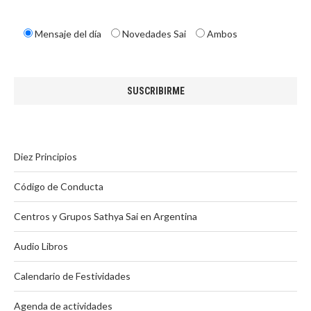
Mensaje del día
Novedades Sai
Ambos
Diez Principios
Código de Conducta
Centros y Grupos Sathya Sai en Argentina
Audio Libros
Calendario de Festividades
Agenda de actividades