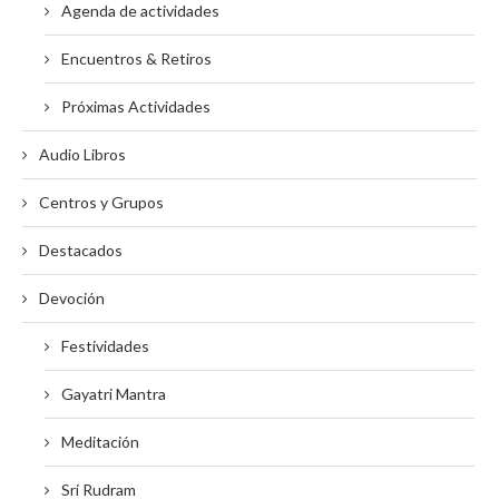
Agenda de actividades
Encuentros & Retiros
Próximas Actividades
Audio Libros
Centros y Grupos
Destacados
Devoción
Festividades
Gayatri Mantra
Meditación
Sri Rudram