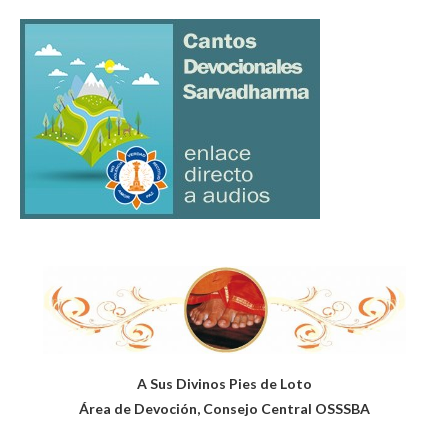
A Sus Divinos Pies de Loto
Área de Devoción, Consejo Central OSSSBA