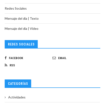
Redes Sociales
Mensaje del día | Texto
Mensaje del día | Video
REDES SOCIALES
FACEBOOK
EMAIL
RSS
CATEGORÍAS
Actividades