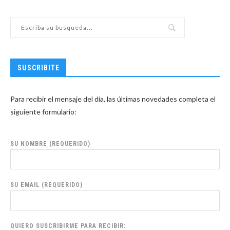
SUSCRIBITE
Para recibir el mensaje del día, las últimas novedades completa el
siguiente formulario:
SU NOMBRE (REQUERIDO)
SU EMAIL (REQUERIDO)
QUIERO SUSCRIBIRME PARA RECIBIR: