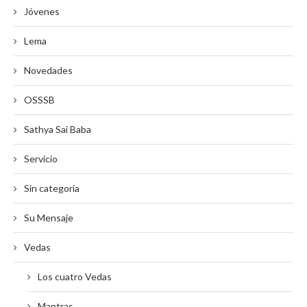
Jóvenes
Lema
Novedades
OSSSB
Sathya Sai Baba
Servicio
Sin categoría
Su Mensaje
Vedas
Los cuatro Vedas
Mantras