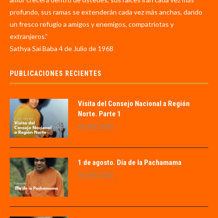
profundo, sus ramas se extenderán cada vez más anchas, dando
un fresco refugio a amigos y enemigos, compatriotas y
extranjeros.”
Sathya Sai Baba 4 de Julio de 1968
PUBLICACIONES RECIENTES
Visita del Consejo Nacional a Región
Norte. Parte 1
02/08/2026
1 de agosto. Día de la Pachamama
01/08/2026