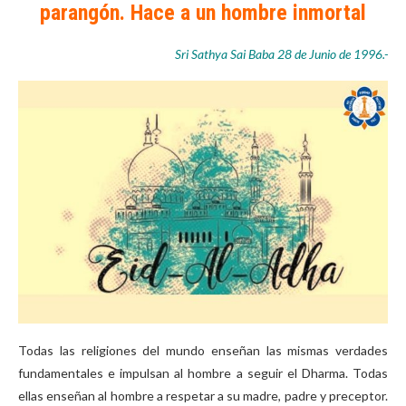
parangón. Hace a un hombre inmortal
Sri Sathya Sai Baba 28 de Junio de 1996.-
Todas las religiones del mundo enseñan las mismas verdades
fundamentales e impulsan al hombre a seguir el Dharma. Todas
ellas enseñan al hombre a respetar a su madre, padre y preceptor.