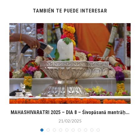
TAMBIÉN TE PUEDE INTERESAR
MAHASHIVARATRI 2025 – DIA 8 – Śivopāsanā mantrāḥ...
21/02/2025