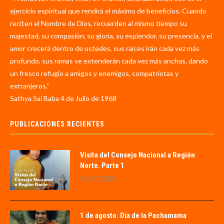
ejercicio espiritual que rendirá el máximo de beneficios. Cuando
reciten el Nombre de Dios, recuerden al mismo tiempo su
majestad, su compasión, su gloria, su esplendor, su presencia, y el
amor crecerá dentro de ustedes, sus raíces irán cada vez más
profundo, sus ramas se extenderán cada vez más anchas, dando
un fresco refugio a amigos y enemigos, compatriotas y
extranjeros.”
Sathya Sai Baba 4 de Julio de 1968
PUBLICACIONES RECIENTES
Visita del Consejo Nacional a Región
Norte. Parte 1
02/08/2026
1 de agosto. Día de la Pachamama