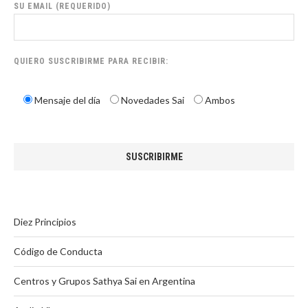
SU EMAIL (REQUERIDO)
QUIERO SUSCRIBIRME PARA RECIBIR:
Mensaje del día
Novedades Sai
Ambos
Diez Principios
Código de Conducta
Centros y Grupos Sathya Sai en Argentina