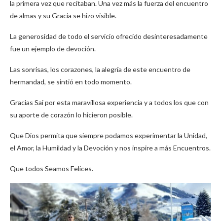
la primera vez que recitaban. Una vez más la fuerza del encuentro
de almas y su Gracia se hizo visible.
La generosidad de todo el servicio ofrecido desinteresadamente
fue un ejemplo de devoción.
Las sonrisas, los corazones, la alegría de este encuentro de
hermandad, se sintió en todo momento.
Gracias Sai por esta maravillosa experiencia y a todos los que con
su aporte de corazón lo hicieron posible.
Que Dios permita que siempre podamos experimentar la Unidad,
el Amor, la Humildad y la Devoción y nos inspire a más Encuentros.
Que todos Seamos Felices.