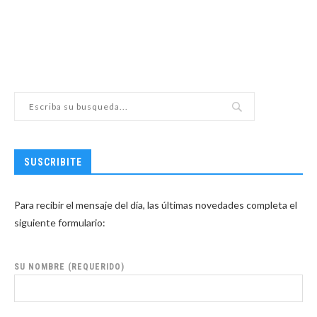
SUSCRIBITE
Para recibir el mensaje del día, las últimas novedades completa el
siguiente formulario:
SU NOMBRE (REQUERIDO)