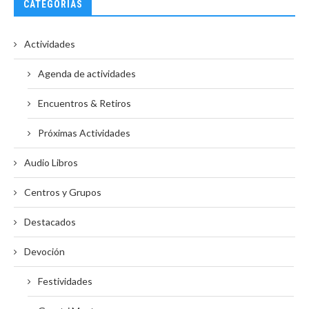
CATEGORÍAS
Actividades
Agenda de actividades
Encuentros & Retiros
Próximas Actividades
Audio Libros
Centros y Grupos
Destacados
Devoción
Festividades