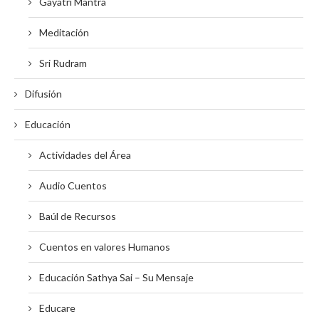
Gayatri Mantra
Meditación
Sri Rudram
Difusión
Educación
Actividades del Área
Audio Cuentos
Baúl de Recursos
Cuentos en valores Humanos
Educación Sathya Sai – Su Mensaje
Educare