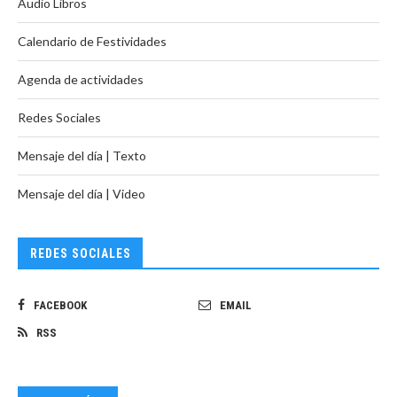
Audio Libros
Calendario de Festividades
Agenda de actividades
Redes Sociales
Mensaje del día | Texto
Mensaje del día | Video
REDES SOCIALES
FACEBOOK
EMAIL
RSS