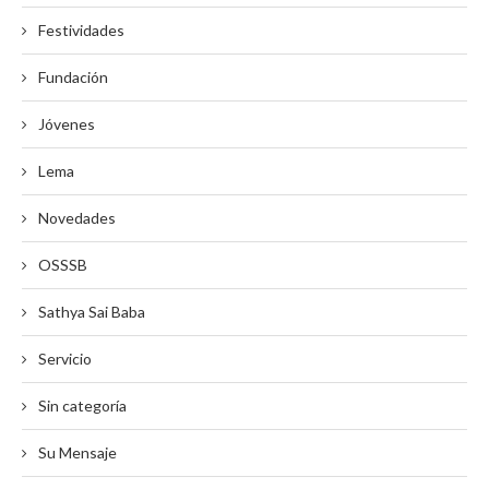
Festividades
Fundación
Jóvenes
Lema
Novedades
OSSSB
Sathya Sai Baba
Servicio
Sin categoría
Su Mensaje