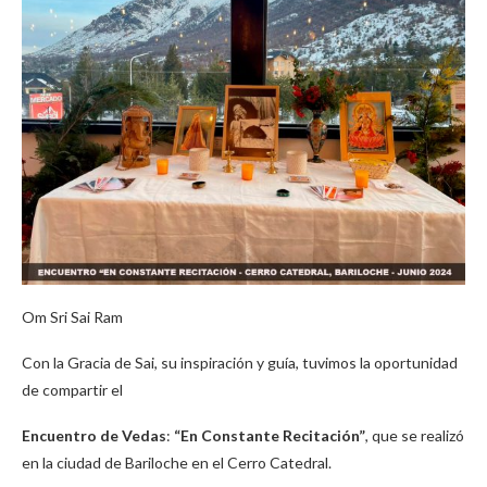
Om Sri Sai Ram
Con la Gracia de Sai, su inspiración y guía, tuvimos la oportunidad
de compartir el
Encuentro de Vedas
:
“En Constante Recitación”
, que se realizó
en la ciudad de Bariloche en el Cerro Catedral.