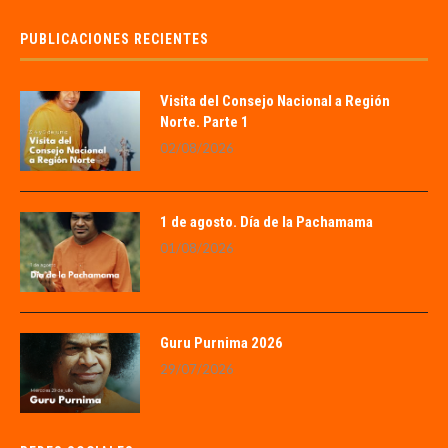
PUBLICACIONES RECIENTES
Visita del Consejo Nacional a Región
Norte. Parte 1
02/08/2026
1 de agosto. Día de la Pachamama
01/08/2026
Guru Purnima 2026
29/07/2026