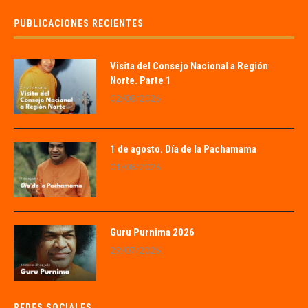
PUBLICACIONES RECIENTES
Visita del Consejo Nacional a Región
Norte. Parte 1
02/08/2026
1 de agosto. Día de la Pachamama
01/08/2026
Guru Purnima 2026
29/07/2026
REDES SOCIALES