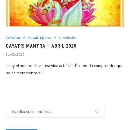
Devoción
Gayatri Mantra
Novedades
GAYATRI MANTRA – ABRIL 2020
31/03/2020
“Hoy el hombre lleva una vida artificial. Él debería comprender que
no es meramente el…