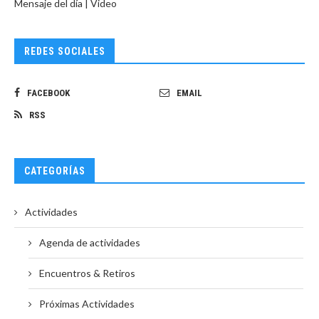
Mensaje del día | Video
REDES SOCIALES
FACEBOOK
EMAIL
RSS
CATEGORÍAS
Actividades
Agenda de actividades
Encuentros & Retiros
Próximas Actividades