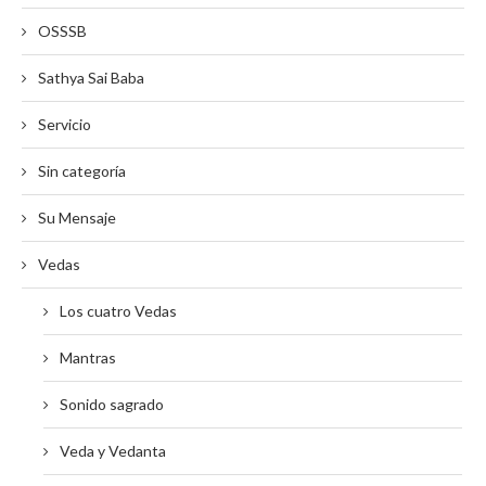
OSSSB
Sathya Sai Baba
Servicio
Sin categoría
Su Mensaje
Vedas
Los cuatro Vedas
Mantras
Sonido sagrado
Veda y Vedanta