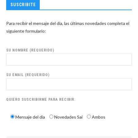
SUSCRIBITE
Para recibir el mensaje del día, las últimas novedades completa el
siguiente formulario:
SU NOMBRE (REQUERIDO)
SU EMAIL (REQUERIDO)
QUIERO SUSCRIBIRME PARA RECIBIR:
Mensaje del día
Novedades Sai
Ambos