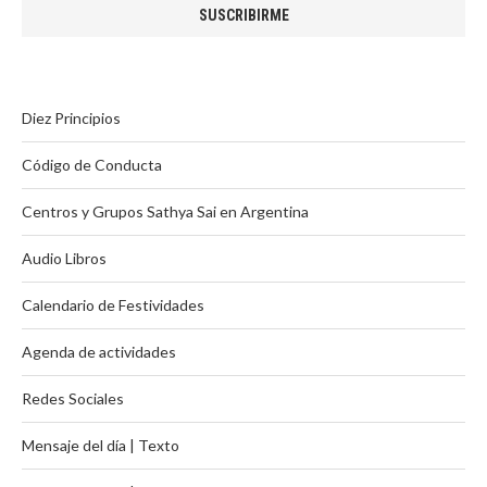
Diez Principios
Código de Conducta
Centros y Grupos Sathya Sai en Argentina
Audio Libros
Calendario de Festividades
Agenda de actividades
Redes Sociales
Mensaje del día | Texto