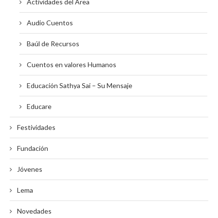
Actividades del Área
Audio Cuentos
Baúl de Recursos
Cuentos en valores Humanos
Educación Sathya Sai – Su Mensaje
Educare
Festividades
Fundación
Jóvenes
Lema
Novedades