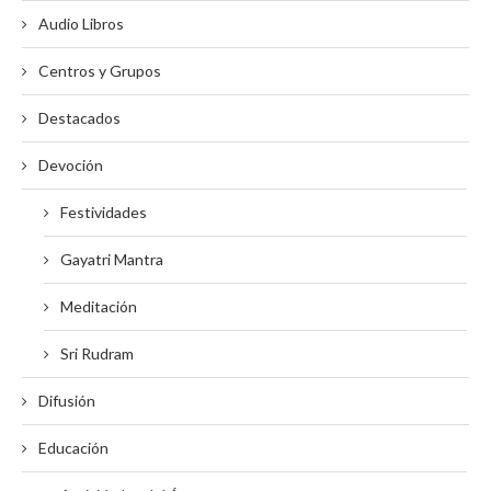
Audio Libros
Centros y Grupos
Destacados
Devoción
Festividades
Gayatri Mantra
Meditación
Sri Rudram
Difusión
Educación