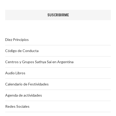
Diez Principios
Código de Conducta
Centros y Grupos Sathya Sai en Argentina
Audio Libros
Calendario de Festividades
Agenda de actividades
Redes Sociales