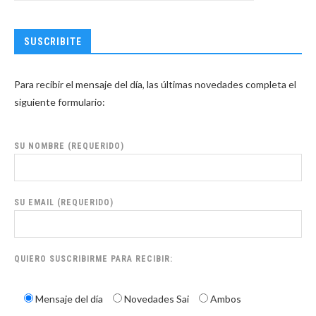
SUSCRIBITE
Para recibir el mensaje del día, las últimas novedades completa el
siguiente formulario:
SU NOMBRE (REQUERIDO)
SU EMAIL (REQUERIDO)
QUIERO SUSCRIBIRME PARA RECIBIR:
Mensaje del día
Novedades Sai
Ambos