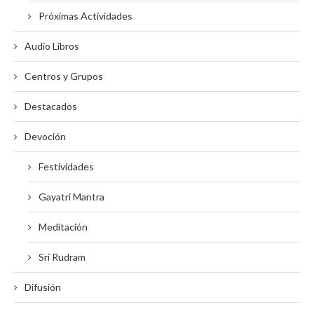
Próximas Actividades
Audio Libros
Centros y Grupos
Destacados
Devoción
Festividades
Gayatri Mantra
Meditación
Sri Rudram
Difusión