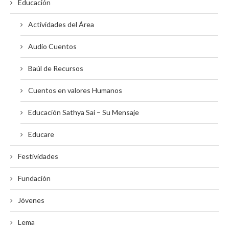
Educación
Actividades del Área
Audio Cuentos
Baúl de Recursos
Cuentos en valores Humanos
Educación Sathya Sai – Su Mensaje
Educare
Festividades
Fundación
Jóvenes
Lema