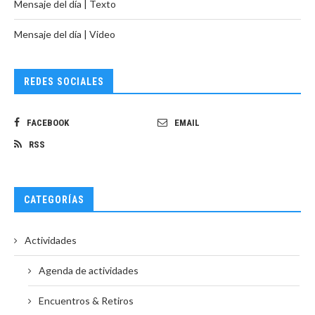
Mensaje del día | Texto
Mensaje del día | Video
REDES SOCIALES
FACEBOOK
EMAIL
RSS
CATEGORÍAS
Actividades
Agenda de actividades
Encuentros & Retiros