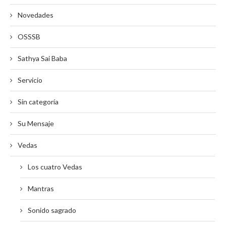
Novedades
OSSSB
Sathya Sai Baba
Servicio
Sin categoría
Su Mensaje
Vedas
Los cuatro Vedas
Mantras
Sonido sagrado