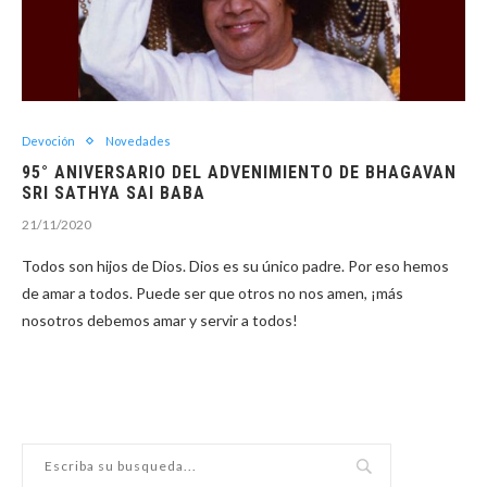
Devoción
Novedades
95° ANIVERSARIO DEL ADVENIMIENTO DE BHAGAVAN
SRI SATHYA SAI BABA
21/11/2020
Todos son hijos de Dios. Dios es su único padre. Por eso hemos
de amar a todos. Puede ser que otros no nos amen, ¡más
nosotros debemos amar y servir a todos!