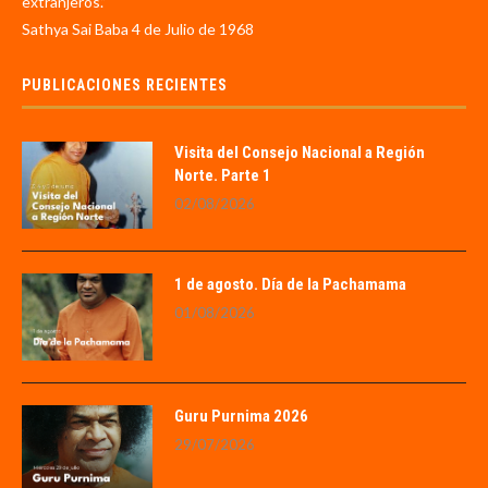
extranjeros.”
Sathya Sai Baba 4 de Julio de 1968
PUBLICACIONES RECIENTES
Visita del Consejo Nacional a Región
Norte. Parte 1
02/08/2026
1 de agosto. Día de la Pachamama
01/08/2026
Guru Purnima 2026
29/07/2026