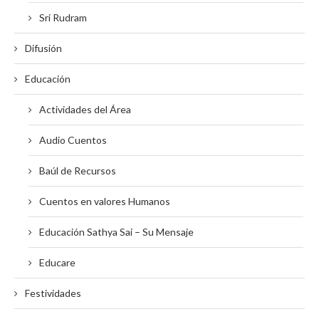
Sri Rudram
Difusión
Educación
Actividades del Área
Audio Cuentos
Baúl de Recursos
Cuentos en valores Humanos
Educación Sathya Sai – Su Mensaje
Educare
Festividades