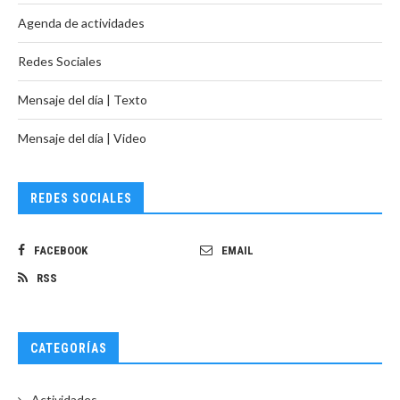
Agenda de actividades
Redes Sociales
Mensaje del día | Texto
Mensaje del día | Video
REDES SOCIALES
FACEBOOK
EMAIL
RSS
CATEGORÍAS
Actividades