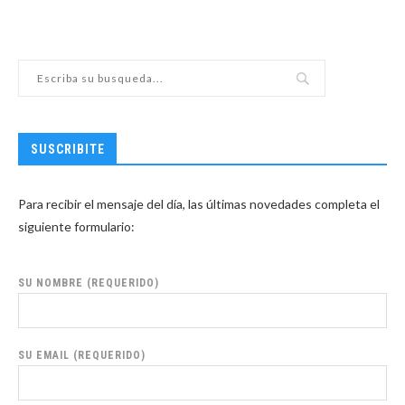
SUSCRIBITE
Para recibir el mensaje del día, las últimas novedades completa el
siguiente formulario:
SU NOMBRE (REQUERIDO)
SU EMAIL (REQUERIDO)