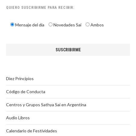
QUIERO SUSCRIBIRME PARA RECIBIR:
Mensaje del día
Novedades Sai
Ambos
Diez Principios
Código de Conducta
Centros y Grupos Sathya Sai en Argentina
Audio Libros
Calendario de Festividades