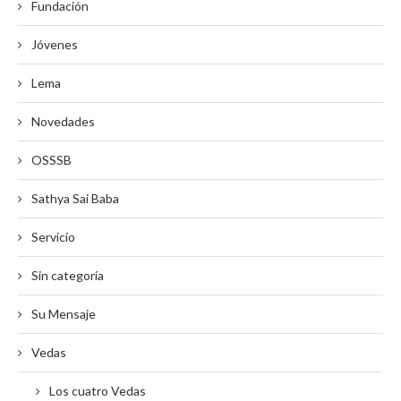
Fundación
Jóvenes
Lema
Novedades
OSSSB
Sathya Sai Baba
Servicio
Sin categoría
Su Mensaje
Vedas
Los cuatro Vedas