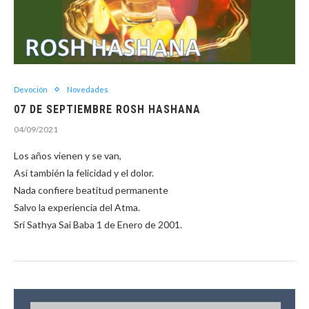
Devoción
Novedades
07 DE SEPTIEMBRE ROSH HASHANA
04/09/2021
Los años vienen y se van,
Así también la felicidad y el dolor.
Nada confiere beatitud permanente
Salvo la experiencia del Atma.
Sri Sathya Sai Baba 1 de Enero de 2001.