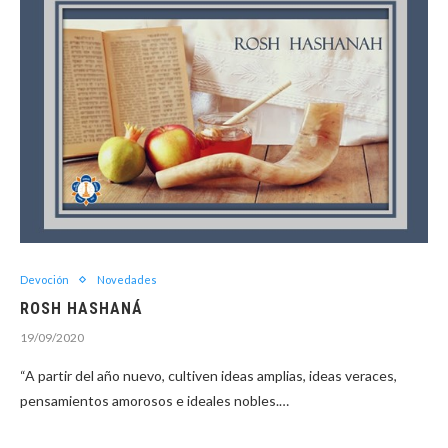
Devoción
Novedades
ROSH HASHANÁ
19/09/2020
“A partir del año nuevo, cultiven ideas amplias, ideas veraces,
pensamientos amorosos e ideales nobles.…