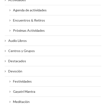
Agenda de actividades
Encuentros & Retiros
Próximas Actividades
Audio Libros
Centros y Grupos
Destacados
Devoción
Festividades
Gayatri Mantra
Meditación