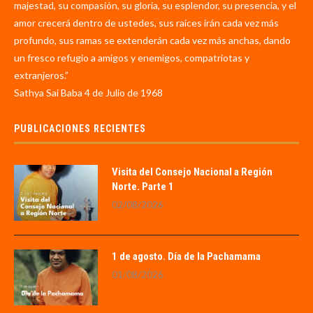
majestad, su compasión, su gloria, su esplendor, su presencia, y el
amor crecerá dentro de ustedes, sus raíces irán cada vez más
profundo, sus ramas se extenderán cada vez más anchas, dando
un fresco refugio a amigos y enemigos, compatriotas y
extranjeros.”
Sathya Sai Baba 4 de Julio de 1968
PUBLICACIONES RECIENTES
Visita del Consejo Nacional a Región
Norte. Parte 1
02/08/2026
1 de agosto. Día de la Pachamama
01/08/2026