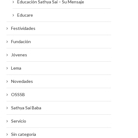
Educación Sathya Sai – Su Mensaje
Educare
Festividades
Fundación
Jóvenes
Lema
Novedades
OSSSB
Sathya Sai Baba
Servicio
Sin categoría