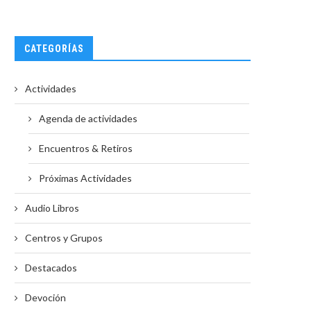
CATEGORÍAS
Actividades
Agenda de actividades
Encuentros & Retiros
Próximas Actividades
Audio Libros
Centros y Grupos
Destacados
Devoción