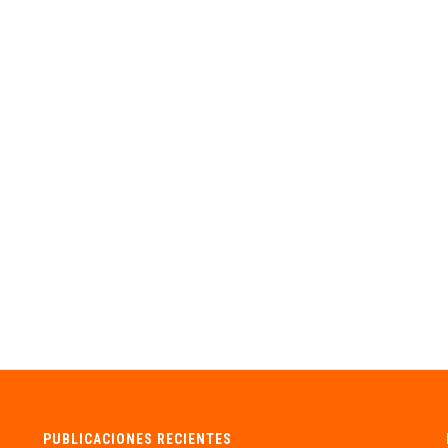
PUBLICACIONES RECIENTES