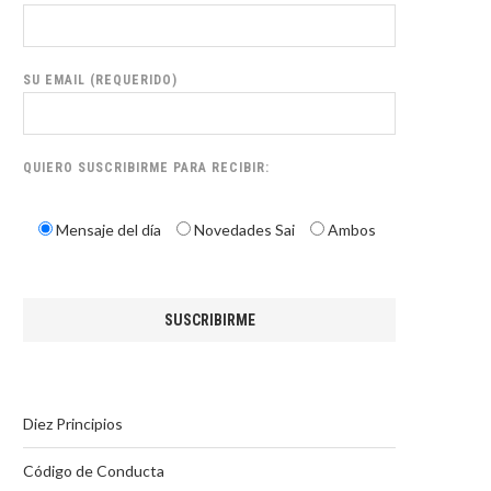
SU EMAIL (REQUERIDO)
QUIERO SUSCRIBIRME PARA RECIBIR:
Mensaje del día
Novedades Sai
Ambos
Diez Principios
Código de Conducta