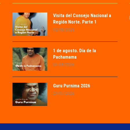
Visita del Consejo Nacional a
Región Norte. Parte 1
02/08/2026
1 de agosto. Día de la
Pachamama
01/08/2026
Guru Purnima 2026
29/07/2026