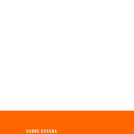
SOBRE OSSSBA