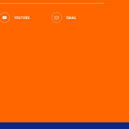
YOUTUBE
EMAIL