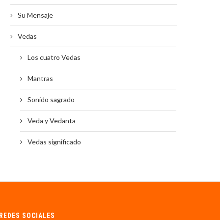
Su Mensaje
Vedas
Los cuatro Vedas
Mantras
Sonido sagrado
Veda y Vedanta
Vedas significado
REDES SOCIALES