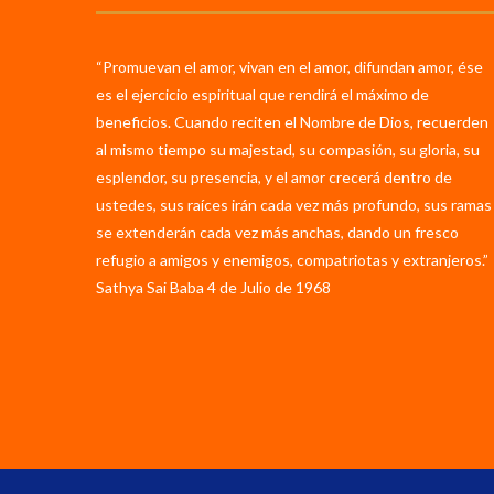
“Promuevan el amor, vivan en el amor, difundan amor, ése
es el ejercicio espiritual que rendirá el máximo de
beneficios. Cuando reciten el Nombre de Dios, recuerden
al mismo tiempo su majestad, su compasión, su gloria, su
esplendor, su presencia, y el amor crecerá dentro de
ustedes, sus raíces irán cada vez más profundo, sus ramas
se extenderán cada vez más anchas, dando un fresco
refugio a amigos y enemigos, compatriotas y extranjeros.”
Sathya Sai Baba 4 de Julio de 1968