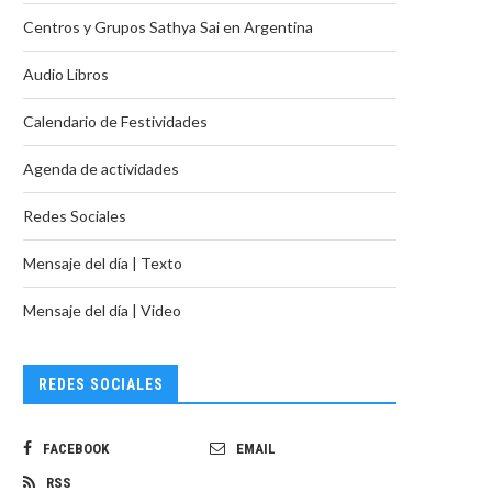
Centros y Grupos Sathya Sai en Argentina
Audio Libros
Calendario de Festividades
Agenda de actividades
Redes Sociales
Mensaje del día | Texto
Mensaje del día | Video
REDES SOCIALES
FACEBOOK
EMAIL
RSS