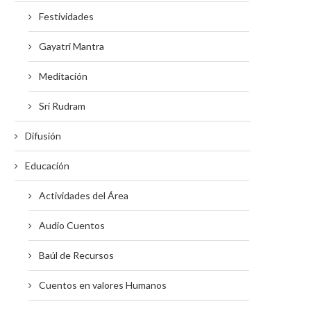
Festividades
Gayatri Mantra
Meditación
Sri Rudram
Difusión
Educación
Actividades del Área
Audio Cuentos
Baúl de Recursos
Cuentos en valores Humanos