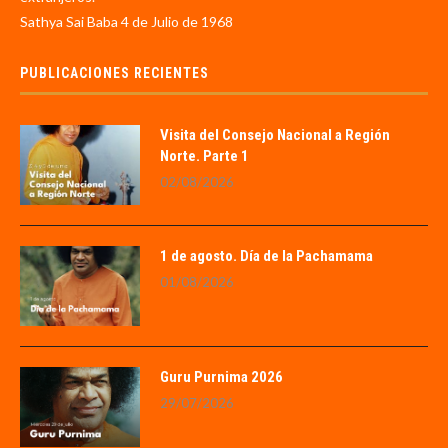
Sathya Sai Baba 4 de Julio de 1968
PUBLICACIONES RECIENTES
Visita del Consejo Nacional a Región
Norte. Parte 1
02/08/2026
1 de agosto. Día de la Pachamama
01/08/2026
Guru Purnima 2026
29/07/2026