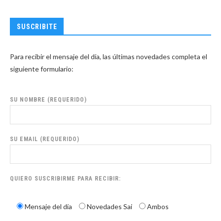
SUSCRIBITE
Para recibir el mensaje del día, las últimas novedades completa el
siguiente formulario:
SU NOMBRE (REQUERIDO)
SU EMAIL (REQUERIDO)
QUIERO SUSCRIBIRME PARA RECIBIR:
Mensaje del día
Novedades Sai
Ambos