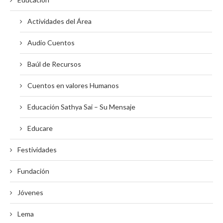
Actividades del Área
Audio Cuentos
Baúl de Recursos
Cuentos en valores Humanos
Educación Sathya Sai – Su Mensaje
Educare
Festividades
Fundación
Jóvenes
Lema