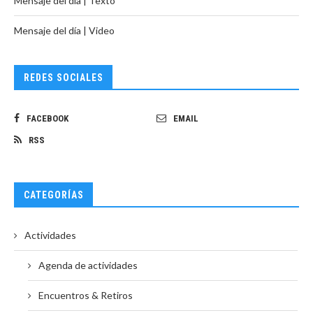
Mensaje del día | Texto
Mensaje del día | Video
REDES SOCIALES
FACEBOOK
EMAIL
RSS
CATEGORÍAS
Actividades
Agenda de actividades
Encuentros & Retiros