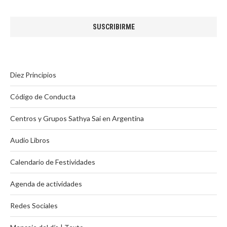
Diez Principios
Código de Conducta
Centros y Grupos Sathya Sai en Argentina
Audio Libros
Calendario de Festividades
Agenda de actividades
Redes Sociales