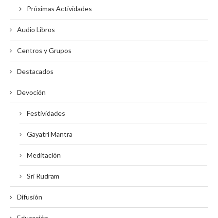
Próximas Actividades
Audio Libros
Centros y Grupos
Destacados
Devoción
Festividades
Gayatri Mantra
Meditación
Sri Rudram
Difusión
Educación