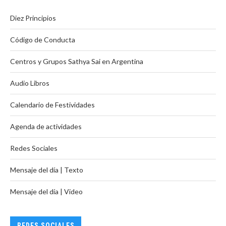
Diez Principios
Código de Conducta
Centros y Grupos Sathya Sai en Argentina
Audio Libros
Calendario de Festividades
Agenda de actividades
Redes Sociales
Mensaje del día | Texto
Mensaje del día | Video
REDES SOCIALES