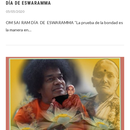
DÍA DE ESWARAMMA
05/05/2020
OM SAI RAM DÍA DE ESWARAMMA “La prueba de la bondad es
la manera en…