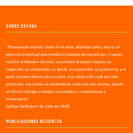
SOBRE OSSSBA
“Promuevan el amor, vivan en el amor, difundan amor, ése es el
ejercicio espiritual que rendirá el máximo de beneficios. Cuando
reciten el Nombre de Dios, recuerden al mismo tiempo su
majestad, su compasión, su gloria, su esplendor, su presencia, y el
amor crecerá dentro de ustedes, sus raíces irán cada vez más
profundo, sus ramas se extenderán cada vez más anchas, dando
un fresco refugio a amigos y enemigos, compatriotas y
extranjeros.”
Sathya Sai Baba 4 de Julio de 1968
PUBLICACIONES RECIENTES