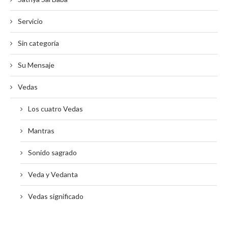
Servicio
Sin categoría
Su Mensaje
Vedas
Los cuatro Vedas
Mantras
Sonido sagrado
Veda y Vedanta
Vedas significado