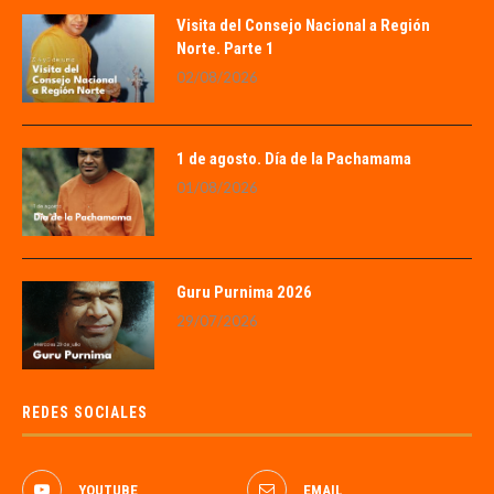
Visita del Consejo Nacional a Región
Norte. Parte 1
02/08/2026
1 de agosto. Día de la Pachamama
01/08/2026
Guru Purnima 2026
29/07/2026
REDES SOCIALES
YOUTUBE
EMAIL