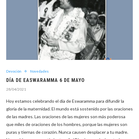
Devoción
Novedades
DÍA DE EASWARAMMA 6 DE MAYO
28/04/2021
Hoy estamos celebrando el día de Eswaramma para difundir la
gloria de la maternidad. El mundo está sostenido por las oraciones
de las madres. Las oraciones de las mujeres son más poderosa
que miles de oraciones de los hombres, porque las mujeres son
puras y tiernas de corazón. Nunca causen desplacer a tu madre.