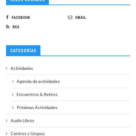
FACEBOOK
EMAIL
RSS
CATEGORÍAS
Actividades
Agenda de actividades
Encuentros & Retiros
Próximas Actividades
Audio Libros
Centros y Grupos