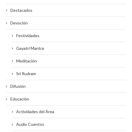
Destacados
Devoción
Festividades
Gayatri Mantra
Meditación
Sri Rudram
Difusión
Educación
Actividades del Área
Audio Cuentos