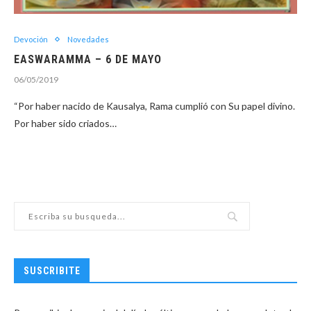
Devoción
Novedades
EASWARAMMA – 6 DE MAYO
06/05/2019
“Por haber nacido de Kausalya, Rama cumplió con Su papel divino.
Por haber sido criados…
SUSCRIBITE