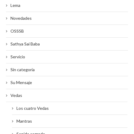
Lema
Novedades
OSSSB
Sathya Sai Baba
Servicio
Sin categoría
Su Mensaje
Vedas
Los cuatro Vedas
Mantras
Sonido sagrado