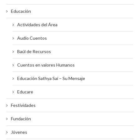
Educación
Actividades del Área
Audio Cuentos
Baúl de Recursos
Cuentos en valores Humanos
Educación Sathya Sai – Su Mensaje
Educare
Festividades
Fundación
Jóvenes