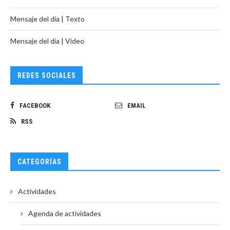
Mensaje del día | Texto
Mensaje del día | Video
REDES SOCIALES
FACEBOOK
EMAIL
RSS
CATEGORÍAS
Actividades
Agenda de actividades