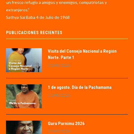
un fresco refugio a amigos y enemigos, compatriotas y
extranjeros.”
Sathya Sai Baba 4 de Julio de 1968
PUBLICACIONES RECIENTES
Visita del Consejo Nacional a Región
Norte. Parte 1
02/08/2026
1 de agosto. Día de la Pachamama
01/08/2026
Guru Purnima 2026
29/07/2026