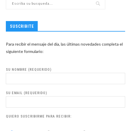
SUSCRIBITE
Para recibir el mensaje del día, las últimas novedades completa el
siguiente formulario:
SU NOMBRE (REQUERIDO)
SU EMAIL (REQUERIDO)
QUIERO SUSCRIBIRME PARA RECIBIR: