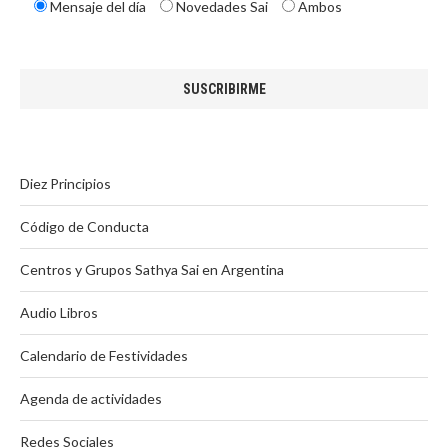
Mensaje del día
Novedades Sai
Ambos
Diez Principios
Código de Conducta
Centros y Grupos Sathya Sai en Argentina
Audio Libros
Calendario de Festividades
Agenda de actividades
Redes Sociales