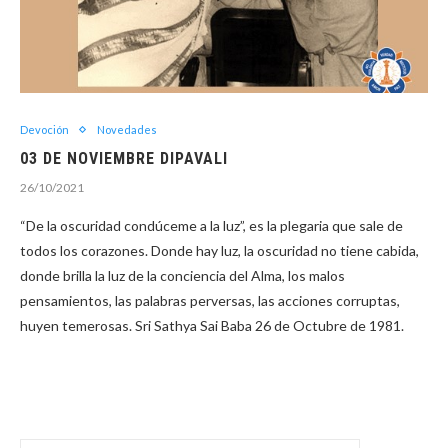
Devoción
Novedades
03 DE NOVIEMBRE DIPAVALI
26/10/2021
“De la oscuridad condúceme a la luz”, es la plegaria que sale de
todos los corazones. Donde hay luz, la oscuridad no tiene cabida,
donde brilla la luz de la conciencia del Alma, los malos
pensamientos, las palabras perversas, las acciones corruptas,
huyen temerosas. Sri Sathya Sai Baba 26 de Octubre de 1981.