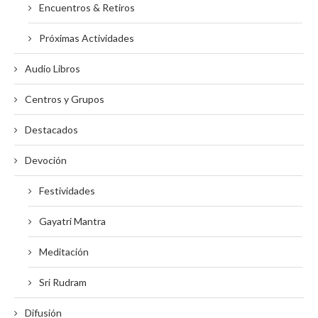
Encuentros & Retiros
Próximas Actividades
Audio Libros
Centros y Grupos
Destacados
Devoción
Festividades
Gayatri Mantra
Meditación
Sri Rudram
Difusión