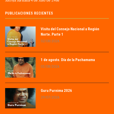
Sathya Sai Baba 4 de Julio de 1968
PUBLICACIONES RECIENTES
Visita del Consejo Nacional a Región
Norte. Parte 1
02/08/2026
1 de agosto. Día de la Pachamama
01/08/2026
Guru Purnima 2026
29/07/2026