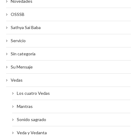
Novedades
OSSSB
Sathya Sai Baba
Servicio
Sin categoría
Su Mensaje
Vedas
Los cuatro Vedas
Mantras
Sonido sagrado
Veda y Vedanta