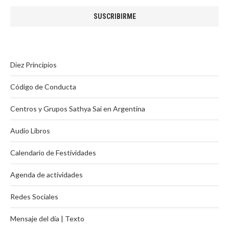
Diez Principios
Código de Conducta
Centros y Grupos Sathya Sai en Argentina
Audio Libros
Calendario de Festividades
Agenda de actividades
Redes Sociales
Mensaje del día | Texto