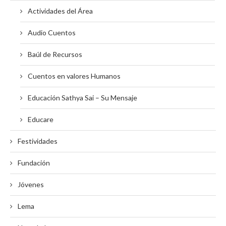
Actividades del Área
Audio Cuentos
Baúl de Recursos
Cuentos en valores Humanos
Educación Sathya Sai – Su Mensaje
Educare
Festividades
Fundación
Jóvenes
Lema