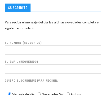
SUSCRIBITE
Para recibir el mensaje del día, las últimas novedades completa el
siguiente formulario:
SU NOMBRE (REQUERIDO)
SU EMAIL (REQUERIDO)
QUIERO SUSCRIBIRME PARA RECIBIR:
Mensaje del día
Novedades Sai
Ambos