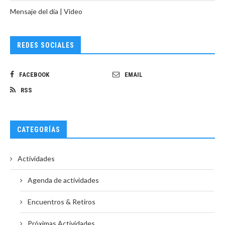
Mensaje del día | Video
REDES SOCIALES
FACEBOOK
EMAIL
RSS
CATEGORÍAS
Actividades
Agenda de actividades
Encuentros & Retiros
Próximas Actividades