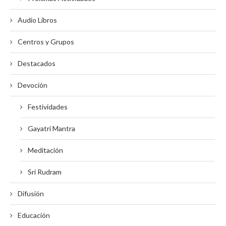
Audio Libros
Centros y Grupos
Destacados
Devoción
Festividades
Gayatri Mantra
Meditación
Sri Rudram
Difusión
Educación