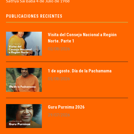
Sathya Sai Baba 4 de Julio de 1968
PUBLICACIONES RECIENTES
Visita del Consejo Nacional a Región
Norte. Parte 1
02/08/2026
1 de agosto. Día de la Pachamama
01/08/2026
Guru Purnima 2026
29/07/2026