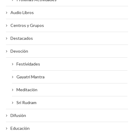
Audio Libros
Centros y Grupos
Destacados
Devoción
Festividades
Gayatri Mantra
Meditación
Sri Rudram
Difusión
Educación