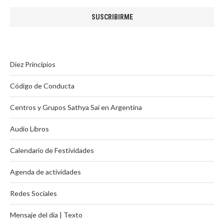
Diez Principios
Código de Conducta
Centros y Grupos Sathya Sai en Argentina
Audio Libros
Calendario de Festividades
Agenda de actividades
Redes Sociales
Mensaje del día | Texto