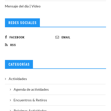
Mensaje del día | Video
REDES SOCIALES
FACEBOOK
EMAIL
RSS
CATEGORÍAS
Actividades
Agenda de actividades
Encuentros & Retiros
Próximas Actividades