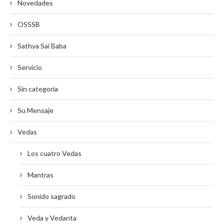
Novedades
OSSSB
Sathya Sai Baba
Servicio
Sin categoría
Su Mensaje
Vedas
Los cuatro Vedas
Mantras
Sonido sagrado
Veda y Vedanta