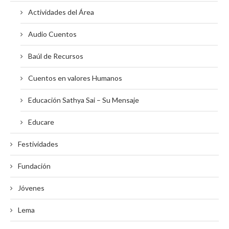
Actividades del Área
Audio Cuentos
Baúl de Recursos
Cuentos en valores Humanos
Educación Sathya Sai – Su Mensaje
Educare
Festividades
Fundación
Jóvenes
Lema