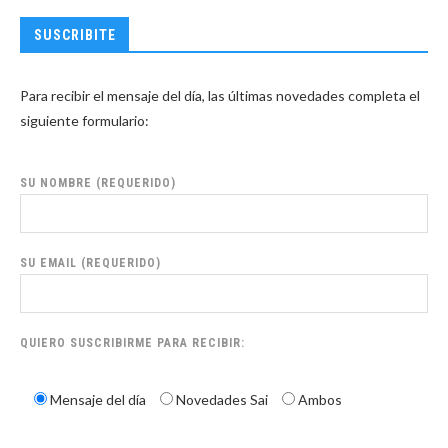
SUSCRIBITE
Para recibir el mensaje del día, las últimas novedades completa el
siguiente formulario:
SU NOMBRE (REQUERIDO)
SU EMAIL (REQUERIDO)
QUIERO SUSCRIBIRME PARA RECIBIR:
Mensaje del día
Novedades Sai
Ambos