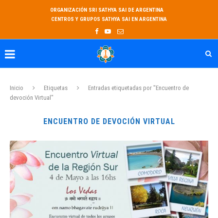
ORGANIZACIÓN SRI SATHYA SAI DE ARGENTINA
CENTROS Y GRUPOS SATHYA SAI EN ARGENTINA
Inicio
Etiquetas
Entradas etiquetadas por "Encuentro de
devoción Virtual"
ENCUENTRO DE DEVOCIÓN VIRTUAL