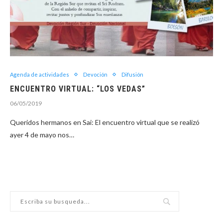
Agenda de actividades
Devoción
Difusión
ENCUENTRO VIRTUAL: “LOS VEDAS”
06/05/2019
Queridos hermanos en Sai: El encuentro virtual que se realizó
ayer 4 de mayo nos…