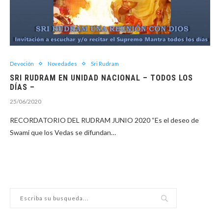
Devoción
Novedades
Sri Rudram
SRI RUDRAM EN UNIDAD NACIONAL – TODOS LOS
DÍAS –
25/06/2020
RECORDATORIO DEL RUDRAM JUNIO 2020 “Es el deseo de
Swami que los Vedas se difundan…