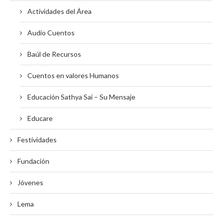
Actividades del Área
Audio Cuentos
Baúl de Recursos
Cuentos en valores Humanos
Educación Sathya Sai – Su Mensaje
Educare
Festividades
Fundación
Jóvenes
Lema