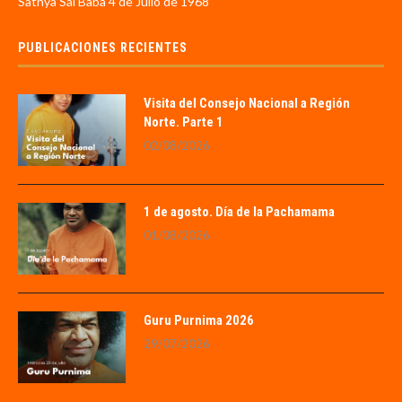
Sathya Sai Baba 4 de Julio de 1968
PUBLICACIONES RECIENTES
Visita del Consejo Nacional a Región
Norte. Parte 1
02/08/2026
1 de agosto. Día de la Pachamama
01/08/2026
Guru Purnima 2026
29/07/2026