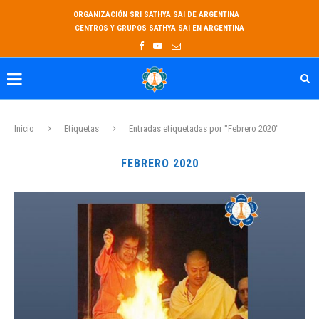
ORGANIZACIÓN SRI SATHYA SAI DE ARGENTINA
CENTROS Y GRUPOS SATHYA SAI EN ARGENTINA
Inicio
Etiquetas
Entradas etiquetadas por "Febrero 2020"
FEBRERO 2020