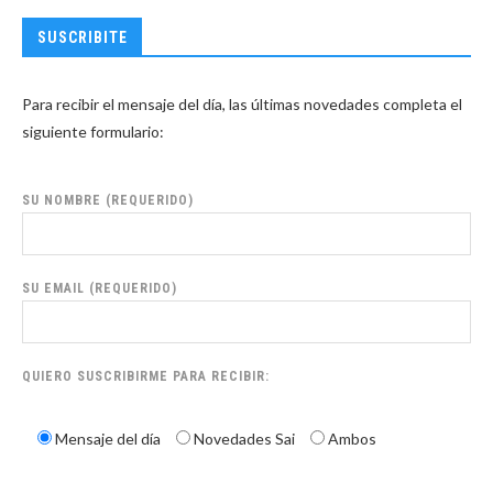
SUSCRIBITE
Para recibir el mensaje del día, las últimas novedades completa el
siguiente formulario:
SU NOMBRE (REQUERIDO)
SU EMAIL (REQUERIDO)
QUIERO SUSCRIBIRME PARA RECIBIR:
Mensaje del día
Novedades Sai
Ambos