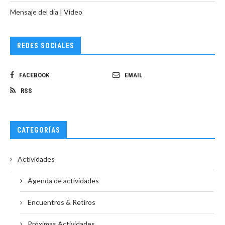
Mensaje del día | Video
REDES SOCIALES
FACEBOOK
EMAIL
RSS
CATEGORÍAS
Actividades
Agenda de actividades
Encuentros & Retiros
Próximas Actividades