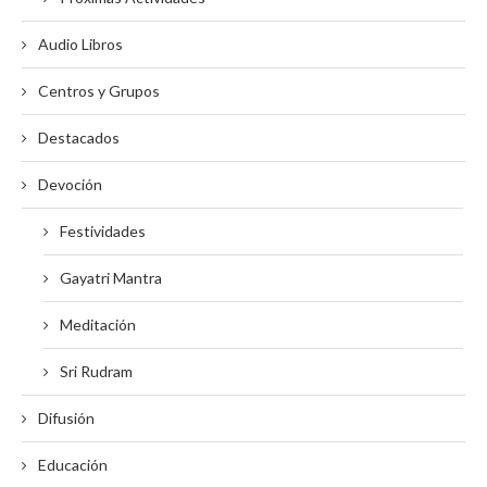
Audio Libros
Centros y Grupos
Destacados
Devoción
Festividades
Gayatri Mantra
Meditación
Sri Rudram
Difusión
Educación