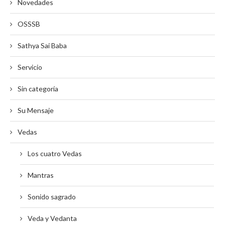
Novedades
OSSSB
Sathya Sai Baba
Servicio
Sin categoría
Su Mensaje
Vedas
Los cuatro Vedas
Mantras
Sonido sagrado
Veda y Vedanta