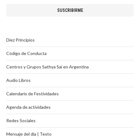
Diez Principios
Código de Conducta
Centros y Grupos Sathya Sai en Argentina
Audio Libros
Calendario de Festividades
Agenda de actividades
Redes Sociales
Mensaje del día | Texto