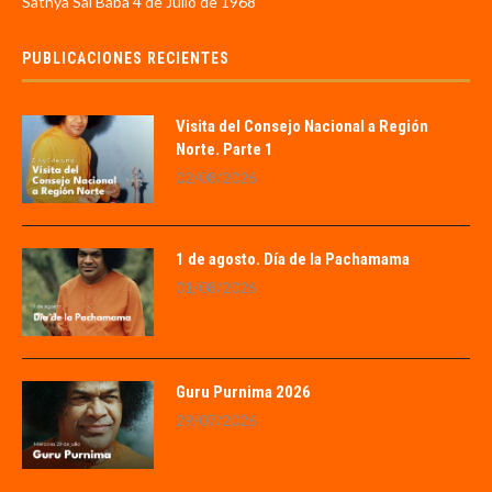
Sathya Sai Baba 4 de Julio de 1968
PUBLICACIONES RECIENTES
Visita del Consejo Nacional a Región
Norte. Parte 1
02/08/2026
1 de agosto. Día de la Pachamama
01/08/2026
Guru Purnima 2026
29/07/2026