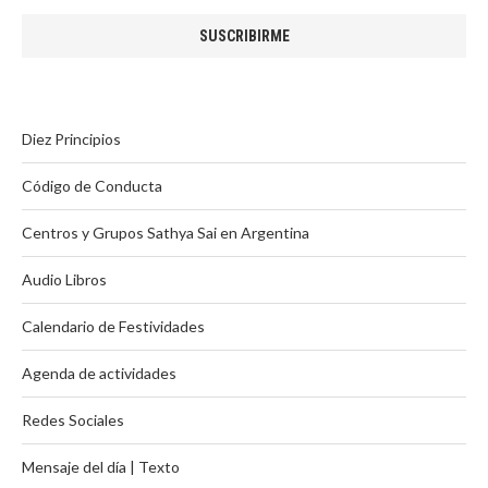
Diez Principios
Código de Conducta
Centros y Grupos Sathya Sai en Argentina
Audio Libros
Calendario de Festividades
Agenda de actividades
Redes Sociales
Mensaje del día | Texto