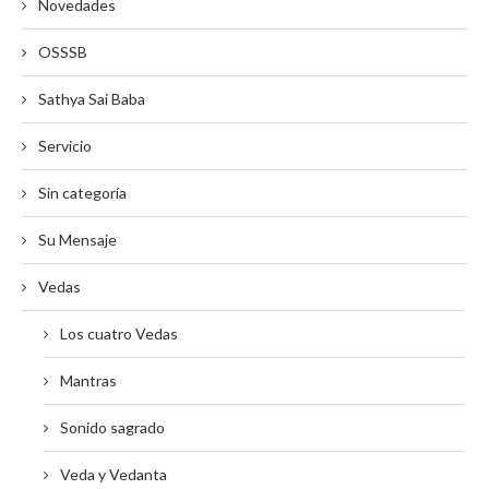
Novedades
OSSSB
Sathya Sai Baba
Servicio
Sin categoría
Su Mensaje
Vedas
Los cuatro Vedas
Mantras
Sonido sagrado
Veda y Vedanta