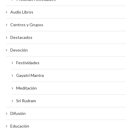
Audio Libros
Centros y Grupos
Destacados
Devoción
Festividades
Gayatri Mantra
Meditación
Sri Rudram
Difusión
Educación