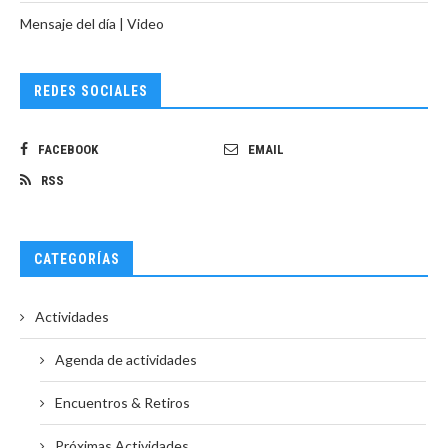
Mensaje del día | Video
REDES SOCIALES
FACEBOOK
EMAIL
RSS
CATEGORÍAS
Actividades
Agenda de actividades
Encuentros & Retiros
Próximas Actividades