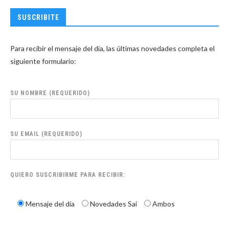
SUSCRIBITE
Para recibir el mensaje del día, las últimas novedades completa el
siguiente formulario:
SU NOMBRE (REQUERIDO)
SU EMAIL (REQUERIDO)
QUIERO SUSCRIBIRME PARA RECIBIR:
Mensaje del día
Novedades Sai
Ambos