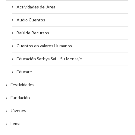
Actividades del Área
Audio Cuentos
Baúl de Recursos
Cuentos en valores Humanos
Educación Sathya Sai – Su Mensaje
Educare
Festividades
Fundación
Jóvenes
Lema