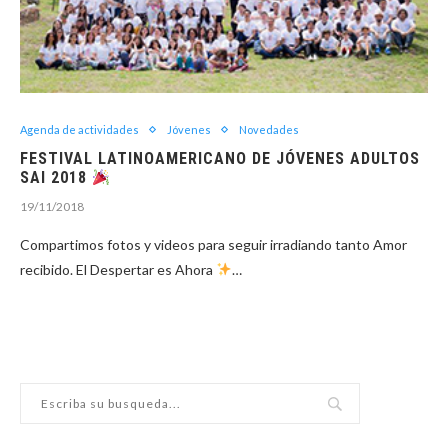
Agenda de actividades
Jóvenes
Novedades
FESTIVAL LATINOAMERICANO DE JÓVENES ADULTOS
SAI 2018
19/11/2018
Compartimos fotos y videos para seguir irradiando tanto Amor
recibido. El Despertar es Ahora
…