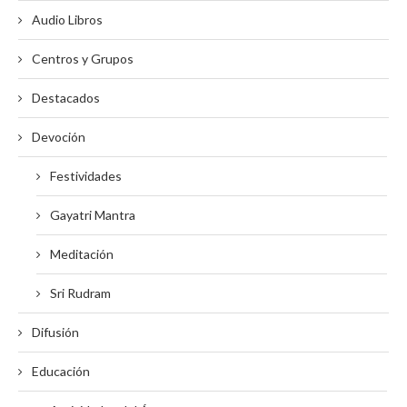
Audio Libros
Centros y Grupos
Destacados
Devoción
Festividades
Gayatri Mantra
Meditación
Sri Rudram
Difusión
Educación