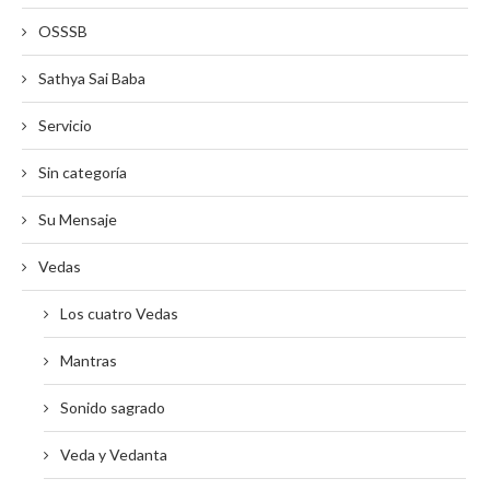
OSSSB
Sathya Sai Baba
Servicio
Sin categoría
Su Mensaje
Vedas
Los cuatro Vedas
Mantras
Sonido sagrado
Veda y Vedanta