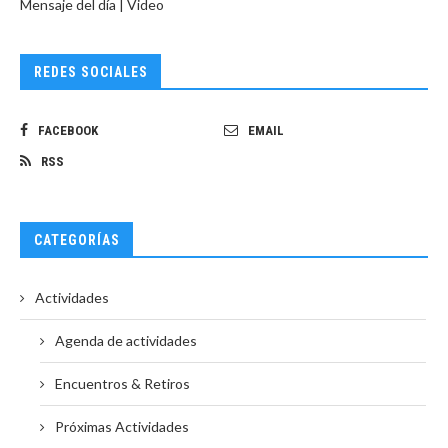
Mensaje del día | Video
REDES SOCIALES
FACEBOOK
EMAIL
RSS
CATEGORÍAS
Actividades
Agenda de actividades
Encuentros & Retiros
Próximas Actividades