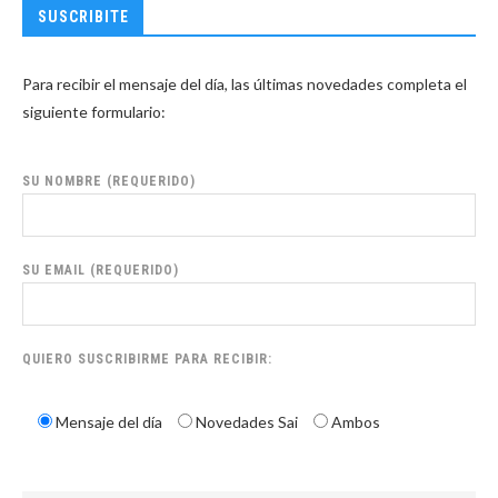
SUSCRIBITE
Para recibir el mensaje del día, las últimas novedades completa el
siguiente formulario:
SU NOMBRE (REQUERIDO)
SU EMAIL (REQUERIDO)
QUIERO SUSCRIBIRME PARA RECIBIR:
Mensaje del día
Novedades Sai
Ambos