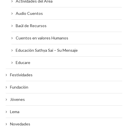
Actividades del Área
Audio Cuentos
Baúl de Recursos
Cuentos en valores Humanos
Educación Sathya Sai – Su Mensaje
Educare
Festividades
Fundación
Jóvenes
Lema
Novedades