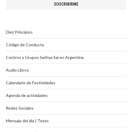
Diez Principios
Código de Conducta
Centros y Grupos Sathya Sai en Argentina
Audio Libros
Calendario de Festividades
Agenda de actividades
Redes Sociales
Mensaje del día | Texto