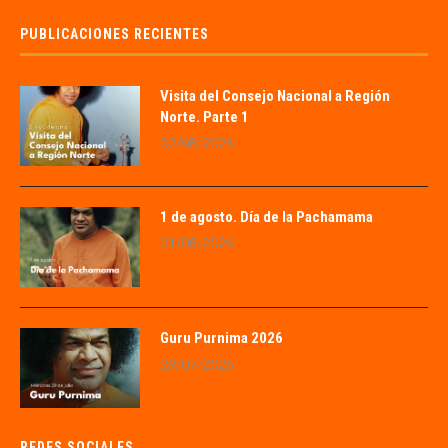
PUBLICACIONES RECIENTES
Visita del Consejo Nacional a Región
Norte. Parte 1
02/08/2026
1 de agosto. Día de la Pachamama
01/08/2026
Guru Purnima 2026
29/07/2026
REDES SOCIALES