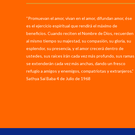
“Promuevan el amor, vivan en el amor, difundan amor, ése
es el ejercicio espiritual que rendirá el máximo de
beneficios. Cuando reciten el Nombre de Dios, recuerden
al mismo tiempo su majestad, su compasión, su gloria, su
esplendor, su presencia, y el amor crecerá dentro de
ustedes, sus raíces irán cada vez más profundo, sus ramas
se extenderán cada vez más anchas, dando un fresco
refugio a amigos y enemigos, compatriotas y extranjeros.”
Sathya Sai Baba 4 de Julio de 1968