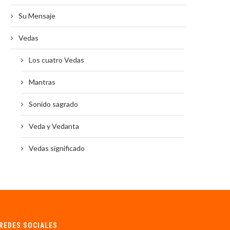
Su Mensaje
Vedas
Los cuatro Vedas
Mantras
Sonido sagrado
Veda y Vedanta
Vedas significado
REDES SOCIALES