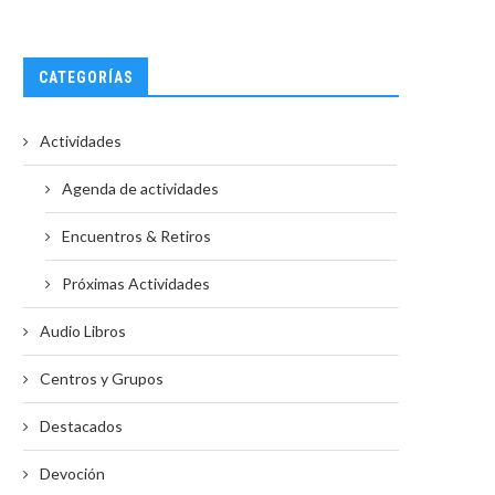
CATEGORÍAS
Actividades
Agenda de actividades
Encuentros & Retiros
Próximas Actividades
Audio Libros
Centros y Grupos
Destacados
Devoción