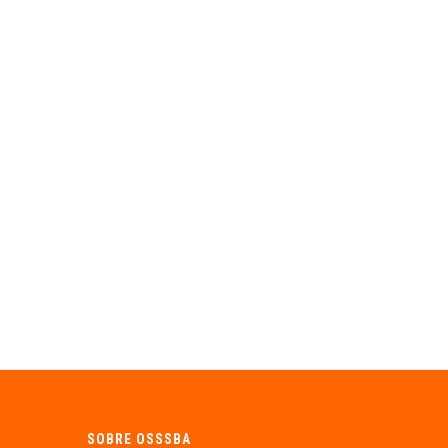
SOBRE OSSSBA