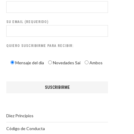
SU EMAIL (REQUERIDO)
QUIERO SUSCRIBIRME PARA RECIBIR:
Mensaje del día
Novedades Sai
Ambos
Diez Principios
Código de Conducta