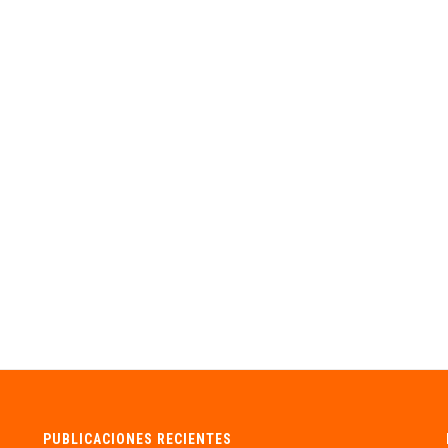
PUBLICACIONES RECIENTES