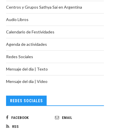
Centros y Grupos Sathya Sai en Argentina
Audio Libros
Calendario de Festividades
Agenda de actividades
Redes Sociales
Mensaje del día | Texto
Mensaje del día | Video
REDES SOCIALES
FACEBOOK
EMAIL
RSS