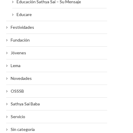
Educación Sathya Sai – Su Mensaje
Educare
Festividades
Fundación
Jóvenes
Lema
Novedades
OSSSB
Sathya Sai Baba
Servicio
Sin categoría