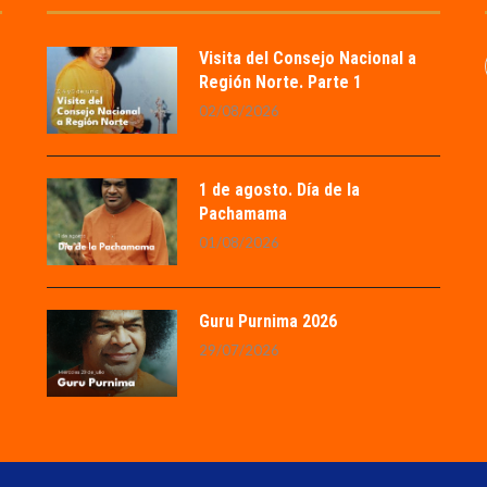
Visita del Consejo Nacional a
Región Norte. Parte 1
02/08/2026
1 de agosto. Día de la
Pachamama
01/08/2026
Guru Purnima 2026
29/07/2026