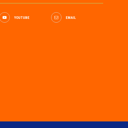
YOUTUBE
EMAIL