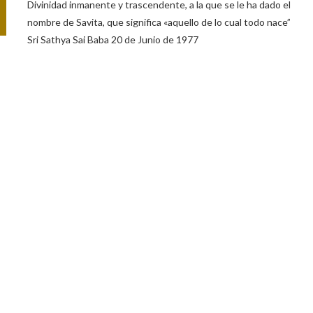
Divinidad inmanente y trascendente, a la que se le ha dado el
nombre de Savita, que significa «aquello de lo cual todo nace”
Sri Sathya Sai Baba 20 de Junio de 1977