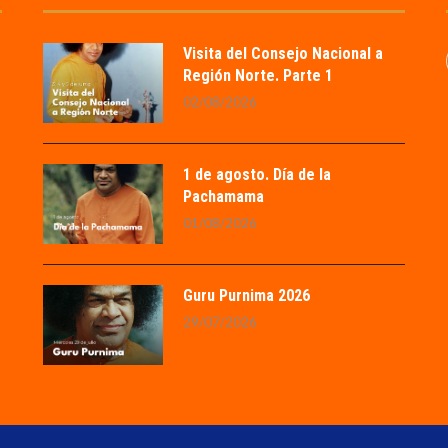
Visita del Consejo Nacional a
Región Norte. Parte 1
02/08/2026
1 de agosto. Día de la
Pachamama
01/08/2026
Guru Purnima 2026
29/07/2026