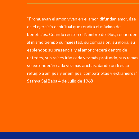
“Promuevan el amor, vivan en el amor, difundan amor, ése
es el ejercicio espiritual que rendirá el máximo de
beneficios. Cuando reciten el Nombre de Dios, recuerden
al mismo tiempo su majestad, su compasión, su gloria, su
esplendor, su presencia, y el amor crecerá dentro de
ustedes, sus raíces irán cada vez más profundo, sus ramas
se extenderán cada vez más anchas, dando un fresco
refugio a amigos y enemigos, compatriotas y extranjeros.”
Sathya Sai Baba 4 de Julio de 1968