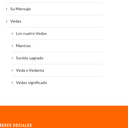
Su Mensaje
Vedas
Los cuatro Vedas
Mantras
Sonido sagrado
Veda y Vedanta
Vedas significado
REDES SOCIALES