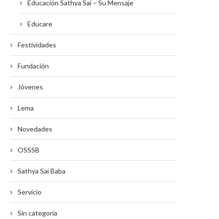
Educación Sathya Sai – Su Mensaje
Educare
Festividades
Fundación
Jóvenes
Lema
Novedades
OSSSB
Sathya Sai Baba
Servicio
Sin categoría