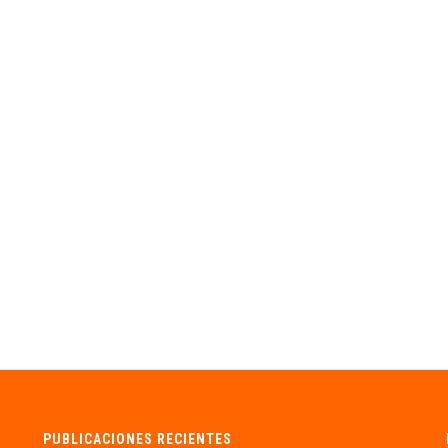
PUBLICACIONES RECIENTES