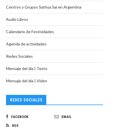
Centros y Grupos Sathya Sai en Argentina
Audio Libros
Calendario de Festividades
Agenda de actividades
Redes Sociales
Mensaje del día | Texto
Mensaje del día | Video
REDES SOCIALES
FACEBOOK
EMAIL
RSS