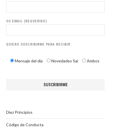
SU EMAIL (REQUERIDO)
QUIERO SUSCRIBIRME PARA RECIBIR:
Mensaje del día
Novedades Sai
Ambos
Diez Principios
Código de Conducta