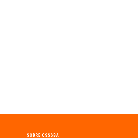
SOBRE OSSSBA