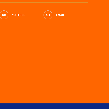
YOUTUBE
EMAIL