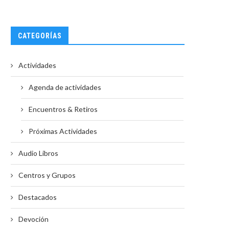
CATEGORÍAS
Actividades
Agenda de actividades
Encuentros & Retiros
Próximas Actividades
Audio Libros
Centros y Grupos
Destacados
Devoción