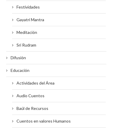
Festividades
Gayatri Mantra
Meditación
Sri Rudram
Difusión
Educación
Actividades del Área
Audio Cuentos
Baúl de Recursos
Cuentos en valores Humanos