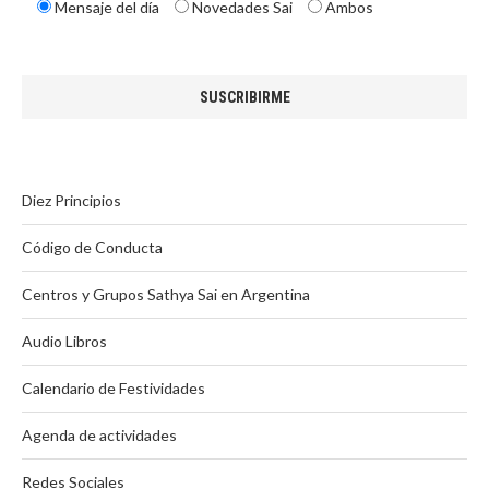
Mensaje del día
Novedades Sai
Ambos
Diez Principios
Código de Conducta
Centros y Grupos Sathya Sai en Argentina
Audio Libros
Calendario de Festividades
Agenda de actividades
Redes Sociales