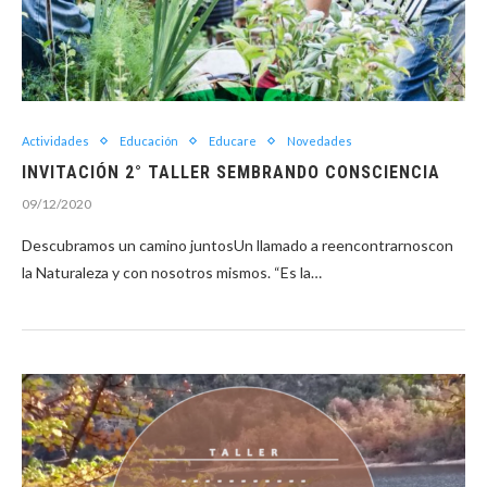
Actividades
Educación
Educare
Novedades
INVITACIÓN 2° TALLER SEMBRANDO CONSCIENCIA
09/12/2020
Descubramos un camino juntosUn llamado a reencontrarnoscon
la Naturaleza y con nosotros mismos. “Es la…