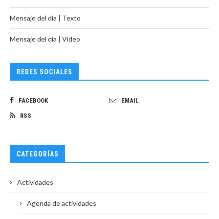
Mensaje del día | Texto
Mensaje del día | Video
REDES SOCIALES
FACEBOOK
EMAIL
RSS
CATEGORÍAS
Actividades
Agenda de actividades