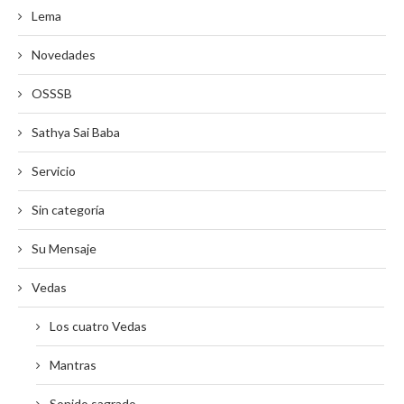
Lema
Novedades
OSSSB
Sathya Sai Baba
Servicio
Sin categoría
Su Mensaje
Vedas
Los cuatro Vedas
Mantras
Sonido sagrado