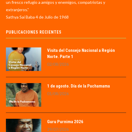
un fresco refugio a amigos y enemigos, compatriotas y
extranjeros.”
Sathya Sai Baba 4 de Julio de 1968
PUBLICACIONES RECIENTES
Visita del Consejo Nacional a Región
Norte. Parte 1
02/08/2026
1 de agosto. Día de la Pachamama
01/08/2026
Guru Purnima 2026
29/07/2026