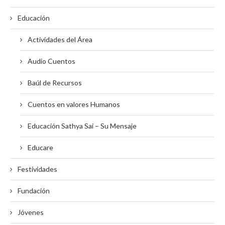
Educación
Actividades del Área
Audio Cuentos
Baúl de Recursos
Cuentos en valores Humanos
Educación Sathya Sai – Su Mensaje
Educare
Festividades
Fundación
Jóvenes