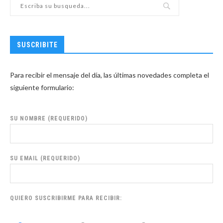
SUSCRIBITE
Para recibir el mensaje del día, las últimas novedades completa el
siguiente formulario:
SU NOMBRE (REQUERIDO)
SU EMAIL (REQUERIDO)
QUIERO SUSCRIBIRME PARA RECIBIR: