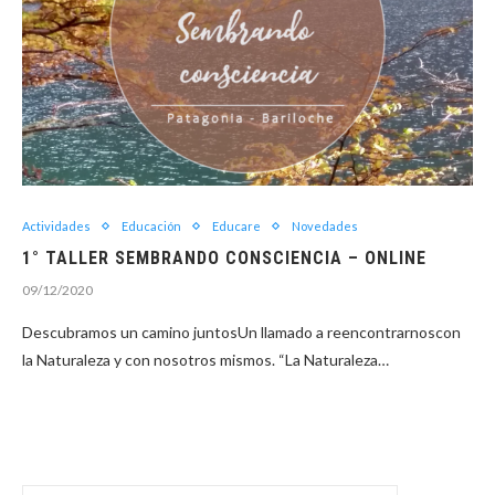
Actividades
Educación
Educare
Novedades
1° TALLER SEMBRANDO CONSCIENCIA – ONLINE
09/12/2020
Descubramos un camino juntosUn llamado a reencontrarnoscon
la Naturaleza y con nosotros mismos. “La Naturaleza…