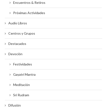
Encuentros & Retiros
Próximas Actividades
Audio Libros
Centros y Grupos
Destacados
Devoción
Festividades
Gayatri Mantra
Meditación
Sri Rudram
Difusión