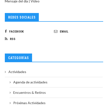
Mensaje del día | Video
REDES SOCIALES
FACEBOOK
EMAIL
RSS
CATEGORÍAS
Actividades
Agenda de actividades
Encuentros & Retiros
Próximas Actividades