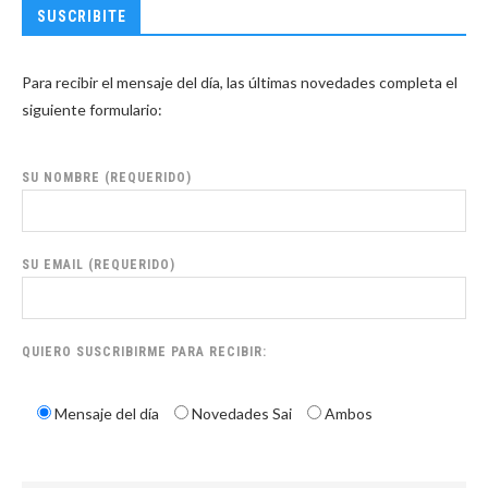
SUSCRIBITE
Para recibir el mensaje del día, las últimas novedades completa el
siguiente formulario:
SU NOMBRE (REQUERIDO)
SU EMAIL (REQUERIDO)
QUIERO SUSCRIBIRME PARA RECIBIR:
Mensaje del día
Novedades Sai
Ambos