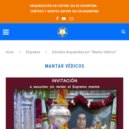
ORGANIZACIÓN SRI SATHYA SAI DE ARGENTINA
CENTROS Y GRUPOS SATHYA SAI EN ARGENTINA
Inicio
Etiquetas
Entradas etiquetadas por "Mantar Védicos"
MANTAR VÉDICOS