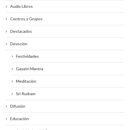
Audio Libros
Centros y Grupos
Destacados
Devoción
Festividades
Gayatri Mantra
Meditación
Sri Rudram
Difusión
Educación