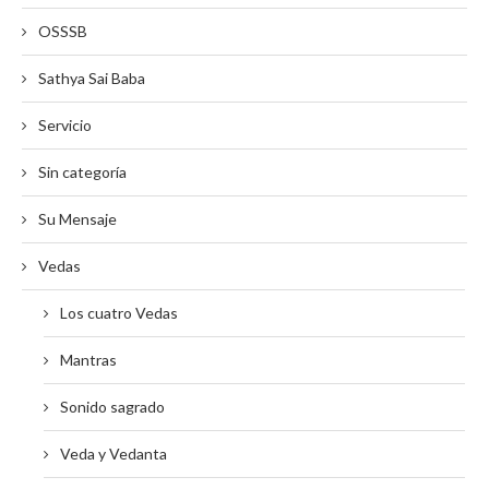
OSSSB
Sathya Sai Baba
Servicio
Sin categoría
Su Mensaje
Vedas
Los cuatro Vedas
Mantras
Sonido sagrado
Veda y Vedanta