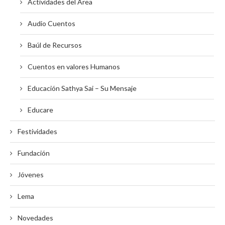
Actividades del Área
Audio Cuentos
Baúl de Recursos
Cuentos en valores Humanos
Educación Sathya Sai – Su Mensaje
Educare
Festividades
Fundación
Jóvenes
Lema
Novedades