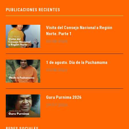
PUBLICACIONES RECIENTES
Visita del Consejo Nacional a Región
Norte. Parte 1
02/08/2026
1 de agosto. Día de la Pachamama
01/08/2026
Guru Purnima 2026
29/07/2026
REDES SOCIALES