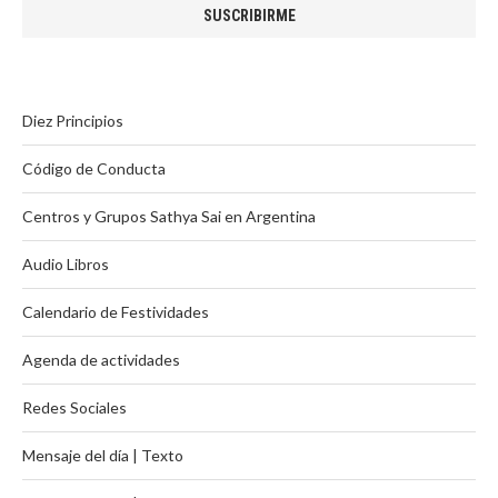
Diez Principios
Código de Conducta
Centros y Grupos Sathya Sai en Argentina
Audio Libros
Calendario de Festividades
Agenda de actividades
Redes Sociales
Mensaje del día | Texto