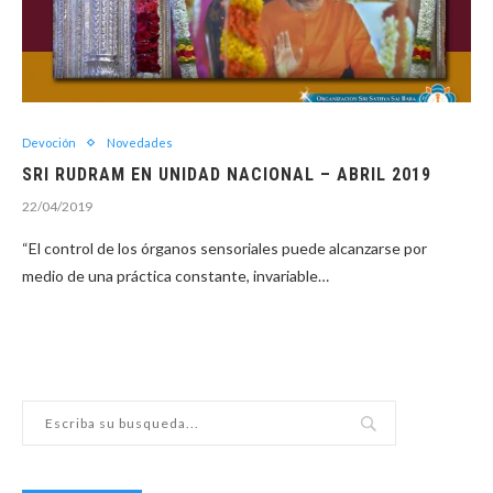
Devoción
Novedades
SRI RUDRAM EN UNIDAD NACIONAL – ABRIL 2019
22/04/2019
“El control de los órganos sensoriales puede alcanzarse por
medio de una práctica constante, invariable…