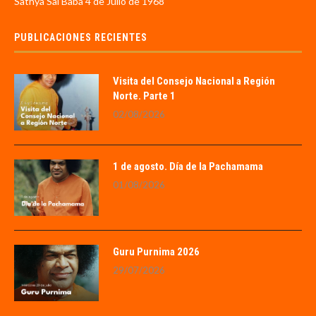
Sathya Sai Baba 4 de Julio de 1968
PUBLICACIONES RECIENTES
Visita del Consejo Nacional a Región
Norte. Parte 1
02/08/2026
1 de agosto. Día de la Pachamama
01/08/2026
Guru Purnima 2026
29/07/2026