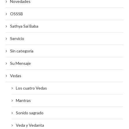
Novedades
OSSSB
Sathya Sai Baba
Servicio
Sin categoría
Su Mensaje
Vedas
Los cuatro Vedas
Mantras
Sonido sagrado
Veda y Vedanta