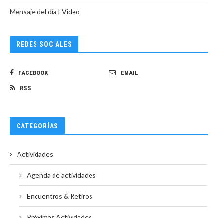
Mensaje del día | Video
REDES SOCIALES
FACEBOOK
EMAIL
RSS
CATEGORÍAS
Actividades
Agenda de actividades
Encuentros & Retiros
Próximas Actividades