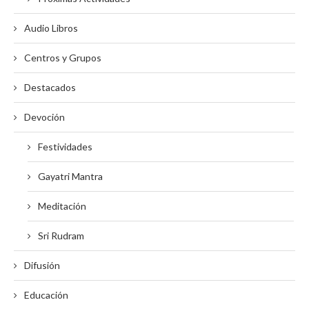
Audio Libros
Centros y Grupos
Destacados
Devoción
Festividades
Gayatri Mantra
Meditación
Sri Rudram
Difusión
Educación