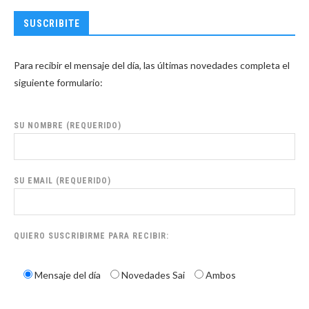
SUSCRIBITE
Para recibir el mensaje del día, las últimas novedades completa el
siguiente formulario:
SU NOMBRE (REQUERIDO)
SU EMAIL (REQUERIDO)
QUIERO SUSCRIBIRME PARA RECIBIR:
Mensaje del día
Novedades Sai
Ambos