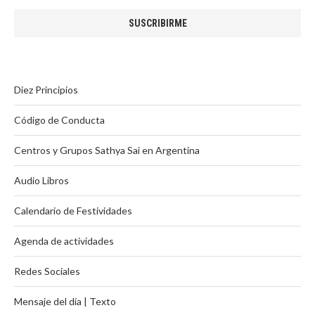
Diez Principios
Código de Conducta
Centros y Grupos Sathya Sai en Argentina
Audio Libros
Calendario de Festividades
Agenda de actividades
Redes Sociales
Mensaje del día | Texto