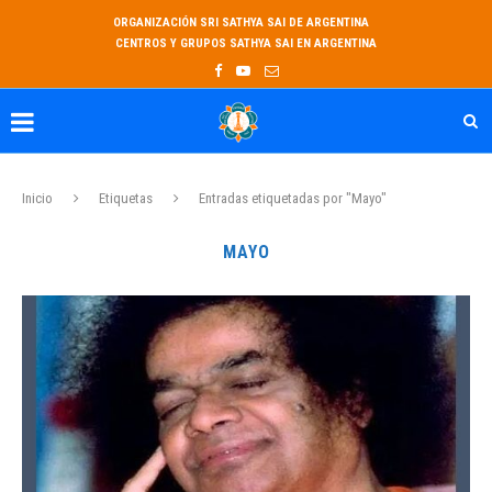
ORGANIZACIÓN SRI SATHYA SAI DE ARGENTINA
CENTROS Y GRUPOS SATHYA SAI EN ARGENTINA
Inicio
Etiquetas
Entradas etiquetadas por "Mayo"
MAYO