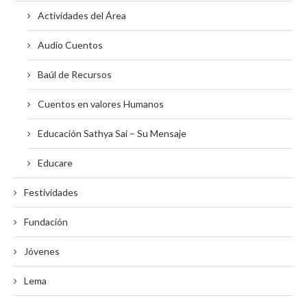
Actividades del Área
Audio Cuentos
Baúl de Recursos
Cuentos en valores Humanos
Educación Sathya Sai – Su Mensaje
Educare
Festividades
Fundación
Jóvenes
Lema