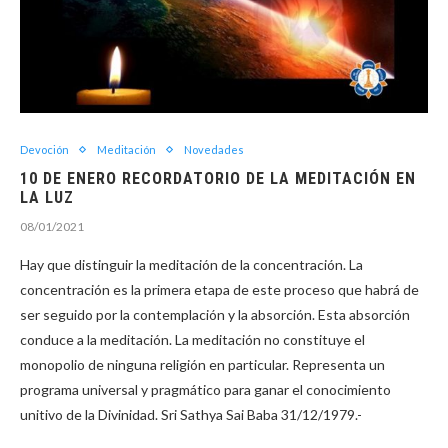
Devoción
Meditación
Novedades
10 DE ENERO RECORDATORIO DE LA MEDITACIÓN EN
LA LUZ
08/01/2021
Hay que distinguir la meditación de la concentración. La
concentración es la primera etapa de este proceso que habrá de
ser seguido por la contemplación y la absorción. Esta absorción
conduce a la meditación. La meditación no constituye el
monopolio de ninguna religión en particular. Representa un
programa universal y pragmático para ganar el conocimiento
unitivo de la Divinidad. Sri Sathya Sai Baba 31/12/1979.-