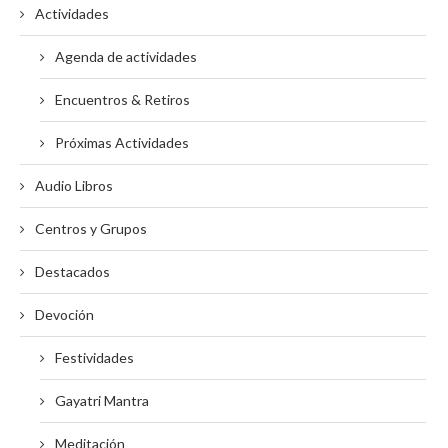
Actividades
Agenda de actividades
Encuentros & Retiros
Próximas Actividades
Audio Libros
Centros y Grupos
Destacados
Devoción
Festividades
Gayatri Mantra
Meditación