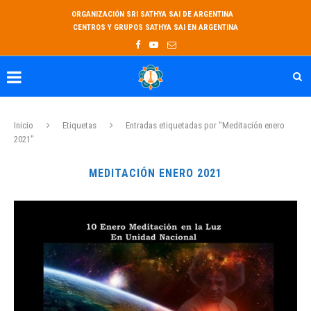
ORGANIZACIÓN SRI SATHYA SAI DE ARGENTINA
CENTROS Y GRUPOS SATHYA SAI EN ARGENTINA
Inicio
Etiquetas
Entradas etiquetadas por "Meditación enero
2021"
MEDITACIÓN ENERO 2021