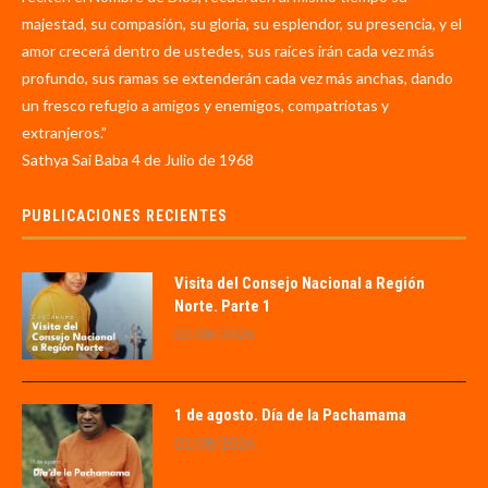
majestad, su compasión, su gloria, su esplendor, su presencia, y el
amor crecerá dentro de ustedes, sus raíces irán cada vez más
profundo, sus ramas se extenderán cada vez más anchas, dando
un fresco refugio a amigos y enemigos, compatriotas y
extranjeros.”
Sathya Sai Baba 4 de Julio de 1968
PUBLICACIONES RECIENTES
Visita del Consejo Nacional a Región
Norte. Parte 1
02/08/2026
1 de agosto. Día de la Pachamama
01/08/2026