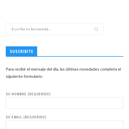
SUSCRIBITE
Para recibir el mensaje del día, las últimas novedades completa el
siguiente formulario:
SU NOMBRE (REQUERIDO)
SU EMAIL (REQUERIDO)