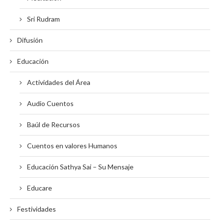
Sri Rudram
Difusión
Educación
Actividades del Área
Audio Cuentos
Baúl de Recursos
Cuentos en valores Humanos
Educación Sathya Sai – Su Mensaje
Educare
Festividades