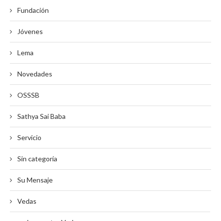
Fundación
Jóvenes
Lema
Novedades
OSSSB
Sathya Sai Baba
Servicio
Sin categoría
Su Mensaje
Vedas