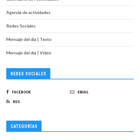
Agenda de actividades
Redes Sociales
Mensaje del día | Texto
Mensaje del día | Video
REDES SOCIALES
FACEBOOK
EMAIL
RSS
CATEGORÍAS