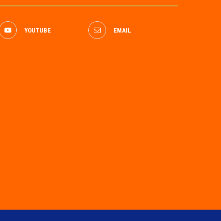
YOUTUBE
EMAIL