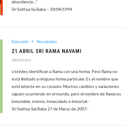
abundancia…”
Sri Sathya Sa Baba – 20/04/1994
Devoción
Novedades
21 ABRIL SRI RAMA NAVAMI
18/04/2021
Ustedes identifican a Rama con una forma. Pero Rama no
está limitado a ninguna forma particular. Es el nombre que
está latente en su corazón. Muchos cambios y variaciones
siguen ocurriendo en el mundo, pero el nombre de Rama es
inmutable, eterno, inmaculado e inmortal.-
Sri Sathya Sai Baba 27 de Marzo de 2007.-