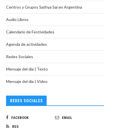
Centros y Grupos Sathya Sai en Argentina
Audio Libros
Calendario de Festividades
Agenda de actividades
Redes Sociales
Mensaje del día | Texto
Mensaje del día | Video
REDES SOCIALES
FACEBOOK
EMAIL
RSS