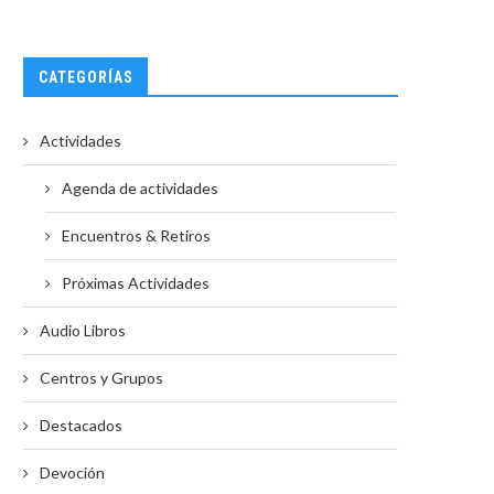
CATEGORÍAS
Actividades
Agenda de actividades
Encuentros & Retiros
Próximas Actividades
Audio Libros
Centros y Grupos
Destacados
Devoción