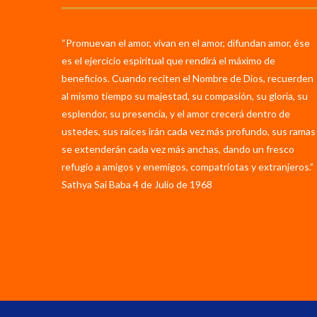
“Promuevan el amor, vivan en el amor, difundan amor, ése
es el ejercicio espiritual que rendirá el máximo de
beneficios. Cuando reciten el Nombre de Dios, recuerden
al mismo tiempo su majestad, su compasión, su gloria, su
esplendor, su presencia, y el amor crecerá dentro de
ustedes, sus raíces irán cada vez más profundo, sus ramas
se extenderán cada vez más anchas, dando un fresco
refugio a amigos y enemigos, compatriotas y extranjeros.”
Sathya Sai Baba 4 de Julio de 1968