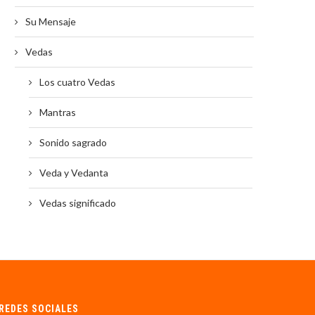
Su Mensaje
Vedas
Los cuatro Vedas
Mantras
Sonido sagrado
Veda y Vedanta
Vedas significado
REDES SOCIALES