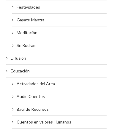
Festividades
Gayatri Mantra
Meditación
Sri Rudram
Difusión
Educación
Actividades del Área
Audio Cuentos
Baúl de Recursos
Cuentos en valores Humanos