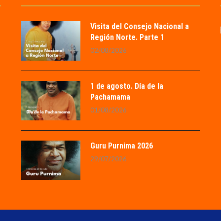
Visita del Consejo Nacional a
Región Norte. Parte 1
02/08/2026
1 de agosto. Día de la
Pachamama
01/08/2026
Guru Purnima 2026
29/07/2026