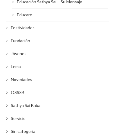
Educación Sathya Sai – Su Mensaje
Educare
Festividades
Fundación
Jóvenes
Lema
Novedades
OSSSB
Sathya Sai Baba
Servicio
Sin categoría