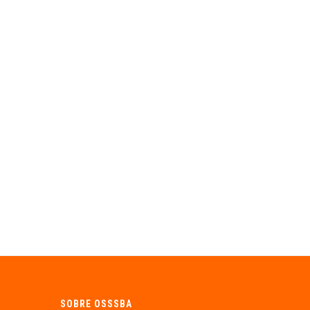
SOBRE OSSSBA