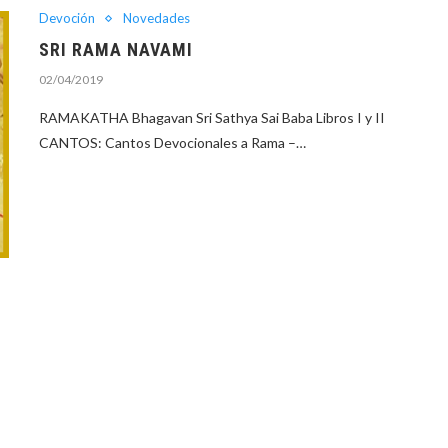
Devoción
Novedades
SRI RAMA NAVAMI
02/04/2019
RAMAKATHA Bhagavan Sri Sathya Sai Baba Libros I y II
CANTOS: Cantos Devocionales a Rama –…