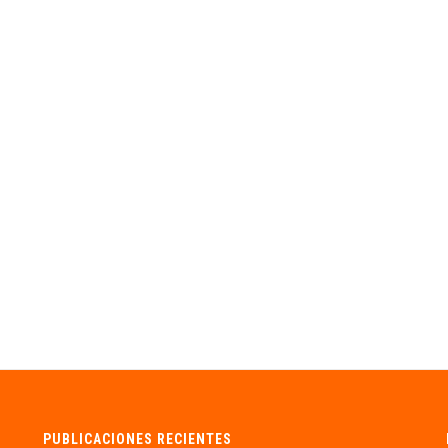
PUBLICACIONES RECIENTES