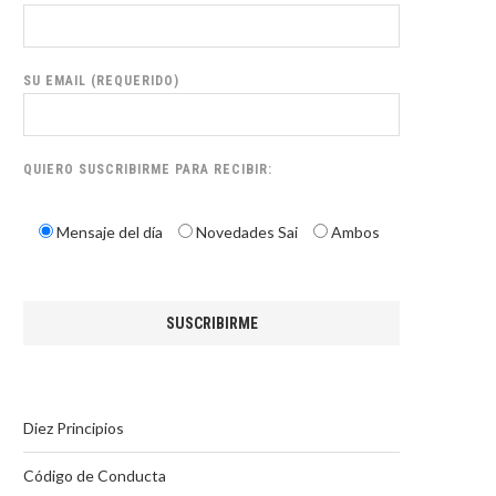
SU EMAIL (REQUERIDO)
QUIERO SUSCRIBIRME PARA RECIBIR:
Mensaje del día
Novedades Sai
Ambos
Diez Principios
Código de Conducta