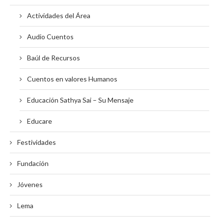
Actividades del Área
Audio Cuentos
Baúl de Recursos
Cuentos en valores Humanos
Educación Sathya Sai – Su Mensaje
Educare
Festividades
Fundación
Jóvenes
Lema