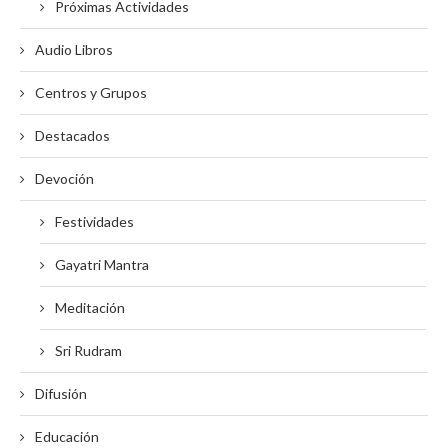
Próximas Actividades
Audio Libros
Centros y Grupos
Destacados
Devoción
Festividades
Gayatri Mantra
Meditación
Sri Rudram
Difusión
Educación