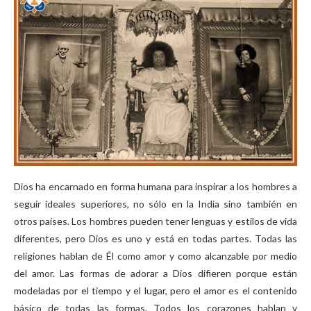
Dios ha encarnado en forma humana para inspirar a los hombres a
seguir ideales superiores, no sólo en la India sino también en
otros países. Los hombres pueden tener lenguas y estilos de vida
diferentes, pero Dios es uno y está en todas partes. Todas las
religiones hablan de Él como amor y como alcanzable por medio
del amor. Las formas de adorar a Dios difieren porque están
modeladas por el tiempo y el lugar, pero el amor es el contenido
básico de todas las formas. Todos los corazones hablan y