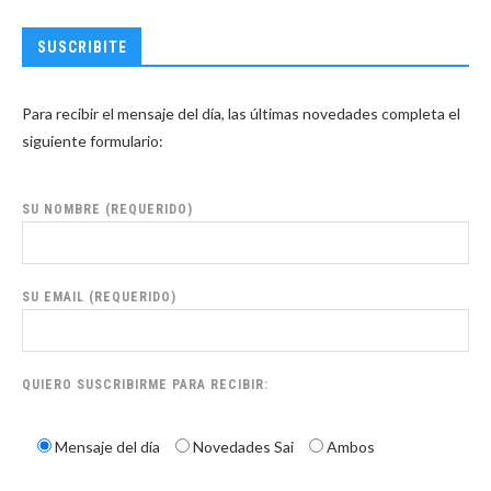
SUSCRIBITE
Para recibir el mensaje del día, las últimas novedades completa el
siguiente formulario:
SU NOMBRE (REQUERIDO)
SU EMAIL (REQUERIDO)
QUIERO SUSCRIBIRME PARA RECIBIR:
Mensaje del día
Novedades Sai
Ambos