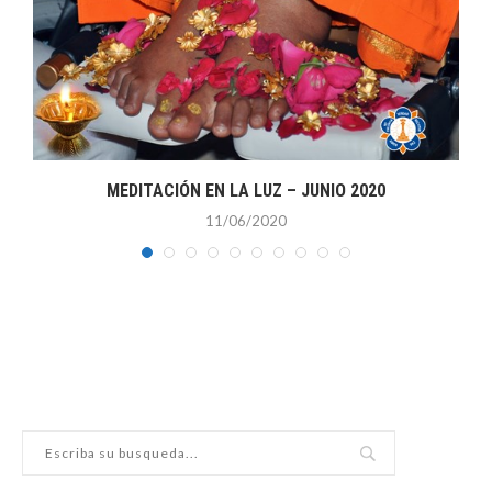
MEDITACIÓN EN LA LUZ – JUNIO 2020
11/06/2020