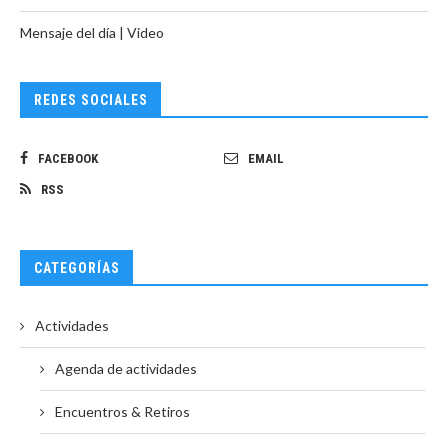
Mensaje del día | Video
REDES SOCIALES
FACEBOOK
EMAIL
RSS
CATEGORÍAS
Actividades
Agenda de actividades
Encuentros & Retiros