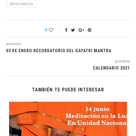
REYES MAGOS
0
anterior
03 DE ENERO RECORDATORIO DEL GAYATRI MANTRA
próxima
CALENDARIO 2021
TAMBIÉN TE PUEDE INTERESAR