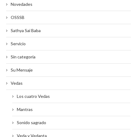
Novedades
OSSSB
Sathya Sai Baba
Servicio
Sin categoría
Su Mensaje
Vedas
Los cuatro Vedas
Mantras
Sonido sagrado
Veda y Vedanta