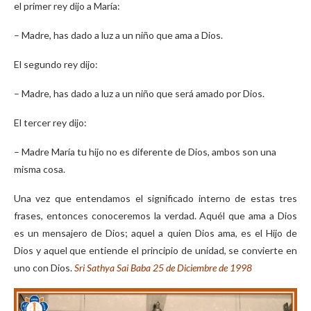
el primer rey dijo a María:
– Madre, has dado a luz a un niño que ama a Dios.
El segundo rey dijo:
– Madre, has dado a luz a un niño que será amado por Dios.
El tercer rey dijo:
– Madre María tu hijo no es diferente de Dios, ambos son una
misma cosa.
Una vez que entendamos el significado interno de estas tres
frases, entonces conoceremos la verdad. Aquél que ama a Dios
es un mensajero de Dios; aquel a quien Dios ama, es el Hijo de
Dios y aquel que entiende el principio de unidad, se convierte en
uno con Dios.
Sri Sathya Sai Baba 25 de Diciembre de 1998