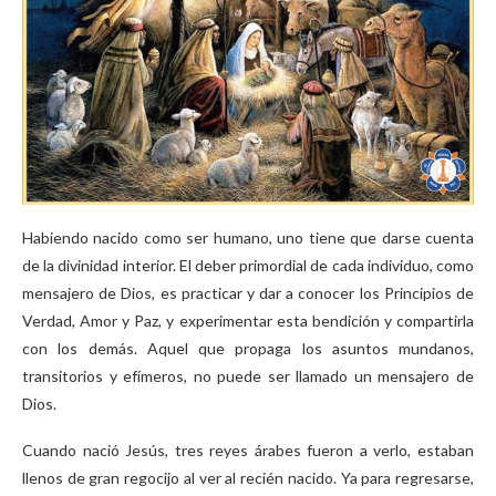
Habiendo nacido como ser humano, uno tiene que darse cuenta
de la divinidad interior. El deber primordial de cada individuo, como
mensajero de Dios, es practicar y dar a conocer los Principios de
Verdad, Amor y Paz, y experimentar esta bendición y compartirla
con los demás. Aquel que propaga los asuntos mundanos,
transitorios y efímeros, no puede ser llamado un mensajero de
Dios.
Cuando nació Jesús, tres reyes árabes fueron a verlo, estaban
llenos de gran regocijo al ver al recién nacido. Ya para regresarse,