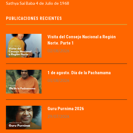
Sathya Sai Baba 4 de Julio de 1968
PUBLICACIONES RECIENTES
Visita del Consejo Nacional a Región
Norte. Parte 1
02/08/2026
1 de agosto. Día de la Pachamama
01/08/2026
Guru Purnima 2026
29/07/2026