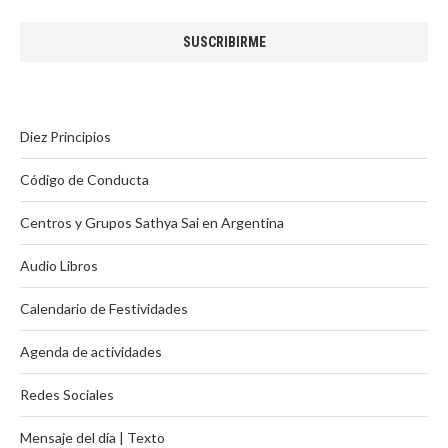
Diez Principios
Código de Conducta
Centros y Grupos Sathya Sai en Argentina
Audio Libros
Calendario de Festividades
Agenda de actividades
Redes Sociales
Mensaje del día | Texto